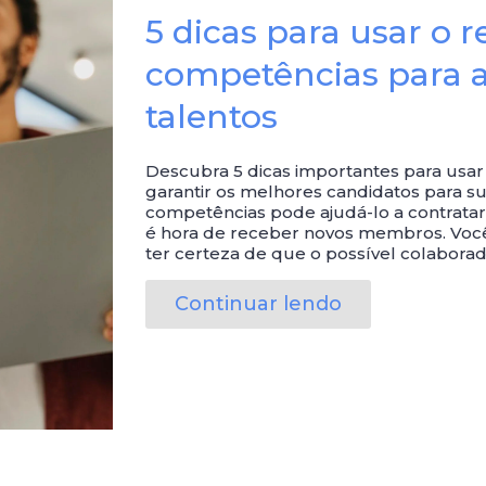
5 dicas para usar o 
competências para a
talentos
Descubra 5 dicas importantes para usa
garantir os melhores candidatos para s
competências pode ajudá-lo a contrata
é hora de receber novos membros. Voc
ter certeza de que o possível colaborad
Continuar lendo