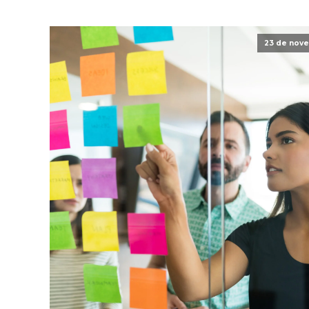
23 de nov