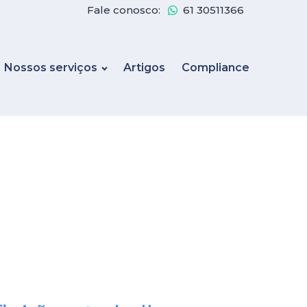
Fale conosco:
61 30511366
Nossos serviços
Artigos
Compliance