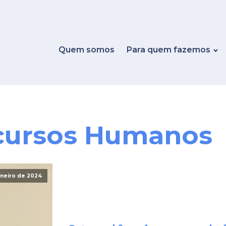
Quem somos
Para quem fazemos
cursos Humanos
aneiro de 2024