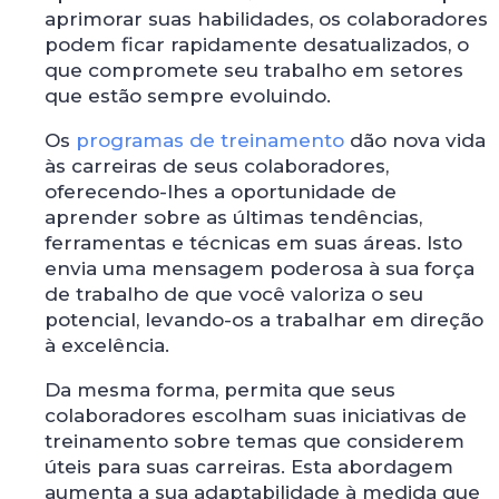
aprimorar suas habilidades, os colaboradores
podem ficar rapidamente desatualizados, o
que compromete seu trabalho em setores
que estão sempre evoluindo.
Os
programas de treinamento
dão nova vida
às carreiras de seus colaboradores,
oferecendo-lhes a oportunidade de
aprender sobre as últimas tendências,
ferramentas e técnicas em suas áreas. Isto
envia uma mensagem poderosa à sua força
de trabalho de que você valoriza o seu
potencial, levando-os a trabalhar em direção
à excelência.
Da mesma forma, permita que seus
colaboradores escolham suas iniciativas de
treinamento sobre temas que considerem
úteis para suas carreiras. Esta abordagem
aumenta a sua adaptabilidade à medida que