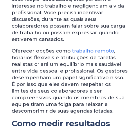
interesse no trabalho e negligenciam a vida
profissional. Você precisa incentivar
discussões, durante as quais seus
colaboradores possam falar sobre sua carga
de trabalho ou possam expressar quando
estiverem cansados.
Oferecer opções como
trabalho remoto
,
horários flexíveis e atribuições de tarefas
realistas criará um equilíbrio mais saudável
entre vida pessoal e profissional. Os gestores
desempenham um papel significativo nisso.
É por isso que eles devem respeitar os
limites de seus colaboradores e ser
compreensivos quando os membros de sua
equipe tiram uma folga para relaxar e
descomprimir de suas agendas lotadas.
Como medir resultados