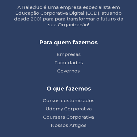
A Raleduc é uma empresa especialista em
Educação Corporativa Digital (ECD), atuando
desde 2001 para para transformar o futuro da
sua Organização!
Para quem fazemos
Empresas
Faculdades
Governos
O que fazemos
Cursos customizados
Udemy Corporativa
Coursera Corporativa
Nossos Artigos