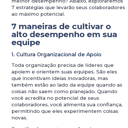
melhor desempenho? Abaixo, exploraremos
7 estratégias que levarão seus colaboradores
ao máximo potencial.
7 maneiras de cultivar o
alto desempenho em sua
equipe
1. Cultura Organizacional de Apoio
Toda organização precisa de líderes que
apoiem e orientem suas equipes. São eles
que incentivam ideias inovadoras, mas
também estão ao lado da equipe quando as
coisas não saem como planejado. Quando
você acredita no potencial de seus
colaboradores, você alimenta sua confiança,
permitindo que eles experimentem coisas
novas.