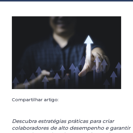
Compartilhar artigo:
Descubra estratégias práticas para criar
colaboradores de alto desempenho e garantir