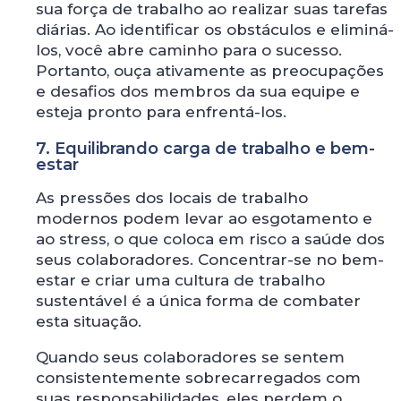
sua força de trabalho ao realizar suas tarefas
diárias. Ao identificar os obstáculos e eliminá-
los, você abre caminho para o sucesso.
Portanto, ouça ativamente as preocupações
e desafios dos membros da sua equipe e
esteja pronto para enfrentá-los.
7. Equilibrando carga de trabalho e bem-
estar
As pressões dos locais de trabalho
modernos podem levar ao esgotamento e
ao stress, o que coloca em risco a saúde dos
seus colaboradores. Concentrar-se no bem-
estar e criar uma cultura de trabalho
sustentável é a única forma de combater
esta situação.
Quando seus colaboradores se sentem
consistentemente sobrecarregados com
suas responsabilidades, eles perdem o