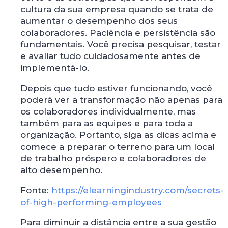
cultura da sua empresa quando se trata de
aumentar o desempenho dos seus
colaboradores. Paciência e persistência são
fundamentais. Você precisa pesquisar, testar
e avaliar tudo cuidadosamente antes de
implementá-lo.
Depois que tudo estiver funcionando, você
poderá ver a transformação não apenas para
os colaboradores individualmente, mas
também para as equipes e para toda a
organização. Portanto, siga as dicas acima e
comece a preparar o terreno para um local
de trabalho próspero e colaboradores de
alto desempenho.
Fonte:
https://elearningindustry.com/secrets-
of-high-performing-employees
Para diminuir a distância entre a sua gestão