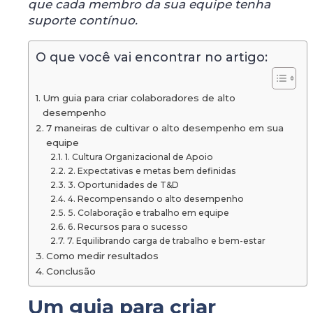
que cada membro da sua equipe tenha
suporte contínuo.
O que você vai encontrar no artigo:
Um guia para criar colaboradores de alto
desempenho
7 maneiras de cultivar o alto desempenho em sua
equipe
1. Cultura Organizacional de Apoio
2. Expectativas e metas bem definidas
3. Oportunidades de T&D
4. Recompensando o alto desempenho
5. Colaboração e trabalho em equipe
6. Recursos para o sucesso
7. Equilibrando carga de trabalho e bem-estar
Como medir resultados
Conclusão
Um guia para criar