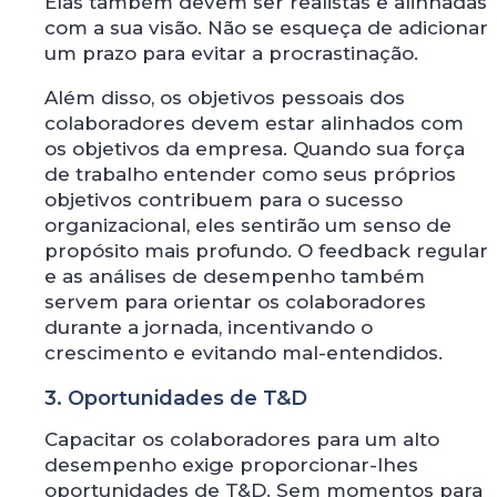
Elas também devem ser realistas e alinhadas
com a sua visão. Não se esqueça de adicionar
um prazo para evitar a procrastinação.
Além disso, os objetivos pessoais dos
colaboradores devem estar alinhados com
os objetivos da empresa. Quando sua força
de trabalho entender como seus próprios
objetivos contribuem para o sucesso
organizacional, eles sentirão um senso de
propósito mais profundo. O feedback regular
e as análises de desempenho também
servem para orientar os colaboradores
durante a jornada, incentivando o
crescimento e evitando mal-entendidos.
3. Oportunidades de T&D
Capacitar os colaboradores para um alto
desempenho exige proporcionar-lhes
oportunidades de T&D. Sem momentos para