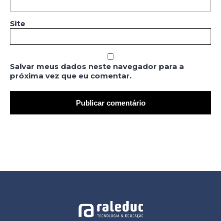
Site
Salvar meus dados neste navegador para a
próxima vez que eu comentar.