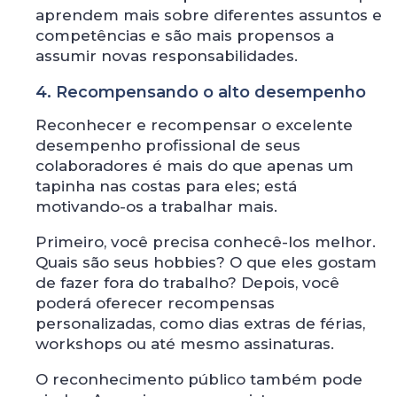
aprendem mais sobre diferentes assuntos e
competências e são mais propensos a
assumir novas responsabilidades.
4. Recompensando o alto desempenho
Reconhecer e recompensar o excelente
desempenho profissional de seus
colaboradores é mais do que apenas um
tapinha nas costas para eles; está
motivando-os a trabalhar mais.
Primeiro, você precisa conhecê-los melhor.
Quais são seus hobbies? O que eles gostam
de fazer fora do trabalho? Depois, você
poderá oferecer recompensas
personalizadas, como dias extras de férias,
workshops ou até mesmo assinaturas.
O reconhecimento público também pode