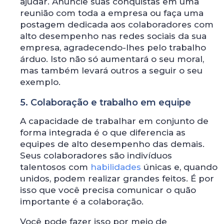
ajudar. Anuncie suas conquistas em uma
reunião com toda a empresa ou faça uma
postagem dedicada aos colaboradores com
alto desempenho nas redes sociais da sua
empresa, agradecendo-lhes pelo trabalho
árduo. Isto não só aumentará o seu moral,
mas também levará outros a seguir o seu
exemplo.
5. Colaboração e trabalho em equipe
A capacidade de trabalhar em conjunto de
forma integrada é o que diferencia as
equipes de alto desempenho das demais.
Seus colaboradores são indivíduos
talentosos com
habilidades
únicas e, quando
unidos, podem realizar grandes feitos. É por
isso que você precisa comunicar o quão
importante é a colaboração.
Você pode fazer isso por meio de