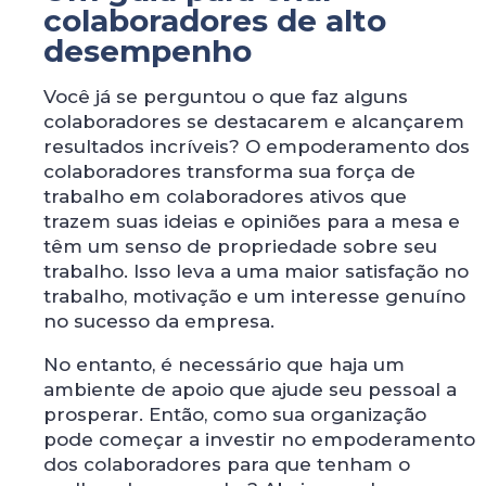
colaboradores de alto
desempenho
Você já se perguntou o que faz alguns
colaboradores se destacarem e alcançarem
resultados incríveis? O empoderamento dos
colaboradores transforma sua força de
trabalho em colaboradores ativos que
trazem suas ideias e opiniões para a mesa e
têm um senso de propriedade sobre seu
trabalho. Isso leva a uma maior satisfação no
trabalho, motivação e um interesse genuíno
no sucesso da empresa.
No entanto, é necessário que haja um
ambiente de apoio que ajude seu pessoal a
prosperar. Então, como sua organização
pode começar a investir no empoderamento
dos colaboradores para que tenham o