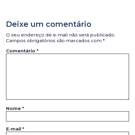
Deixe um comentário
O seu endereço de e-mail não será publicado.
Campos obrigatórios são marcados com
*
Comentário
*
Nome
*
E-mail
*