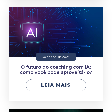
30 de abril de 2024
O futuro do coaching com IA:
como você pode aproveitá-lo?
LEIA MAIS