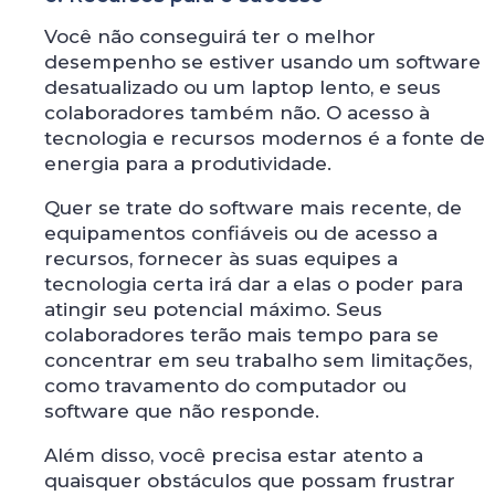
Você não conseguirá ter o melhor
desempenho se estiver usando um software
desatualizado ou um laptop lento, e seus
colaboradores também não. O acesso à
tecnologia e recursos modernos é a fonte de
energia para a produtividade.
Quer se trate do software mais recente, de
equipamentos confiáveis ou de acesso a
recursos, fornecer às suas equipes a
tecnologia certa irá dar a elas o poder para
atingir seu potencial máximo. Seus
colaboradores terão mais tempo para se
concentrar em seu trabalho sem limitações,
como travamento do computador ou
software que não responde.
Além disso, você precisa estar atento a
quaisquer obstáculos que possam frustrar