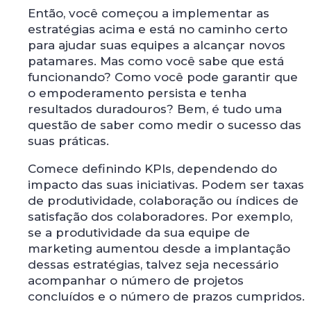
Então, você começou a implementar as
estratégias acima e está no caminho certo
para ajudar suas equipes a alcançar novos
patamares. Mas como você sabe que está
funcionando? Como você pode garantir que
o empoderamento persista e tenha
resultados duradouros? Bem, é tudo uma
questão de saber como medir o sucesso das
suas práticas.
Comece definindo KPIs, dependendo do
impacto das suas iniciativas. Podem ser taxas
de produtividade, colaboração ou índices de
satisfação dos colaboradores. Por exemplo,
se a produtividade da sua equipe de
marketing aumentou desde a implantação
dessas estratégias, talvez seja necessário
acompanhar o número de projetos
concluídos e o número de prazos cumpridos.