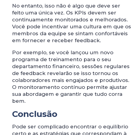
No entanto, isso não é algo que deve ser
feito uma única vez. Os KPIs devem ser
continuamente monitorados e melhorados.
Você pode incentivar uma cultura em que os
membros da equipe se sintam confortáveis
em fornecer e receber feedback.
Por exemplo, se você lançou um novo
programa de treinamento para o seu
departamento financeiro, sessões regulares
de feedback revelarão se isso tornou os
colaboradores mais engajados e produtivos.
O monitoramento contínuo permite ajustar
sua abordagem e garantir que tudo corra
bem.
Conclusão
Pode ser complicado encontrar o equilíbrio
certo e as estratégias que correspondam à