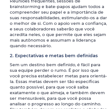
Reuniões frequentes, sessões de
brainstorming e bate-papos ajudam todos a
compreender seu papel e a importância de
suas responsabilidades, estimulando-os a dar
o melhor de si. Com o apoio vem a confiança,
e seus colaboradores saberão que você
acredita neles, o que permite que eles sejam
mais autônomos e assumam a liderança
quando necessário.
2. Expectativas e metas bem definidas
Sem um destino bem definido, é fácil para
sua equipe perder o rumo. É por isso que
você precisa estabelecer metas para orientá-
la. Essas metas devem ser tão específicas
quanto possível, para que você saiba
exatamente o que almeja, e também devem
ser mensuráveis, para que você possa
analisar o progresso ao longo do caminho.