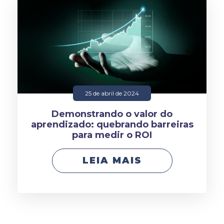
25 de abril de 2024
Demonstrando o valor do
aprendizado: quebrando barreiras
para medir o ROI
LEIA MAIS