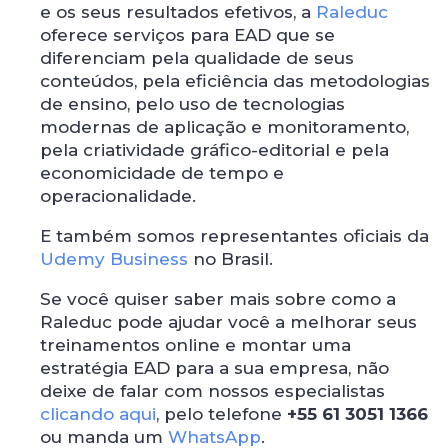
e os seus resultados efetivos, a
Raleduc
oferece serviços para EAD que se
diferenciam pela qualidade de seus
conteúdos, pela eficiência das metodologias
de ensino, pelo uso de tecnologias
modernas de aplicação e monitoramento,
pela criatividade gráfico-editorial e pela
economicidade de tempo e
operacionalidade.
E também somos representantes oficiais da
Udemy Business
no Brasil.
Se você quiser saber mais sobre como a
Raleduc pode ajudar você a melhorar seus
treinamentos online e montar uma
estratégia EAD para a sua empresa, não
deixe de falar com nossos especialistas
clicando aqui
, pelo telefone
+55 61 3051 1366
ou manda um
WhatsApp
.