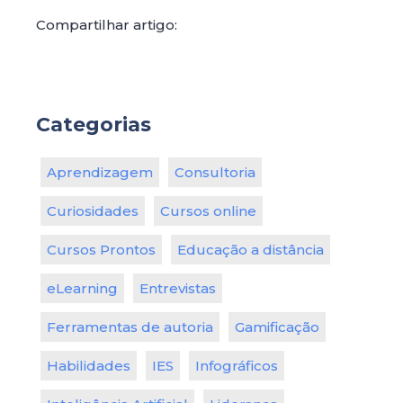
Compartilhar artigo:
Categorias
Aprendizagem
Consultoria
Curiosidades
Cursos online
Cursos Prontos
Educação a distância
eLearning
Entrevistas
Ferramentas de autoria
Gamificação
Habilidades
IES
Infográficos