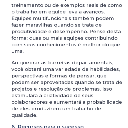
treinamento ou de exemplos reais de como
o trabalho em equipe leva a avanços.
Equipes multifuncionais também podem
fazer maravilhas quando se trata de
produtividade e desempenho. Pense desta
forma: duas ou mais equipes contribuindo
com seus conhecimentos é melhor do que
uma.
Ao quebrar as barreiras departamentais,
você obterá uma variedade de habilidades,
perspectivas e formas de pensar, que
podem ser aproveitadas quando se trata de
projetos e resolução de problemas. Isso
estimulará a criatividade de seus
colaboradores e aumentará a probabilidade
de eles produzirem um trabalho de
qualidade.
6. Recursos para o sucesso