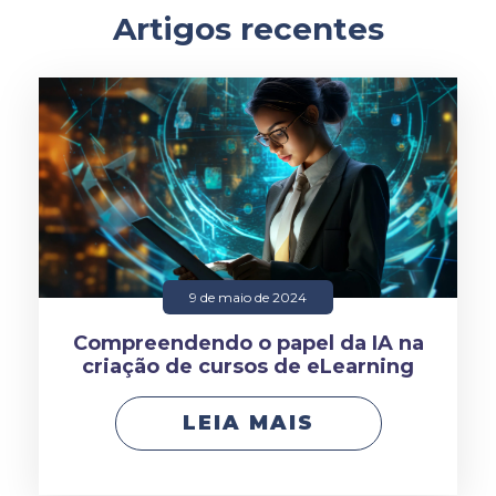
Artigos recentes
9 de maio de 2024
Compreendendo o papel da IA na
criação de cursos de eLearning
LEIA MAIS