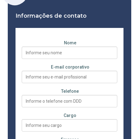
Informações de contato
Nome
E-mail corporativo
Telefone
Cargo