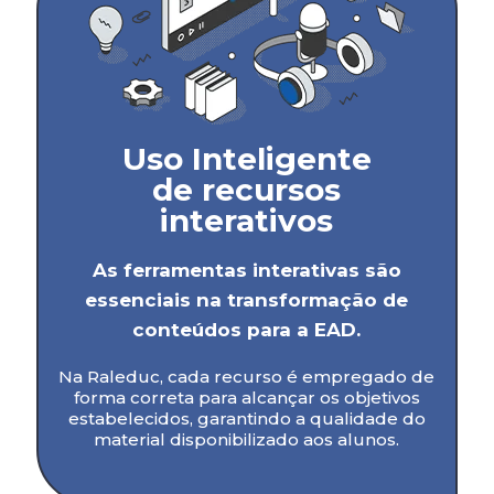
Uso Inteligente
de recursos
interativos
As ferramentas interativas são
essenciais na transformação de
conteúdos para a EAD.
Na Raleduc, cada recurso é empregado de
forma correta para alcançar os objetivos
estabelecidos, garantindo a qualidade do
material disponibilizado aos alunos.