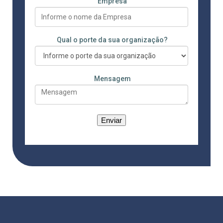
Empresa
Qual o porte da sua organização?
Mensagem
Enviar