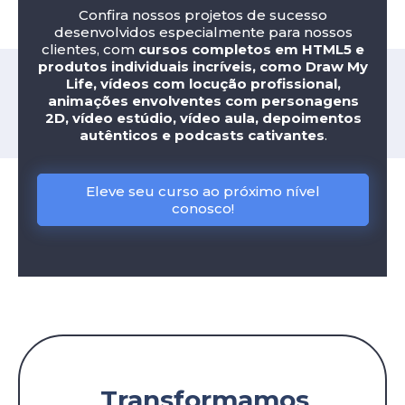
Confira nossos projetos de sucesso
desenvolvidos especialmente para nossos
clientes, com
cursos completos em HTML5 e
produtos individuais incríveis, como Draw My
Life, vídeos com locução profissional,
animações envolventes com personagens
2D, vídeo estúdio, vídeo aula, depoimentos
autênticos e podcasts cativantes
.
Eleve seu curso ao próximo nível
conosco!
Transformamos