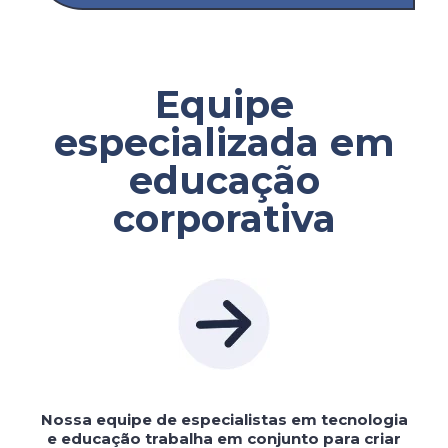
Equipe
especializada em
educação
corporativa
Nossa equipe de especialistas em tecnologia
e educação trabalha em conjunto para criar