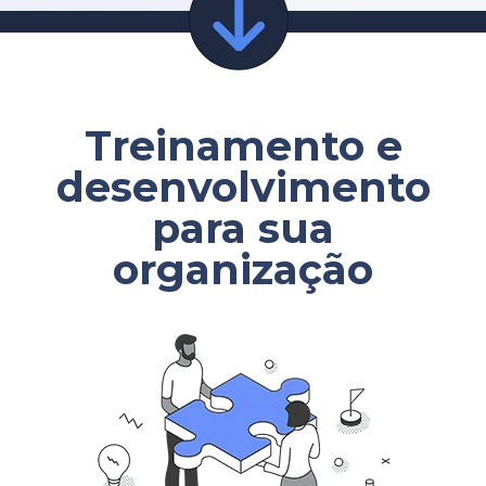
Treinamento e
desenvolvimento
para sua
organização