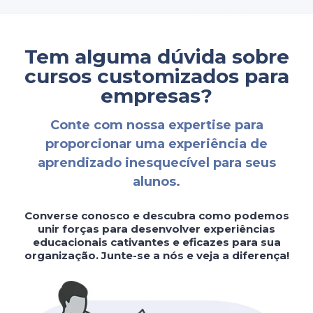
Tem alguma dúvida sobre
cursos customizados para
empresas?
Conte com nossa expertise para
proporcionar uma experiência de
aprendizado inesquecível para seus
alunos.
Converse conosco e descubra como podemos
unir forças para desenvolver experiências
educacionais cativantes e eficazes para sua
organização. Junte-se a nós e veja a diferença!