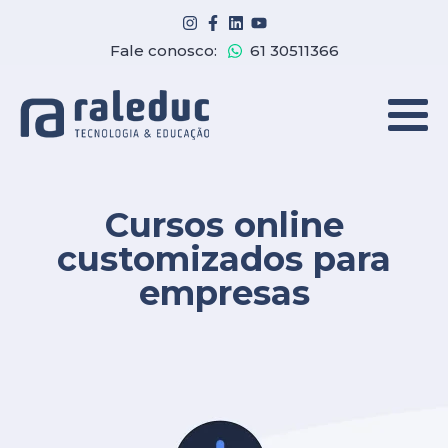
Fale conosco:
61 30511366
Cursos online
customizados para
empresas