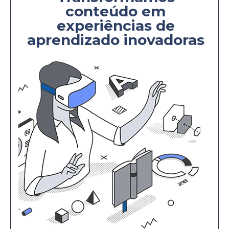
conteúdo em
experiências de
aprendizado inovadoras