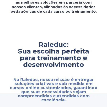
as melhores soluções em parceria com
nossos clientes, alinhadas às necessidades
pedagógicas de cada curso ou treinamento.
Raleduc:
Sua escolha perfeita
para treinamento e
desenvolvimento
Na Raleduc, nossa missão é entregar
soluções criativas e sob medida em
cursos online customizados, garantindo
que suas necessidades sejam
compreendidas e atendidas com
excelência.