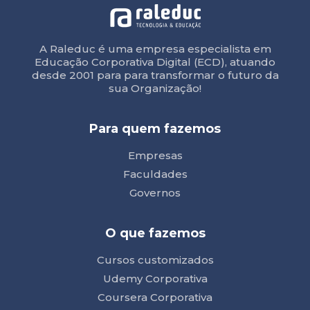
A Raleduc é uma empresa especialista em
Educação Corporativa Digital (ECD), atuando
desde 2001 para para transformar o futuro da
sua Organização!
Para quem fazemos
Empresas
Faculdades
Governos
O que fazemos
Cursos customizados
Udemy Corporativa
Coursera Corporativa