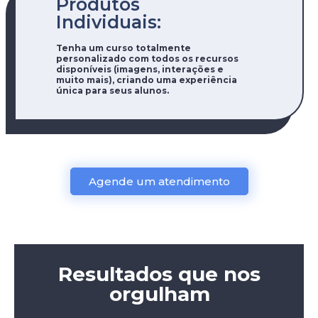
Produtos
Individuais:
Tenha um curso totalmente
personalizado com todos os recursos
disponíveis (imagens, interações e
muito mais), criando uma experiência
única para seus alunos.
Agende um atendimento
Resultados que nos
orgulham