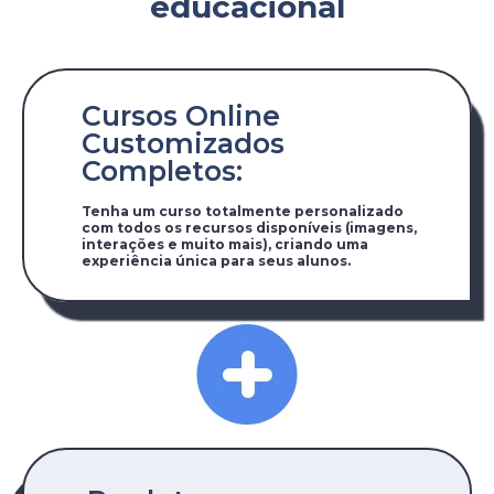
educacional
Cursos Online
Customizados
Completos:
Tenha um curso totalmente personalizado
com todos os recursos disponíveis (imagens,
interações e muito mais), criando uma
experiência única para seus alunos.