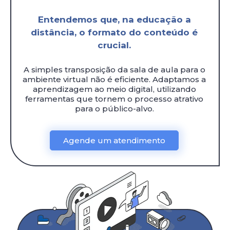
Entendemos que, na educação a
distância, o formato do conteúdo é
crucial.
A simples transposição da sala de aula para o
ambiente virtual não é eficiente. Adaptamos a
aprendizagem ao meio digital, utilizando
ferramentas que tornem o processo atrativo
para o público-alvo.
Agende um atendimento