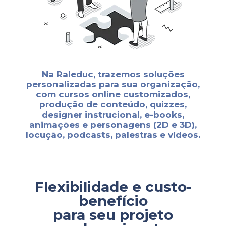
Na Raleduc, trazemos soluções
personalizadas para sua organização,
com cursos online customizados,
produção de conteúdo, quizzes,
designer instrucional, e-books,
animações e personagens (2D e 3D),
locução, podcasts, palestras e vídeos.
Flexibilidade e custo-
benefício
para seu projeto