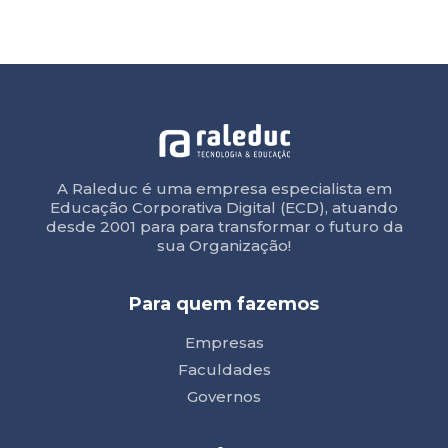
A Raleduc é uma empresa especialista em
Educação Corporativa Digital (ECD), atuando
desde 2001 para para transformar o futuro da
sua Organização!
Para quem fazemos
Empresas
Faculdades
Governos