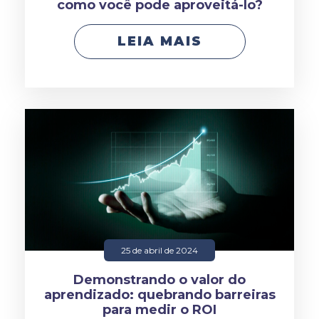
como você pode aproveitá-lo?
LEIA MAIS
25 de abril de 2024
Demonstrando o valor do
aprendizado: quebrando barreiras
para medir o ROI