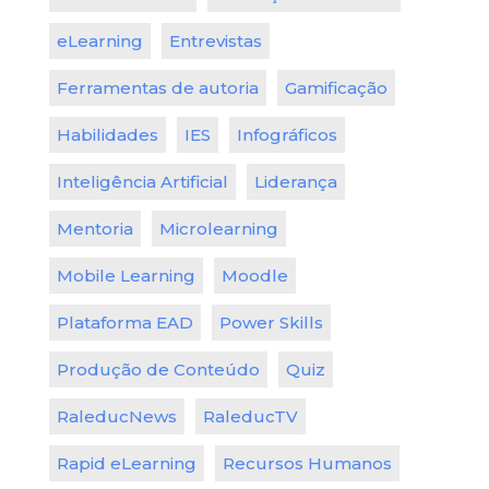
eLearning
Entrevistas
Ferramentas de autoria
Gamificação
Habilidades
IES
Infográficos
Inteligência Artificial
Liderança
Mentoria
Microlearning
Mobile Learning
Moodle
Plataforma EAD
Power Skills
Produção de Conteúdo
Quiz
RaleducNews
RaleducTV
Rapid eLearning
Recursos Humanos