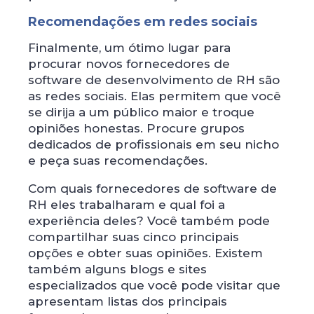
Recomendações em redes sociais
Finalmente, um ótimo lugar para
procurar novos fornecedores de
software de desenvolvimento de RH são
as redes sociais. Elas permitem que você
se dirija a um público maior e troque
opiniões honestas. Procure grupos
dedicados de profissionais em seu nicho
e peça suas recomendações.
Com quais fornecedores de software de
RH eles trabalharam e qual foi a
experiência deles? Você também pode
compartilhar suas cinco principais
opções e obter suas opiniões. Existem
também alguns blogs e sites
especializados que você pode visitar que
apresentam listas dos principais