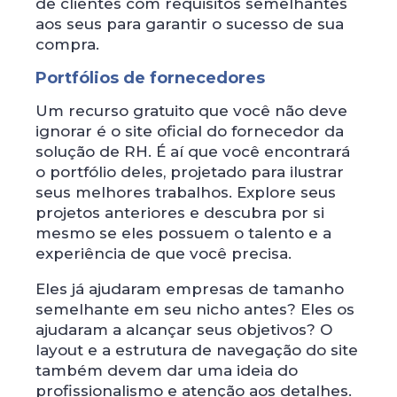
de clientes com requisitos semelhantes
aos seus para garantir o sucesso de sua
compra.
Portfólios de fornecedores
Um recurso gratuito que você não deve
ignorar é o site oficial do fornecedor da
solução de RH. É aí que você encontrará
o portfólio deles, projetado para ilustrar
seus melhores trabalhos. Explore seus
projetos anteriores e descubra por si
mesmo se eles possuem o talento e a
experiência de que você precisa.
Eles já ajudaram empresas de tamanho
semelhante em seu nicho antes? Eles os
ajudaram a alcançar seus objetivos? O
layout e a estrutura de navegação do site
também devem dar uma ideia do
profissionalismo e atenção aos detalhes.