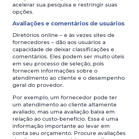
acelerar sua pesquisa e restringir suas
opções.
Avaliações e comentários de usuários
Diretórios online – e às vezes sites de
fornecedores – dão aos usuários a
capacidade de deixar classificações e
comentários. Eles podem ser muito úteis
em seu processo de seleção, pois
fornecem informações sobre o
atendimento ao cliente e o desempenho
geral do provedor.
Por exemplo, um fornecedor pode ter
um atendimento ao cliente altamente
avaliado, mas uma avaliação baixa em
relação ao custo-benefício. Essa é uma
informação importante ao levar em
conta seu orçamento. Procure avaliações