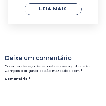
LEIA MAIS
Deixe um comentário
O seu endereço de e-mail não será publicado.
Campos obrigatórios são marcados com
*
Comentário
*