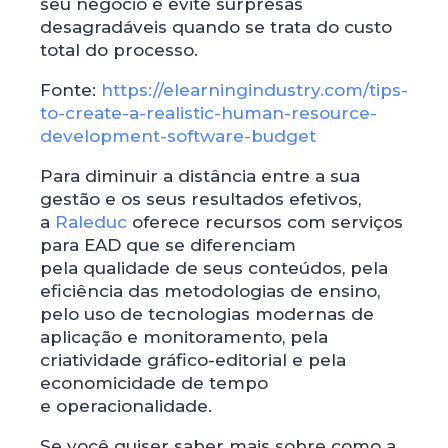
seu negócio e evite surpresas
desagradáveis ​​quando se trata do custo
total do processo.
Fonte:
https://elearningindustry.com/tips-
to-create-a-realistic-human-resource-
development-software-budget
Para diminuir a distância entre a sua
gestão e os seus resultados efetivos,
a
Raleduc
oferece recursos com serviços
para EAD que se diferenciam
pela qualidade de seus conteúdos, pela
eficiência das metodologias de ensino,
pelo uso de tecnologias modernas de
aplicação e monitoramento, pela
criatividade gráfico-editorial e pela
economicidade de tempo
e operacionalidade.
Se você quiser saber mais sobre como a