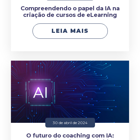
Compreendendo o papel da IA na
criação de cursos de eLearning
LEIA MAIS
30 de abril de 2024
O futuro do coaching com IA: