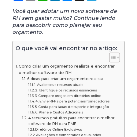
Você quer adotar um novo software de
RH sem gastar muito? Continue lendo
para descobrir como planejar seu
orçamento.
O que você vai encontrar no artigo:
Como criar um orçamento realista e encontrar
o melhor software de RH
6 dicas para criar um orçamento realista
1. Avalie seus recursos atuais
2. Identifique os recursos essenciais
3. Compare preços em diretórios online
4. Envie RFPs para potenciais fornecedores
5. Conta para taxas de suporte e integração
6. Planeje Custos Adicionais
4 recursos gratuitos para encontrar o melhor
software de RH para PME
Diretórios Online Exclusivos
Avaliações e comentários de usuários