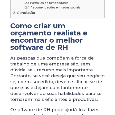
Portfólios de fornecedores
Recomendações em redes sociais
Conclusão
Como criar um
orçamento realista e
encontrar o melhor
software de RH
As pessoas que compõem a força de
trabalho de uma empresa são, sem
dúvida, seu recurso mais importante.
Portanto, se você deseja que seu negócio
seja bem-sucedido, deve certificar-se de
que elas estejam constantemente
desenvolvendo suas habilidades para se
tornarem mais eficientes e produtivas.
O software de RH pode ajudá-lo a fazer