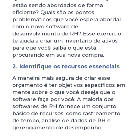
estão sendo abordados de forma
eficiente? Quais são os pontos
problemáticos que você espera abordar
com o novo software de
desenvolvimento de RH? Esse exercício
te ajuda a criar um inventário de ativos
para que você saiba o que está
procurando em sua nova compra.
2. Identifique os recursos essenciais
A maneira mais segura de criar esse
orçamento é ter objetivos específicos em
mente sobre o que você deseja que o
software faça por você. A maioria dos
softwares de RH fornece um conjunto
básico de recursos, como rastreamento
de tempo, análise de dados de RH e
gerenciamento de desempenho.