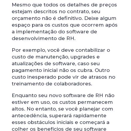
Mesmo que todos os detalhes de preços
estejam descritos no contrato, seu
orçamento não é definitivo. Deixe algum
espaço para os custos que ocorrem após
a implementação do software de
desenvolvimento de RH.
Por exemplo, você deve contabilizar o
custo de manutenção, upgrades e
atualizações de software, caso seu
pagamento inicial não os cubra. Outro
custo inesperado pode vir de atrasos no
treinamento de colaboradores.
Enquanto seu novo software de RH não
estiver em uso, os custos permanecem
altos. No entanto, se você planejar com
antecedência, superará rapidamente
esses obstáculos iniciais e começará a
colher os benefícios de seu software