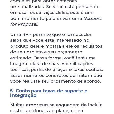
com eles para obter cotações
personalizadas. Se você está pensando
em usar os serviços deles, este é um
bom momento para enviar uma
Request
for Proposal
.
Uma RFP permite que o fornecedor
saiba que você está interessado no
produto dele e mostra a ele os requisitos
do seu projeto e seu orçamento
estimado. Dessa forma, você terá uma
imagem clara de suas especificações
técnicas, perfis de preços e taxas ocultas.
Esses números concretos permitem que
você reajuste seu orçamento de acordo.
5. Conta para taxas de suporte e
integração
Muitas empresas se esquecem de incluir
custos adicionais ao planejar seu