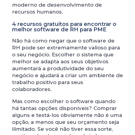
moderno de desenvolvimento de
recursos humanos.
4 recursos gratuitos para encontrar o
melhor software de RH para PME
Não há como negar que o software de
RH pode ser extremamente valioso para
o seu negócio. Escolher o sistema que
melhor se adapta aos seus objetivos
aumentará a produtividade do seu
negócio e ajudará a criar um ambiente de
trabalho positivo para seus
colaboradores.
Mas como escolher o software quando
há tantas opções disponíveis? Comprar
alguns e testá-los obviamente não é uma
opção, a menos que seu orçamento seja
ilimitado. Se você não tiver essa sorte,