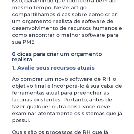
isso, garantindo que tudo corra bem ao
mesmo tempo. Neste artigo,
compartilhamos dicas sobre como criar
um orçamento realista de software de
desenvolvimento de recursos humanos e
como encontrar o melhor software para
sua PME.
6 dicas para criar um orçamento
realista
1. Avalie seus recursos atuais
Ao comprar um novo software de RH, o
objetivo final é incorporá-lo à sua caixa de
ferramentas atual para preencher as
lacunas existentes. Portanto, antes de
fazer qualquer outra coisa, você deve
examinar atentamente os sistemas que já
possui.
Quais são os processos de RH que já