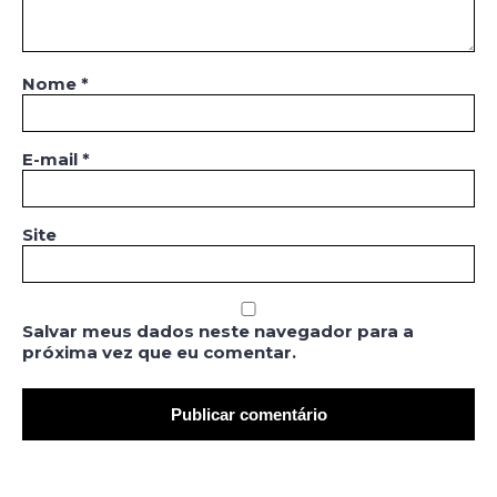
Nome
*
E-mail
*
Site
Salvar meus dados neste navegador para a
próxima vez que eu comentar.