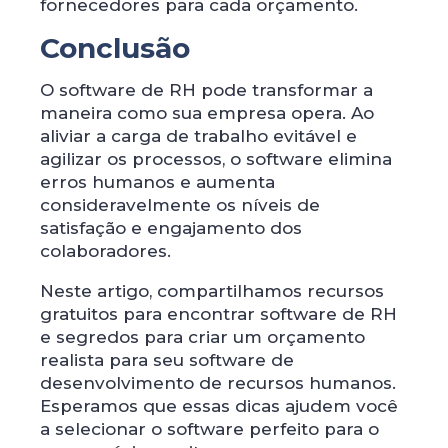
fornecedores para cada orçamento.
Conclusão
O software de RH pode transformar a
maneira como sua empresa opera. Ao
aliviar a carga de trabalho evitável e
agilizar os processos, o software elimina
erros humanos e aumenta
consideravelmente os níveis de
satisfação e engajamento dos
colaboradores.
Neste artigo, compartilhamos recursos
gratuitos para encontrar software de RH
e segredos para criar um orçamento
realista para seu software de
desenvolvimento de recursos humanos.
Esperamos que essas dicas ajudem você
a selecionar o software perfeito para o