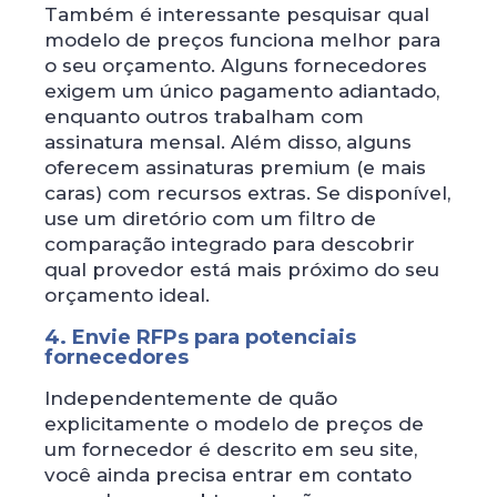
Também é interessante pesquisar qual
modelo de preços funciona melhor para
o seu orçamento. Alguns fornecedores
exigem um único pagamento adiantado,
enquanto outros trabalham com
assinatura mensal. Além disso, alguns
oferecem assinaturas premium (e mais
caras) com recursos extras. Se disponível,
use um diretório com um filtro de
comparação integrado para descobrir
qual provedor está mais próximo do seu
orçamento ideal.
4. Envie RFPs para potenciais
fornecedores
Independentemente de quão
explicitamente o modelo de preços de
um fornecedor é descrito em seu site,
você ainda precisa entrar em contato