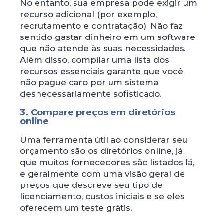
No entanto, sua empresa pode exigir um
recurso adicional (por exemplo,
recrutamento e contratação). Não faz
sentido gastar dinheiro em um software
que não atende às suas necessidades.
Além disso, compilar uma lista dos
recursos essenciais garante que você
não pague caro por um sistema
desnecessariamente sofisticado.
3. Compare preços em diretórios
online
Uma ferramenta útil ao considerar seu
orçamento são os diretórios online, já
que muitos fornecedores são listados lá,
e geralmente com uma visão geral de
preços que descreve seu tipo de
licenciamento, custos iniciais e se eles
oferecem um teste grátis.