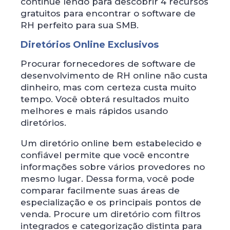
continue lendo para descobrir 4 recursos
gratuitos para encontrar o software de
RH perfeito para sua SMB.
Diretórios Online Exclusivos
Procurar fornecedores de software de
desenvolvimento de RH online não custa
dinheiro, mas com certeza custa muito
tempo. Você obterá resultados muito
melhores e mais rápidos usando
diretórios.
Um diretório online bem estabelecido e
confiável permite que você encontre
informações sobre vários provedores no
mesmo lugar. Dessa forma, você pode
comparar facilmente suas áreas de
especialização e os principais pontos de
venda. Procure um diretório com filtros
integrados e categorização distinta para