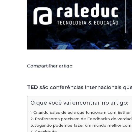
Compartilhar artigo:
TED
são conferências internacionais que
O que você vai encontrar no artigo:
Criando salas de aula que funcionam com Esther 
Professores precisam de Feedbacks de verdade
Jogando podemos fazer um mundo melhor com 
Concluindo