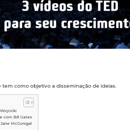
 tem como objetivo a disseminação de ideias.
Wojcicki
 com Bill Gates
Jane McGonigal