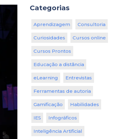
Categorias
Aprendizagem
Consultoria
Curiosidades
Cursos online
Cursos Prontos
Educação a distância
eLearning
Entrevistas
Ferramentas de autoria
Gamificação
Habilidades
IES
Infográficos
Inteligência Artificial