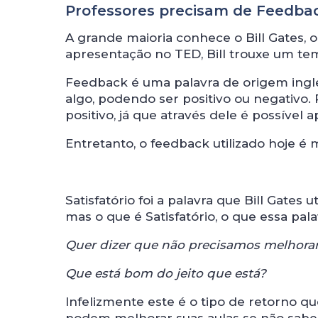
Professores precisam de Feedb
A grande maioria conhece o Bill Gates,
apresentação no TED, Bill trouxe um te
Feedback é uma palavra de origem ingle
algo, podendo ser positivo ou negativo
positivo, já que através dele é possível 
Entretanto, o feedback utilizado hoje é 
Satisfatório foi a palavra que Bill Gates
mas o que é Satisfatório, o que essa pala
Quer dizer que não precisamos melhora
Que está bom do jeito que está?
Infelizmente este é o tipo de retorno 