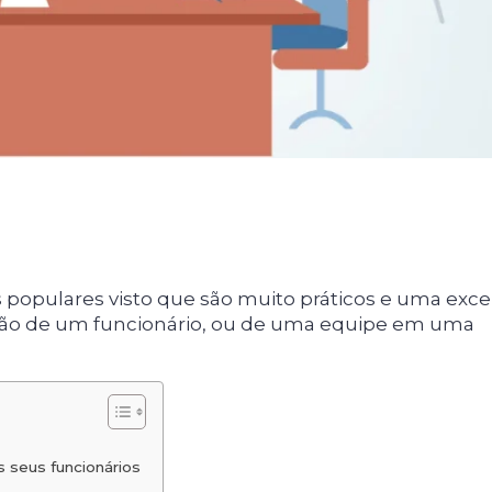
 populares visto que são muito práticos e uma exce
ação de um funcionário, ou de uma equipe em uma
s seus funcionários