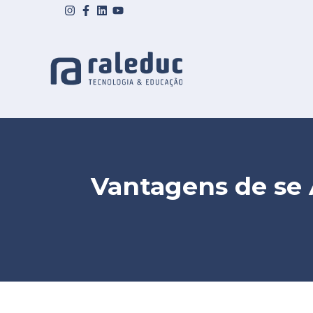
Vantagens de se 