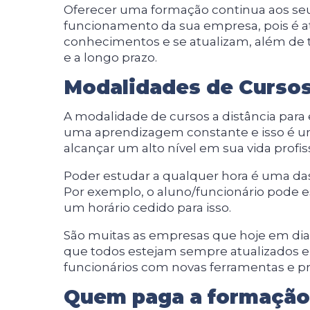
Oferecer uma formação continua aos se
funcionamento da sua empresa, pois é a
conhecimentos e se atualizam, além de t
e a longo prazo.
Modalidades de Cursos
A modalidade de cursos a distância par
uma aprendizagem constante e isso é u
alcançar um alto nível em sua vida profis
Poder estudar a qualquer hora é uma d
Por exemplo, o aluno/funcionário pode 
um horário cedido para isso.
São muitas as empresas que hoje em dia
que todos estejam sempre atualizados e 
funcionários com novas ferramentas e p
Quem paga a formação 