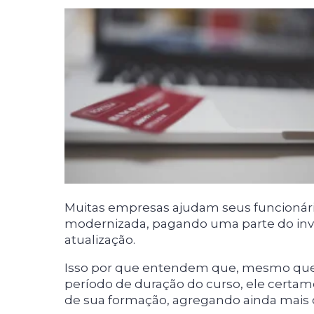
Muitas empresas ajudam seus funcionár
modernizada, pagando uma parte do inv
atualização.
Isso por que entendem que, mesmo qu
período de duração do curso, ele cert
de sua formação, agregando ainda mais