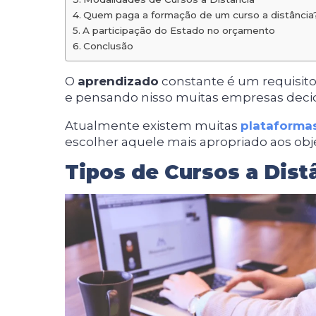
Quem paga a formação de um curso a distância
A participação do Estado no orçamento
Conclusão
O
aprendizado
constante é um requisit
e pensando nisso muitas empresas decid
Atualmente existem muitas
plataforma
escolher aquele mais apropriado aos obj
Tipos de Cursos a Dist