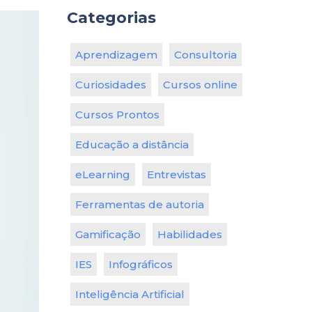
Categorias
Aprendizagem
Consultoria
Curiosidades
Cursos online
Cursos Prontos
Educação a distância
eLearning
Entrevistas
Ferramentas de autoria
Gamificação
Habilidades
IES
Infográficos
Inteligência Artificial