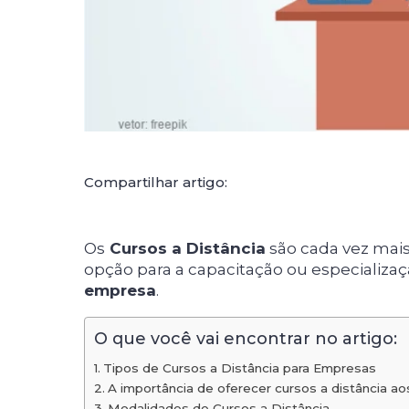
Compartilhar artigo:
Os
Cursos a Distância
são cada vez mais
opção para a capacitação ou especializ
empresa
.
O que você vai encontrar no artigo:
Tipos de Cursos a Distância para Empresas
A importância de oferecer cursos a distância ao
Modalidades de Cursos a Distância