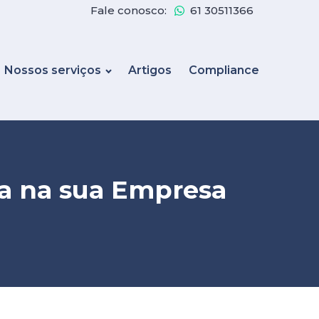
Fale conosco:
61 30511366
Nossos serviços
Artigos
Compliance
ia na sua Empresa