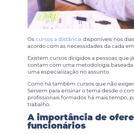
Os
cursos a distância
disponíveis nos di
acordo com as necessidades da cada em
Existem cursos dirigidos a pessoas que 
contam com uma metodologia baseada 
uma especialização no assunto.
Como há também cursos que não exigem
Servem para ensinar o tema desde o com
profissionais formados há mais tempo, 
trabalho.
A importância de ofere
funcionários