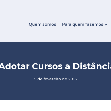
Quem somos
Para quem fazemos
Adotar Cursos a Distânc
5 de fevereiro de 2016