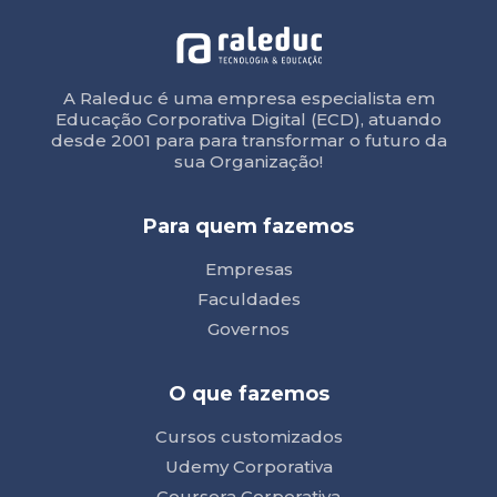
A Raleduc é uma empresa especialista em
Educação Corporativa Digital (ECD), atuando
desde 2001 para para transformar o futuro da
sua Organização!
Para quem fazemos
Empresas
Faculdades
Governos
O que fazemos
Cursos customizados
Udemy Corporativa
Coursera Corporativa