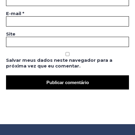
E-mail
*
Site
Salvar meus dados neste navegador para a
próxima vez que eu comentar.