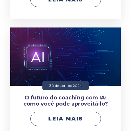
30 de abril de 2024
O futuro do coaching com IA:
como você pode aproveitá-lo?
LEIA MAIS