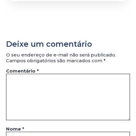
Deixe um comentário
O seu endereço de e-mail não será publicado.
Campos obrigatórios são marcados com
*
Comentário
*
Nome
*