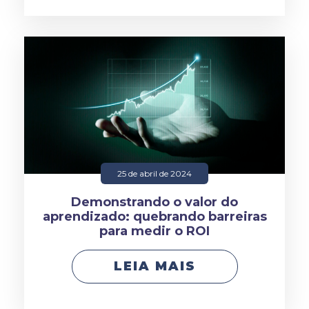
25 de abril de 2024
Demonstrando o valor do
aprendizado: quebrando barreiras
para medir o ROI
LEIA MAIS