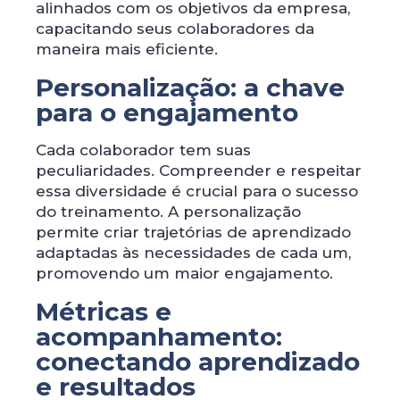
alinhados com os objetivos da empresa,
capacitando seus colaboradores da
maneira mais eficiente.
Personalização: a chave
para o engajamento
Cada colaborador tem suas
peculiaridades. Compreender e respeitar
essa diversidade é crucial para o sucesso
do treinamento. A personalização
permite criar trajetórias de aprendizado
adaptadas às necessidades de cada um,
promovendo um maior engajamento.
Métricas e
acompanhamento:
conectando aprendizado
e resultados