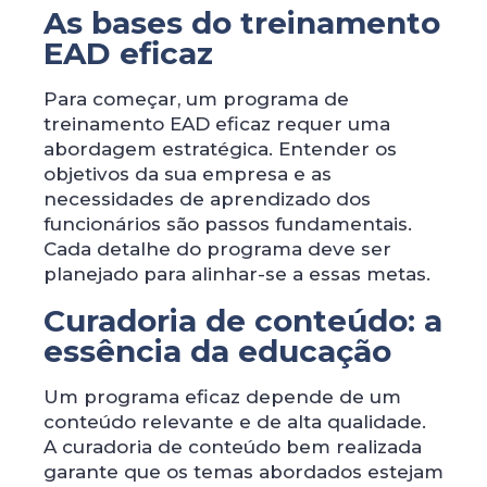
As bases do treinamento
EAD eficaz
Para começar, um programa de
treinamento EAD eficaz requer uma
abordagem estratégica. Entender os
objetivos da sua empresa e as
necessidades de aprendizado dos
funcionários são passos fundamentais.
Cada detalhe do programa deve ser
planejado para alinhar-se a essas metas.
Curadoria de conteúdo: a
essência da educação
Um programa eficaz depende de um
conteúdo relevante e de alta qualidade.
A curadoria de conteúdo bem realizada
garante que os temas abordados estejam