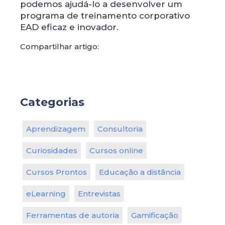
podemos ajudá-lo a desenvolver um
programa de treinamento corporativo
EAD eficaz e inovador.
Compartilhar artigo:
Categorias
Aprendizagem
Consultoria
Curiosidades
Cursos online
Cursos Prontos
Educação a distância
eLearning
Entrevistas
Ferramentas de autoria
Gamificação