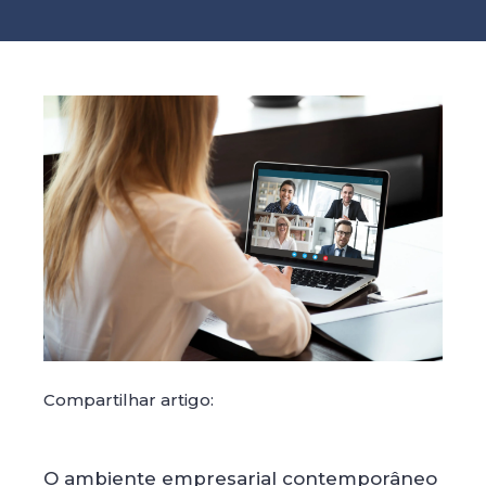
Compartilhar artigo:
O ambiente empresarial contemporâneo