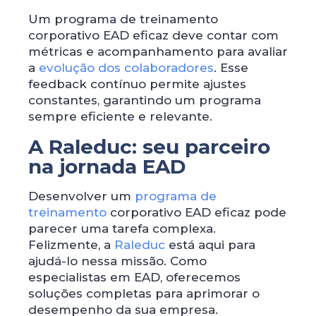
Um programa de treinamento
corporativo EAD eficaz deve contar com
métricas e acompanhamento para avaliar
a
evolução dos colaboradores
. Esse
feedback contínuo permite ajustes
constantes, garantindo um programa
sempre eficiente e relevante.
A Raleduc: seu parceiro
na jornada EAD
Desenvolver um
programa de
treinamento
corporativo EAD eficaz pode
parecer uma tarefa complexa.
Felizmente, a
Raleduc
está aqui para
ajudá-lo nessa missão. Como
especialistas em EAD, oferecemos
soluções completas para aprimorar o
desempenho da sua empresa.