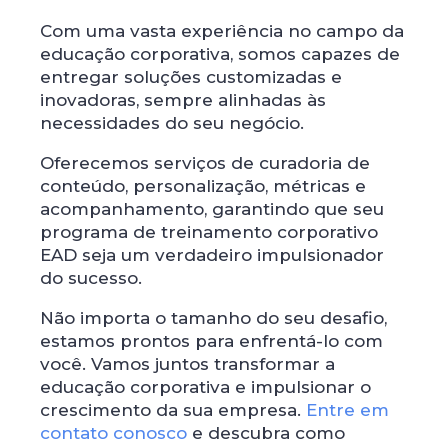
Com uma vasta experiência no campo da
educação corporativa, somos capazes de
entregar soluções customizadas e
inovadoras, sempre alinhadas às
necessidades do seu negócio.
Oferecemos serviços de curadoria de
conteúdo, personalização, métricas e
acompanhamento, garantindo que seu
programa de treinamento corporativo
EAD seja um verdadeiro impulsionador
do sucesso.
Não importa o tamanho do seu desafio,
estamos prontos para enfrentá-lo com
você. Vamos juntos transformar a
educação corporativa e impulsionar o
crescimento da sua empresa.
Entre em
contato conosco
e descubra como