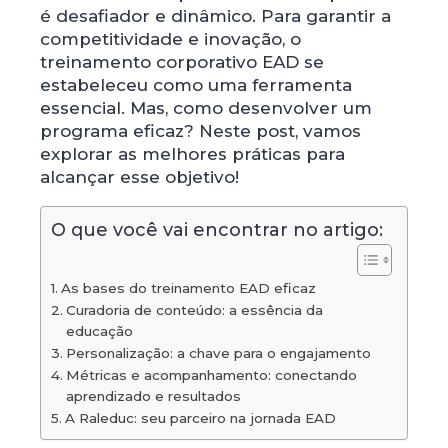
é desafiador e dinâmico. Para garantir a
competitividade e inovação, o
treinamento corporativo EAD se
estabeleceu como uma ferramenta
essencial. Mas, como desenvolver um
programa eficaz? Neste post, vamos
explorar as melhores práticas para
alcançar esse objetivo!
O que você vai encontrar no artigo:
As bases do treinamento EAD eficaz
Curadoria de conteúdo: a essência da
educação
Personalização: a chave para o engajamento
Métricas e acompanhamento: conectando
aprendizado e resultados
A Raleduc: seu parceiro na jornada EAD