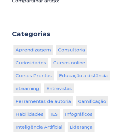
Compartilhar artigo:
Categorias
Aprendizagem
Consultoria
Curiosidades
Cursos online
Cursos Prontos
Educação a distância
eLearning
Entrevistas
Ferramentas de autoria
Gamificação
Habilidades
IES
Infográficos
Inteligência Artificial
Liderança