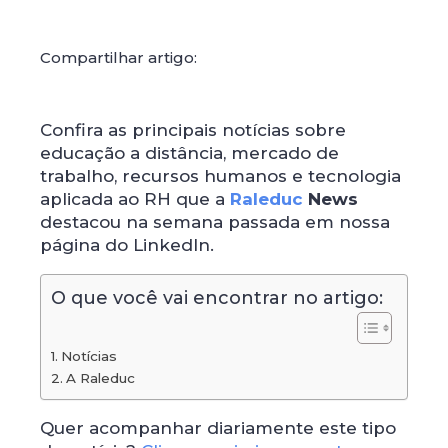
Compartilhar artigo:
Confira as principais notícias sobre
educação a distância, mercado de
trabalho, recursos humanos e tecnologia
aplicada ao RH que a
Raleduc
News
destacou na semana passada em nossa
página do LinkedIn.
O que você vai encontrar no artigo:
Notícias
A Raleduc
Quer acompanhar diariamente este tipo