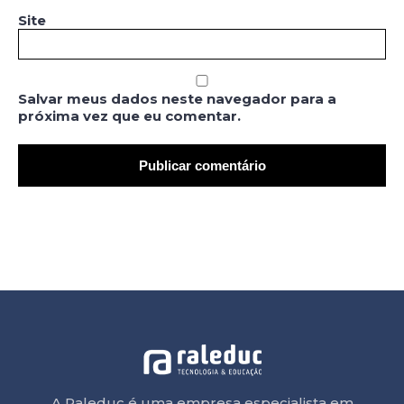
Site
Salvar meus dados neste navegador para a
próxima vez que eu comentar.
A Raleduc é uma empresa especialista em