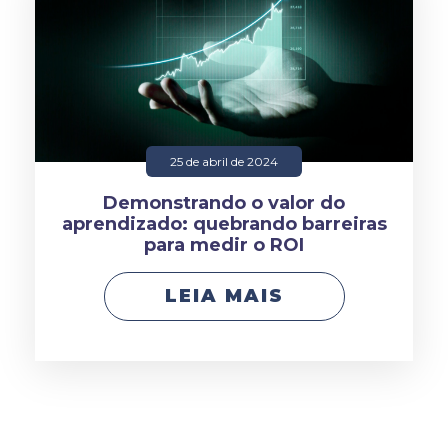
25 de abril de 2024
Demonstrando o valor do
aprendizado: quebrando barreiras
para medir o ROI
LEIA MAIS