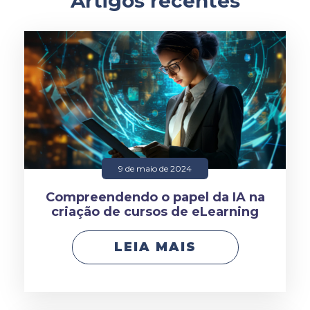
Artigos recentes
9 de maio de 2024
Compreendendo o papel da IA na
criação de cursos de eLearning
LEIA MAIS