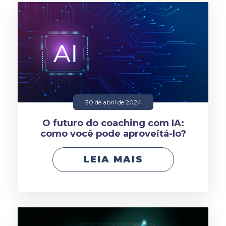
30 de abril de 2024
O futuro do coaching com IA:
como você pode aproveitá-lo?
LEIA MAIS