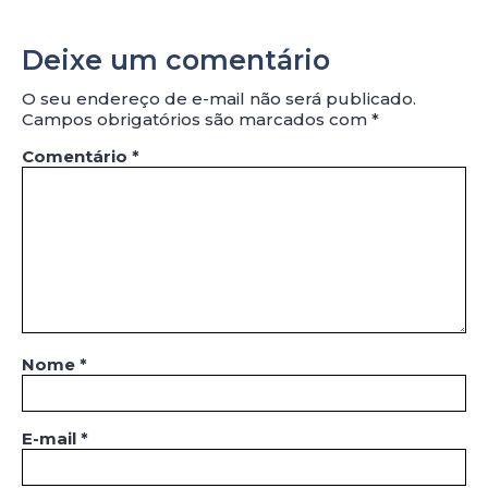
Deixe um comentário
O seu endereço de e-mail não será publicado.
Campos obrigatórios são marcados com
*
Comentário
*
Nome
*
E-mail
*