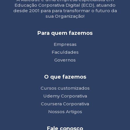
Educação Corporativa Digital (ECD), atuando
desde 2001 para para transformar o futuro da
sua Organização!
Para quem fazemos
Empresas
Faculdades
Governos
O que fazemos
Cursos customizados
Udemy Corporativa
Coursera Corporativa
Nossos Artigos
Fale conosco