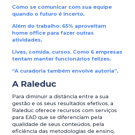
Como se comunicar com sua equipe
quando o futuro é incerto
.
Além do trabalho: 65% aproveitam
home office para fazer outras
atividades
.
Lives, comida, cursos. Como 6 empresas
tentam manter funcionários felizes
.
“A curadoria também envolve autoria”
.
A Raleduc
Para diminuir a distância entre a sua
gestão e os seus resultados efetivos, a
Raleduc oferece recursos com serviços
para EAD que se diferenciam pela
qualidade de seus conteúdos, pela
eficiência das metodologias de ensino,