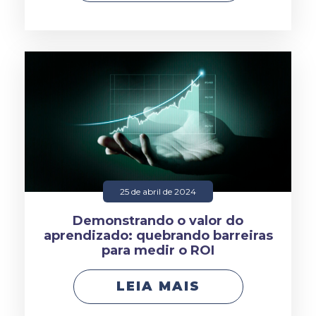
25 de abril de 2024
Demonstrando o valor do
aprendizado: quebrando barreiras
para medir o ROI
LEIA MAIS