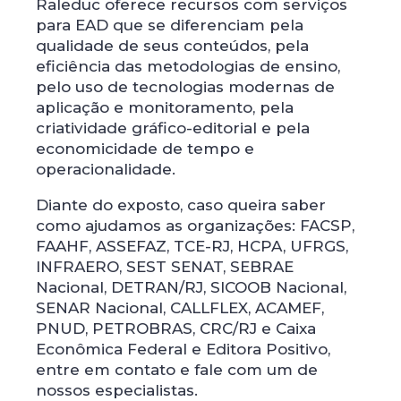
Raleduc oferece recursos com serviços
para EAD que se diferenciam pela
qualidade de seus conteúdos, pela
eficiência das metodologias de ensino,
pelo uso de tecnologias modernas de
aplicação e monitoramento, pela
criatividade gráfico-editorial e pela
economicidade de tempo e
operacionalidade.
Diante do exposto, caso queira saber
como ajudamos as organizações: FACSP,
FAAHF, ASSEFAZ, TCE-RJ, HCPA, UFRGS,
INFRAERO, SEST SENAT, SEBRAE
Nacional, DETRAN/RJ, SICOOB Nacional,
SENAR Nacional, CALLFLEX, ACAMEF,
PNUD, PETROBRAS, CRC/RJ e Caixa
Econômica Federal e Editora Positivo,
entre em contato e fale com um de
nossos especialistas.