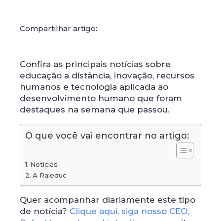
Compartilhar artigo:
Confira as principais notícias sobre
educação a distância, inovação, recursos
humanos e tecnologia aplicada ao
desenvolvimento humano que foram
destaques na semana que passou.
O que você vai encontrar no artigo:
Notícias
A Raleduc
Quer acompanhar diariamente este tipo
de notícia?
Clique aqui, siga nosso CEO,