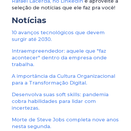
Rafael Lacerda, no LinkedIn
e aproveite a
seleção de notícias que ele faz pra você!
Notícias
10 avanços tecnológicos que devem
surgir até 2030.
Intraempreendedor: aquele que "faz
acontecer" dentro da empresa onde
trabalha.
A importância da Cultura Organizacional
para a Transformação Digital.
Desenvolva suas soft skills: pandemia
cobra habilidades para lidar com
incertezas.
Morte de Steve Jobs completa nove anos
nesta segunda.