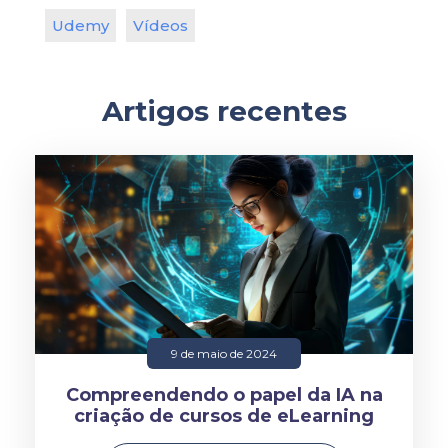
Udemy
Vídeos
Artigos recentes
9 de maio de 2024
Compreendendo o papel da IA na
criação de cursos de eLearning