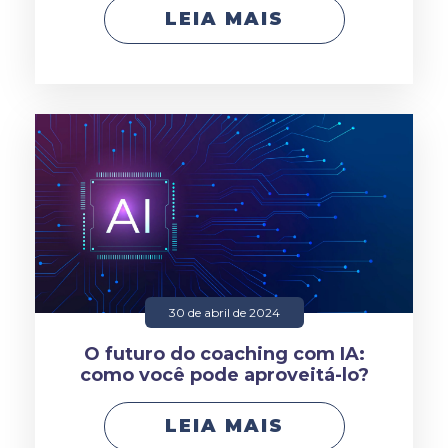
LEIA MAIS
30 de abril de 2024
O futuro do coaching com IA:
como você pode aproveitá-lo?
LEIA MAIS