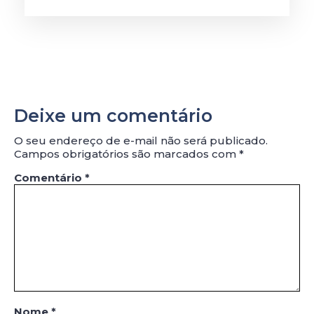
Deixe um comentário
O seu endereço de e-mail não será publicado.
Campos obrigatórios são marcados com
*
Comentário
*
Nome
*