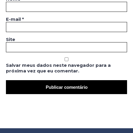
E-mail
*
Site
Salvar meus dados neste navegador para a
próxima vez que eu comentar.