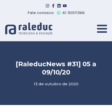
Fale conosco:
61 30511366
[RaleducNews #31] 05 a
09/10/20
13 de outubro de 2020