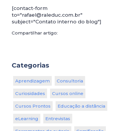
[contact-form
to="rafael@raleduc.com.br"
subject="Contato interno do blog"]
Compartilhar artigo:
Categorias
Aprendizagem
Consultoria
Curiosidades
Cursos online
Cursos Prontos
Educação a distância
eLearning
Entrevistas