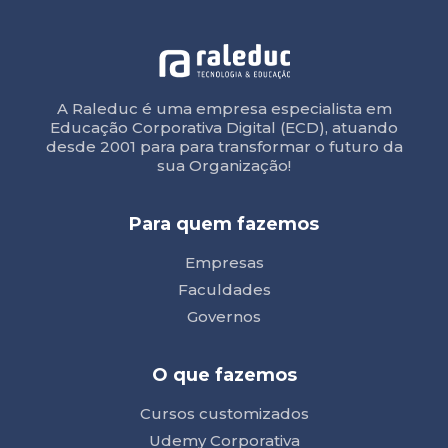
A Raleduc é uma empresa especialista em
Educação Corporativa Digital (ECD), atuando
desde 2001 para para transformar o futuro da
sua Organização!
Para quem fazemos
Empresas
Faculdades
Governos
O que fazemos
Cursos customizados
Udemy Corporativa