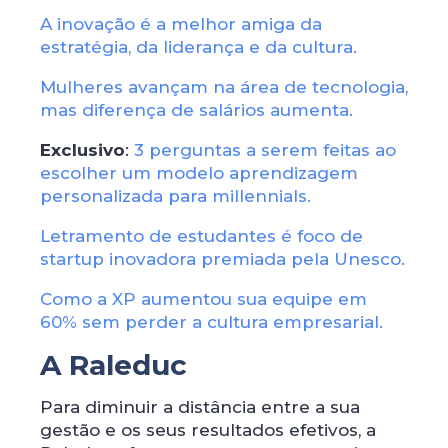
A inovação é a melhor amiga da
estratégia, da liderança e da cultura.
Mulheres avançam na área de tecnologia,
mas diferença de salários aumenta.
Exclusivo
:
3 perguntas a serem feitas ao
escolher um modelo aprendizagem
personalizada para millennials.
Letramento de estudantes é foco de
startup inovadora premiada pela Unesco.
Como a XP aumentou sua equipe em
60% sem perder a cultura empresarial.
A Raleduc
Para diminuir a distância entre a sua
gestão e os seus resultados efetivos, a