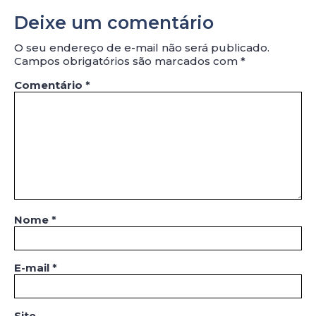
Deixe um comentário
O seu endereço de e-mail não será publicado.
Campos obrigatórios são marcados com
*
Comentário
*
Nome
*
E-mail
*
Site