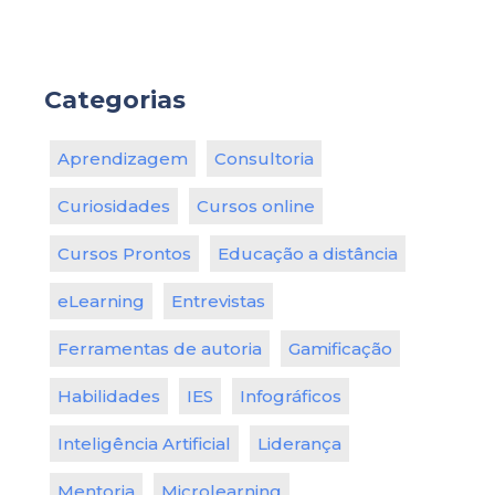
Categorias
Aprendizagem
Consultoria
Curiosidades
Cursos online
Cursos Prontos
Educação a distância
eLearning
Entrevistas
Ferramentas de autoria
Gamificação
Habilidades
IES
Infográficos
Inteligência Artificial
Liderança
Mentoria
Microlearning