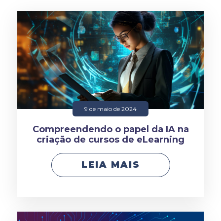
9 de maio de 2024
Compreendendo o papel da IA na
criação de cursos de eLearning
LEIA MAIS