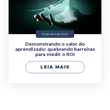
25 de abril de 2024
Demonstrando o valor do
aprendizado: quebrando barreiras
para medir o ROI
LEIA MAIS