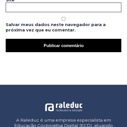
Salvar meus dados neste navegador para a
próxima vez que eu comentar.
A Raleduc é uma empresa especialista em
Educação Corporativa Digital (ECD), atuando