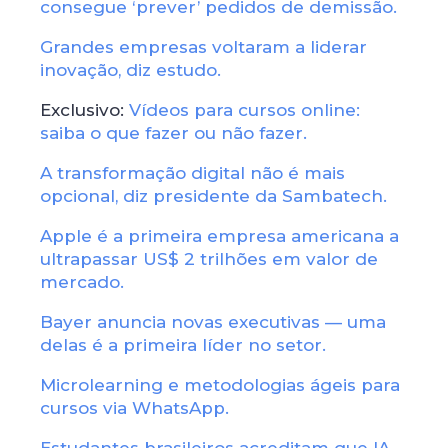
consegue ‘prever’ pedidos de demissão.
Grandes empresas voltaram a liderar
inovação, diz estudo.
Exclusivo:
Vídeos para cursos online:
saiba o que fazer ou não fazer.
A transformação digital não é mais
opcional, diz presidente da Sambatech.
Apple é a primeira empresa americana a
ultrapassar US$ 2 trilhões em valor de
mercado.
Bayer anuncia novas executivas — uma
delas é a primeira líder no setor.
Microlearning e metodologias ágeis para
cursos via WhatsApp.