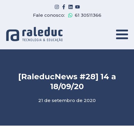
Fale conosco:
61 30511366
[RaleducNews #28] 14 a
18/09/20
21 de setembro de 2020