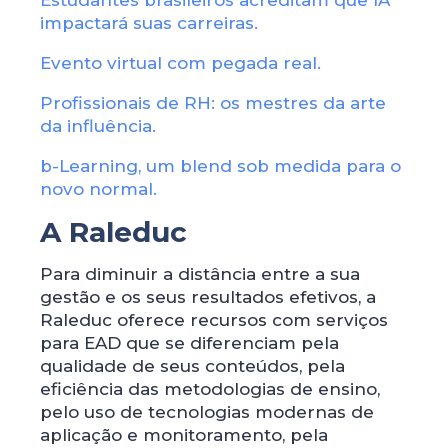
Estudantes brasileiros acreditam que IA
impactará suas carreiras.
Evento virtual com pegada real.
Profissionais de RH: os mestres da arte
da influência.
b-Learning, um blend sob medida para o
novo normal.
A Raleduc
Para diminuir a distância entre a sua
gestão e os seus resultados efetivos, a
Raleduc oferece recursos com serviços
para EAD que se diferenciam pela
qualidade de seus conteúdos, pela
eficiência das metodologias de ensino,
pelo uso de tecnologias modernas de
aplicação e monitoramento, pela