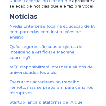
Rafael Lacerda, no LinkedIn
e aproveite a
seleção de notícias que ele faz pra você!
Notícias
Nvidia Enterprise foca na educação de IA
com parcerias com instituições de
ensino.
Quão seguros são seus projetos de
Inteligência Artificial e Machine
Learning?
MEC disponibilizará internet a alunos de
universidades federais.
Executivos acreditam no trabalho
remoto, mas se preparam para cenários
disruptivos.
Startup lança plataforma de IA que