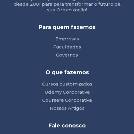
desde 2001 para para transformar o futuro da
sua Organização!
Para quem fazemos
Empresas
Faculdades
Governos
O que fazemos
Cursos customizados
Udemy Corporativa
Coursera Corporativa
Nossos Artigos
Fale conosco