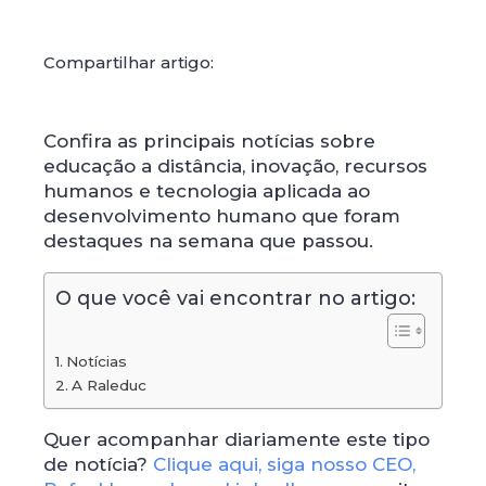
Compartilhar artigo:
Confira as principais notícias sobre
educação a distância, inovação, recursos
humanos e tecnologia aplicada ao
desenvolvimento humano que foram
destaques na semana que passou.
O que você vai encontrar no artigo:
Notícias
A Raleduc
Quer acompanhar diariamente este tipo
de notícia?
Clique aqui, siga nosso CEO,