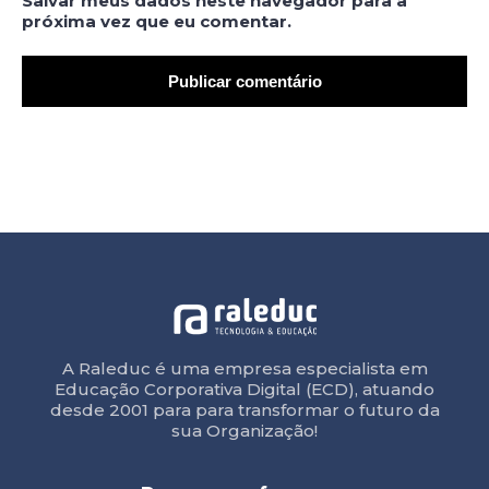
Salvar meus dados neste navegador para a
próxima vez que eu comentar.
A Raleduc é uma empresa especialista em
Educação Corporativa Digital (ECD), atuando
desde 2001 para para transformar o futuro da
sua Organização!