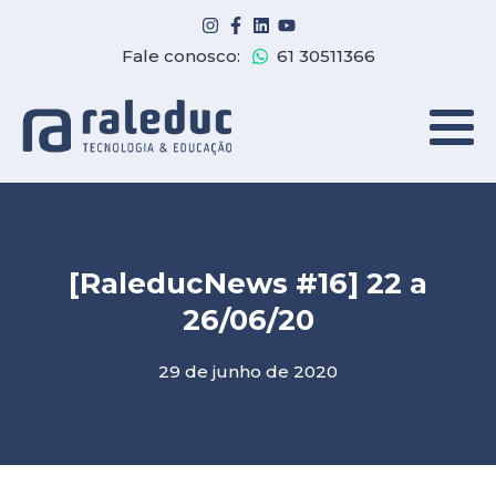
Fale conosco:
61 30511366
[RaleducNews #16] 22 a
26/06/20
29 de junho de 2020