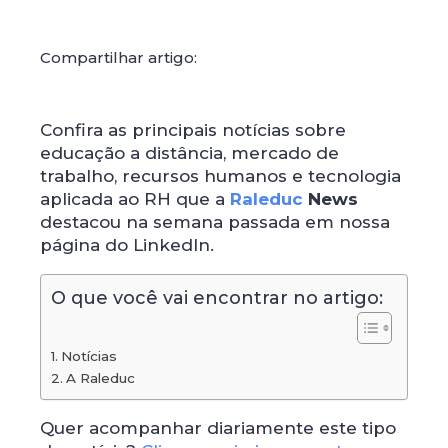
Compartilhar artigo:
Confira as principais notícias sobre
educação a distância, mercado de
trabalho, recursos humanos e tecnologia
aplicada ao RH que a
Raleduc
News
destacou na semana passada em nossa
página do LinkedIn.
O que você vai encontrar no artigo:
Notícias
A Raleduc
Quer acompanhar diariamente este tipo