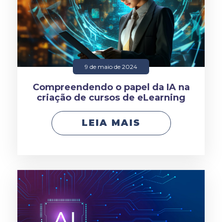
9 de maio de 2024
Compreendendo o papel da IA na
criação de cursos de eLearning
LEIA MAIS