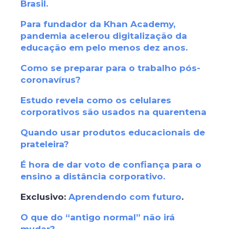
Brasil
.
Para fundador da Khan Academy,
pandemia acelerou digitalização da
educação em pelo menos dez anos
.
Como se preparar para o trabalho pós-
coronavírus?
Estudo revela como os celulares
corporativos são usados na quarentena
Quando usar produtos educacionais de
prateleira?
É hora de dar voto de confiança para o
ensino a distância corporativo
.
Exclusivo:
Aprendendo com futuro
.
O que do “antigo normal” não irá