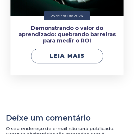
25 de abril de 2024
Demonstrando o valor do
aprendizado: quebrando barreiras
para medir o ROI
LEIA MAIS
Deixe um comentário
O seu endereço de e-mail não será publicado.