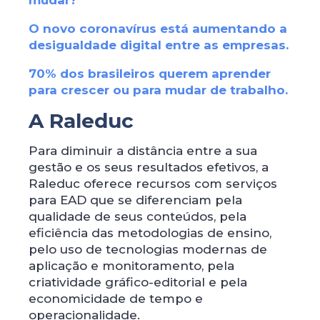
mudar?
O novo coronavírus está aumentando a
desigualdade digital entre as empresas.
70% dos brasileiros querem aprender
para crescer ou para mudar de trabalho
.
A Raleduc
Para diminuir a distância entre a sua
gestão e os seus resultados efetivos, a
Raleduc oferece recursos com serviços
para EAD que se diferenciam pela
qualidade de seus conteúdos, pela
eficiência das metodologias de ensino,
pelo uso de tecnologias modernas de
aplicação e monitoramento, pela
criatividade gráfico-editorial e pela
economicidade de tempo e
operacionalidade.