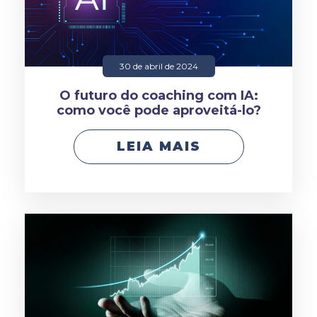
30 de abril de 2024
O futuro do coaching com IA:
como você pode aproveitá-lo?
LEIA MAIS