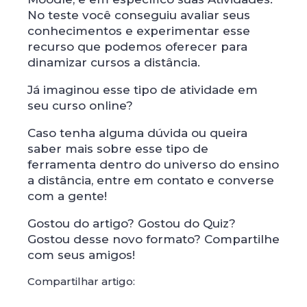
No teste você conseguiu avaliar seus
conhecimentos e experimentar esse
recurso que podemos oferecer para
dinamizar cursos a distância.
Já imaginou esse tipo de atividade em
seu curso online?
Caso tenha alguma dúvida ou queira
saber mais sobre esse tipo de
ferramenta dentro do universo do ensino
a distância, entre em contato e converse
com a gente!
Gostou do artigo? Gostou do Quiz?
Gostou desse novo formato? Compartilhe
com seus amigos!
Compartilhar artigo: