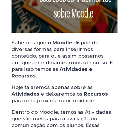
Sabemos que o
Moodle
dispõe de
diversas formas para inserirmos
conteúdo, para que assim possamos
enriquecer e dinamizarmos um curso. E
para isso temos as
Atividades e
Recursos.
Hoje falaremos apenas sobre as
Atividades
e deixaremos os
Recursos
para uma próxima oportunidade.
Dentro do Moodle, temos as Atividades
que são meios para a avaliação ou
comunicação com os alunos. Essas