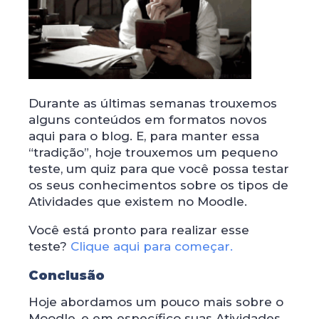
Durante as últimas semanas trouxemos
alguns conteúdos em formatos novos
aqui para o blog. E, para manter essa
“tradição”, hoje trouxemos um pequeno
teste, um quiz para que você possa testar
os seus conhecimentos sobre os tipos de
Atividades que existem no Moodle.
Você está pronto para realizar esse
teste?
Clique aqui para começar.
Conclusão
Hoje abordamos um pouco mais sobre o
Moodle, e em específico suas Atividades.