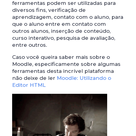
ferramentas podem ser utilizadas para
diversos fins, verificação de
aprendizagem, contato com o aluno, para
que o aluno entre em contato com
outros alunos, inserção de conteúdo,
curso interativo, pesquisa de avaliação,
entre outros.
Caso você queira saber mais sobre o
Moodle, especificamente sobre algumas
ferramentas desta incrível plataforma
não deixe de ler
Moodle: Utilizando o
Editor HTML