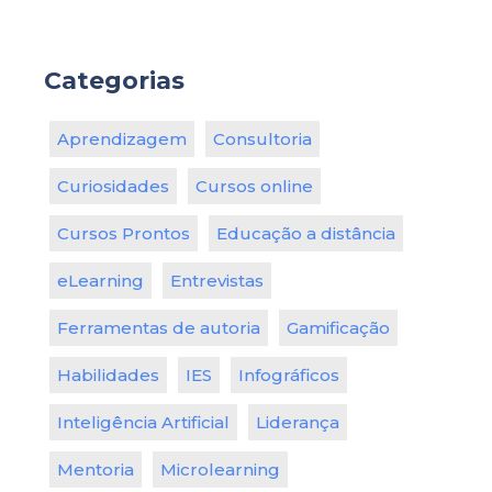
Categorias
Aprendizagem
Consultoria
Curiosidades
Cursos online
Cursos Prontos
Educação a distância
eLearning
Entrevistas
Ferramentas de autoria
Gamificação
Habilidades
IES
Infográficos
Inteligência Artificial
Liderança
Mentoria
Microlearning