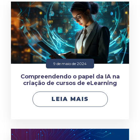
9 de maio de 2024
Compreendendo o papel da IA na
criação de cursos de eLearning
LEIA MAIS