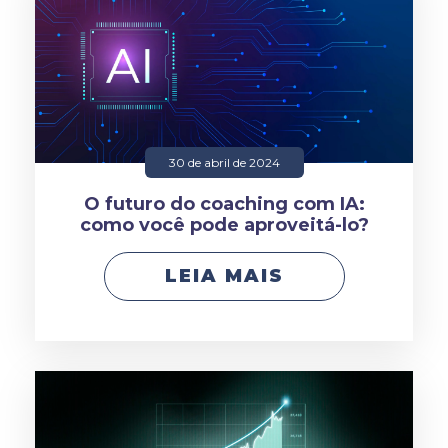
30 de abril de 2024
O futuro do coaching com IA:
como você pode aproveitá-lo?
LEIA MAIS