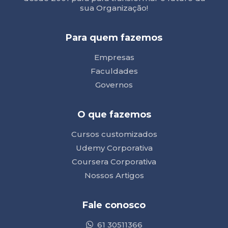
sua Organização!
Para quem fazemos
Empresas
Faculdades
Governos
O que fazemos
Cursos customizados
Udemy Corporativa
Coursera Corporativa
Nossos Artigos
Fale conosco
61 30511366