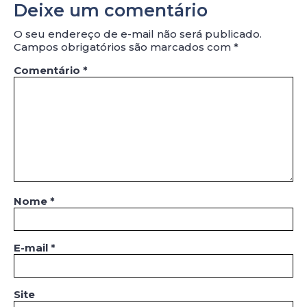
Deixe um comentário
O seu endereço de e-mail não será publicado.
Campos obrigatórios são marcados com
*
Comentário
*
Nome
*
E-mail
*
Site