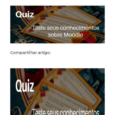
Compartilhar artigo: