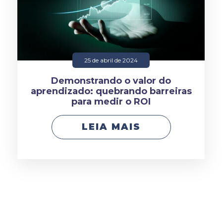
25 de abril de 2024
Demonstrando o valor do
aprendizado: quebrando barreiras
para medir o ROI
LEIA MAIS