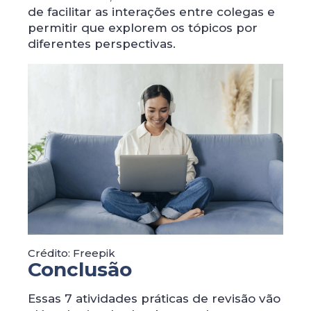
de facilitar as interações entre colegas e
permitir que explorem os tópicos por
diferentes perspectivas.
Crédito: Freepik
Conclusão
Essas 7 atividades práticas de revisão vão