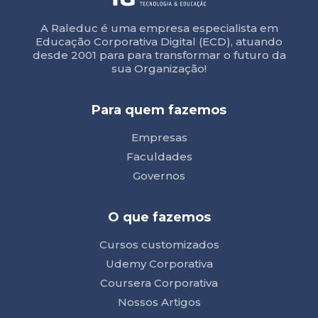
A Raleduc é uma empresa especialista em
Educação Corporativa Digital (ECD), atuando
desde 2001 para para transformar o futuro da
sua Organização!
Para quem fazemos
Empresas
Faculdades
Governos
O que fazemos
Cursos customizados
Udemy Corporativa
Coursera Corporativa
Nossos Artigos