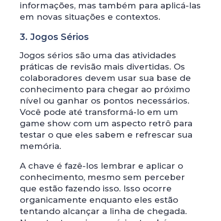
informações, mas também para aplicá-las
em novas situações e contextos.
3. Jogos Sérios
Jogos sérios são uma das atividades
práticas de revisão mais divertidas. Os
colaboradores devem usar sua base de
conhecimento para chegar ao próximo
nível ou ganhar os pontos necessários.
Você pode até transformá-lo em um
game show com um aspecto retrô para
testar o que eles sabem e refrescar sua
memória.
A chave é fazê-los lembrar e aplicar o
conhecimento, mesmo sem perceber
que estão fazendo isso. Isso ocorre
organicamente enquanto eles estão
tentando alcançar a linha de chegada.