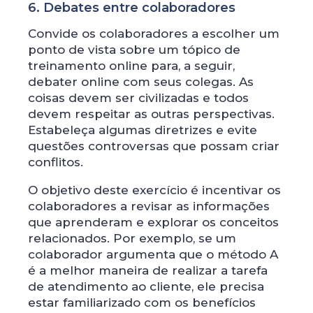
6. Debates entre colaboradores
Convide os colaboradores a escolher um
ponto de vista sobre um tópico de
treinamento online para, a seguir,
debater online com seus colegas. As
coisas devem ser civilizadas e todos
devem respeitar as outras perspectivas.
Estabeleça algumas diretrizes e evite
questões controversas que possam criar
conflitos.
O objetivo deste exercício é incentivar os
colaboradores a revisar as informações
que aprenderam e explorar os conceitos
relacionados. Por exemplo, se um
colaborador argumenta que o método A
é a melhor maneira de realizar a tarefa
de atendimento ao cliente, ele precisa
estar familiarizado com os benefícios