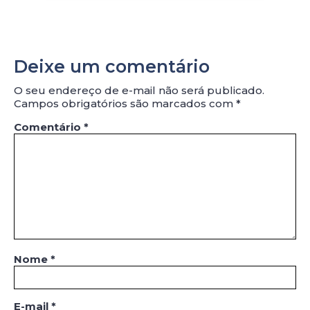
Deixe um comentário
O seu endereço de e-mail não será publicado.
Campos obrigatórios são marcados com
*
Comentário
*
Nome
*
E-mail
*