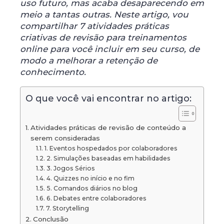
uso futuro, mas acaba desaparecendo em
meio a tantas outras. Neste artigo, vou
compartilhar 7 atividades práticas
criativas de revisão para treinamentos
online para você incluir em seu curso, de
modo a melhorar a retenção de
conhecimento.
O que você vai encontrar no artigo:
Atividades práticas de revisão de conteúdo a
serem consideradas
1. Eventos hospedados por colaboradores
2. Simulações baseadas em habilidades
3. Jogos Sérios
4. Quizzes no início e no fim
5. Comandos diários no blog
6. Debates entre colaboradores
7. Storytelling
Conclusão