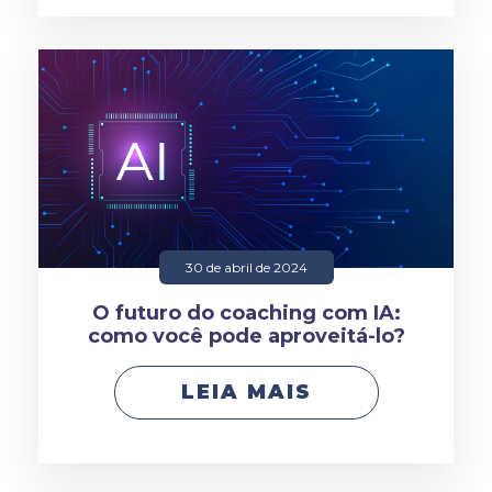
30 de abril de 2024
O futuro do coaching com IA:
como você pode aproveitá-lo?
LEIA MAIS