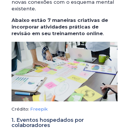
novas conexões com o esquema mental
existente.
Abaixo estão 7 maneiras criativas de
incorporar atividades práticas de
revisão em seu treinamento online
.
Crédito:
Freepik
1. Eventos hospedados por
colaboradores