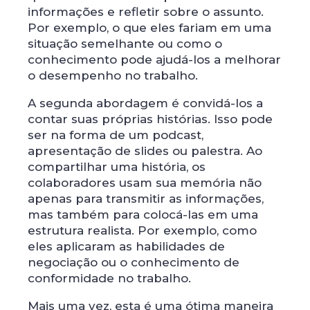
informações e refletir sobre o assunto.
Por exemplo, o que eles fariam em uma
situação semelhante ou como o
conhecimento pode ajudá-los a melhorar
o desempenho no trabalho.
A segunda abordagem é convidá-los a
contar suas próprias histórias. Isso pode
ser na forma de um podcast,
apresentação de slides ou palestra. Ao
compartilhar uma história, os
colaboradores usam sua memória não
apenas para transmitir as informações,
mas também para colocá-las em uma
estrutura realista. Por exemplo, como
eles aplicaram as habilidades de
negociação ou o conhecimento de
conformidade no trabalho.
Mais uma vez, esta é uma ótima maneira