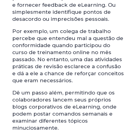
e fornecer feedback de eLearning. Ou
simplesmente identifique pontos de
desacordo ou imprecisões pessoais.
Por exemplo, um colega de trabalho
percebe que entendeu mal a questão de
conformidade quando participou do
curso de treinamento online no mês
passado. No entanto, uma das atividades
práticas de revisão esclarece a confusão
e dá a ele a chance de reforçar conceitos
que eram necessários.
Dê um passo além, permitindo que os
colaboradores lancem seus próprios
blogs corporativos de eLearning, onde
podem postar comandos semanais e
examinar diferentes tópicos
minuciosamente.