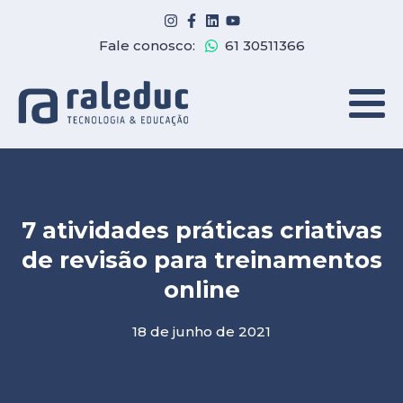
Fale conosco:
61 30511366
7 atividades práticas criativas
de revisão para treinamentos
online
18 de junho de 2021