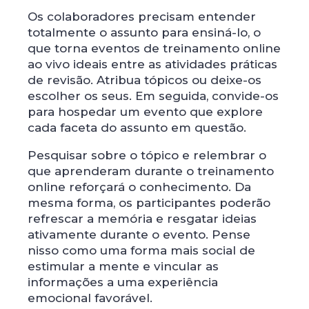
Os colaboradores precisam entender
totalmente o assunto para ensiná-lo, o
que torna eventos de treinamento online
ao vivo ideais entre as atividades práticas
de revisão. Atribua tópicos ou deixe-os
escolher os seus. Em seguida, convide-os
para hospedar um evento que explore
cada faceta do assunto em questão.
Pesquisar sobre o tópico e relembrar o
que aprenderam durante o treinamento
online reforçará o conhecimento. Da
mesma forma, os participantes poderão
refrescar a memória e resgatar ideias
ativamente durante o evento. Pense
nisso como uma forma mais social de
estimular a mente e vincular as
informações a uma experiência
emocional favorável.