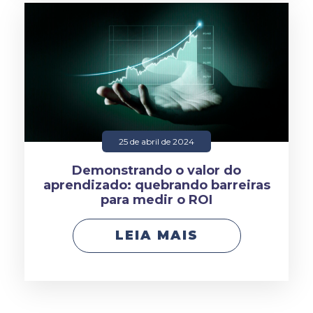
25 de abril de 2024
Demonstrando o valor do
aprendizado: quebrando barreiras
para medir o ROI
LEIA MAIS