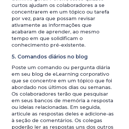
curtos ajudam os colaboradores a se
concentrarem em um tópico ou tarefa
por vez, para que possam revisar
ativamente as informações que
acabaram de aprender, ao mesmo
tempo em que solidificam o
conhecimento pré-existente.
5. Comandos diários no blog
Poste um comando ou pergunta diária
em seu blog de eLearning corporativo
que se concentre em um tópico que foi
abordado nos últimos dias ou semanas.
Os colaboradores terão que pesquisar
em seus bancos de memória a resposta
ou ideias relacionadas. Em seguida,
articule as respostas deles e adicione-as
à seção de comentários. Os colegas
poderão ler as respostas uns dos outros