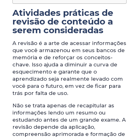
Atividades práticas de
revisão de conteúdo a
serem consideradas
A revisão é a arte de acessar informações
que você armazenou em seus bancos de
memória e de reforçar os conceitos-
chave. Isso ajuda a diminuir a curva de
esquecimento e garante que o
aprendizado seja realmente levado com
você para o futuro, em vez de ficar para
trás por falta de uso.
Não se trata apenas de recapitular as
informações lendo um resumo ou
estudando antes de um grande exame. A
revisão depende da aplicação,
compreensão aprimorada e formação de