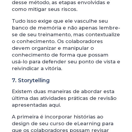
desse método, as etapas envolvidas e
como mitigar seus riscos.
Tudo isso exige que ele vasculhe seu
banco de memória e não apenas lembre-
se de seu treinamento, mas contextualize
o conhecimento. Os colaboradores
devem organizar e manipular o
conhecimento de forma que possam
usá-lo para defender seu ponto de vista e
reivindicar a vitória.
7. Storytelling
Existem duas maneiras de abordar esta
última das atividades práticas de revisão
apresentadas aqui.
A primeira é incorporar histórias ao
design de seu curso de eLearning para
que os colaboradores possam revisar