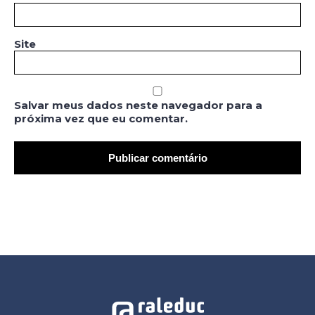
Site
Salvar meus dados neste navegador para a
próxima vez que eu comentar.