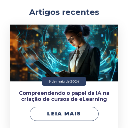
Artigos recentes
9 de maio de 2024
Compreendendo o papel da IA na
criação de cursos de eLearning
LEIA MAIS