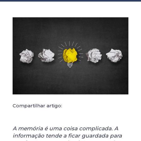
Compartilhar artigo:
A memória é uma coisa complicada. A
informação tende a ficar guardada para