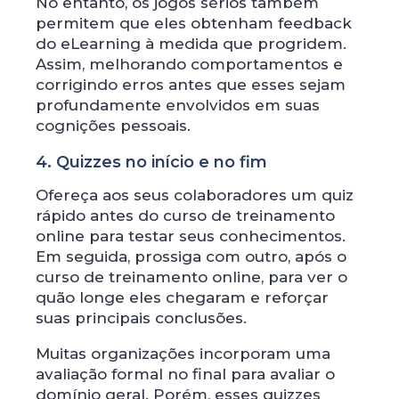
No entanto, os jogos sérios também
permitem que eles obtenham feedback
do eLearning à medida que progridem.
Assim, melhorando comportamentos e
corrigindo erros antes que esses sejam
profundamente envolvidos em suas
cognições pessoais.
4. Quizzes no início e no fim
Ofereça aos seus colaboradores um quiz
rápido antes do curso de treinamento
online para testar seus conhecimentos.
Em seguida, prossiga com outro, após o
curso de treinamento online, para ver o
quão longe eles chegaram e reforçar
suas principais conclusões.
Muitas organizações incorporam uma
avaliação formal no final para avaliar o
domínio geral. Porém, esses quizzes