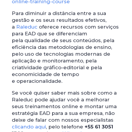
online-training-course
Para diminuir a distância entre a sua
gestão e os seus resultados efetivos,
a
Raleduc
oferece recursos com serviços
para EAD que se diferenciam
pela qualidade de seus conteúdos, pela
eficiência das metodologias de ensino,
pelo uso de tecnologias modernas de
aplicação e monitoramento, pela
criatividade gráfico-editorial e pela
economicidade de tempo
e operacionalidade.
Se você quiser saber mais sobre como a
Raleduc pode ajudar você a melhorar
seus treinamentos online e montar uma
estratégia EAD para a sua empresa, não
deixe de falar com nossos especialistas
clicando aqui
, pelo telefone
+55 61 3051