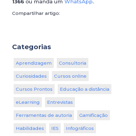
1366
ou manda um
WhatsApp
.
Compartilhar artigo:
Categorias
Aprendizagem
Consultoria
Curiosidades
Cursos online
Cursos Prontos
Educação a distância
eLearning
Entrevistas
Ferramentas de autoria
Gamificação
Habilidades
IES
Infográficos