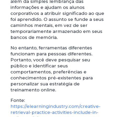
além da simples lembrança das
informações e ajudam os alunos
corporativos a atribuir significado ao que
foi aprendido. O assunto se funde a seus
caminhos mentais, em vez de ser
temporariamente armazenado em seus
bancos de memória.
No entanto, ferramentas diferentes
funcionam para pessoas diferentes.
Portanto, você deve pesquisar seu
público e identificar seus
comportamentos, preferências e
conhecimentos pré-existentes para
personalizar sua estratégia de
treinamento online.
Fonte:
https://elearningindustry.com/creative-
retrieval-practice-activities-include-in-