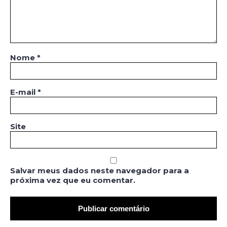
Nome
*
E-mail
*
Site
Salvar meus dados neste navegador para a
próxima vez que eu comentar.