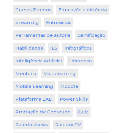
Cursos Prontos
Educação a distância
eLearning
Entrevistas
Ferramentas de autoria
Gamificação
Habilidades
IES
Infográficos
Inteligência Artificial
Liderança
Mentoria
Microlearning
Mobile Learning
Moodle
Plataforma EAD
Power Skills
Produção de Conteúdo
Quiz
RaleducNews
RaleducTV