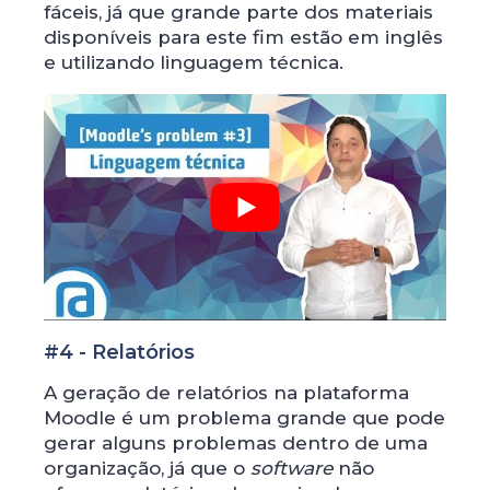
fáceis, já que grande parte dos materiais
disponíveis para este fim estão em inglês
e utilizando linguagem técnica.
#4 - Relatórios
A geração de relatórios na plataforma
Moodle é um problema grande que pode
gerar alguns problemas dentro de uma
organização, já que o
software
não