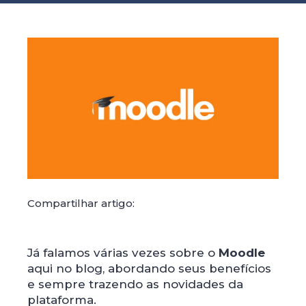
Compartilhar artigo:
Já falamos várias vezes sobre o
Moodle
aqui no blog, abordando seus benefícios
e sempre trazendo as novidades da
plataforma.