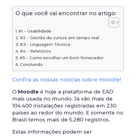
O que você vai encontrar no artigo:
#1 - Usabilidade
#2 - Gestão de cursos em tempo real
#3 - Linguagem Técnica
#4 - Relatórios
#5 - Como escolher um bom fornecedor
Concluindo
Confira as nossas notícias sobre moodle!
O
Moodle
é hoje a plataforma de EAD
mais usada no mundo. Já são mais de
104.400 instalações registradas em 230
países ao redor do mundo. E somente no
Brasil temos mais de 5.280 registros.
Estas informações podem ser