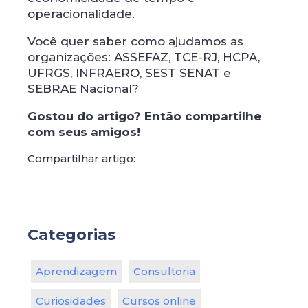
operacionalidade.
Você quer saber como ajudamos as
organizações: ASSEFAZ, TCE-RJ, HCPA,
UFRGS, INFRAERO, SEST SENAT e
SEBRAE Nacional?
Gostou do artigo? Então compartilhe
com seus amigos!
Compartilhar artigo:
Categorias
Aprendizagem
Consultoria
Curiosidades
Cursos online