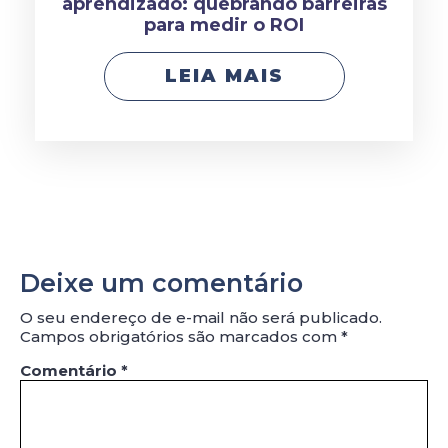
aprendizado: quebrando barreiras
para medir o ROI
LEIA MAIS
Deixe um comentário
O seu endereço de e-mail não será publicado.
Campos obrigatórios são marcados com
*
Comentário
*