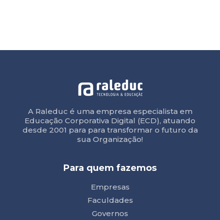
A Raleduc é uma empresa especialista em
Educação Corporativa Digital (ECD), atuando
desde 2001 para para transformar o futuro da
sua Organização!
Para quem fazemos
Empresas
Faculdades
Governos