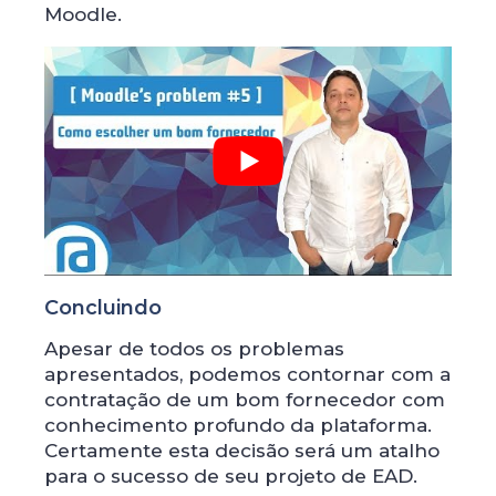
Moodle.
Concluindo
Apesar de todos os problemas
apresentados, podemos contornar com a
contratação de um bom fornecedor com
conhecimento profundo da plataforma.
Certamente esta decisão será um atalho
para o sucesso de seu projeto de EAD.