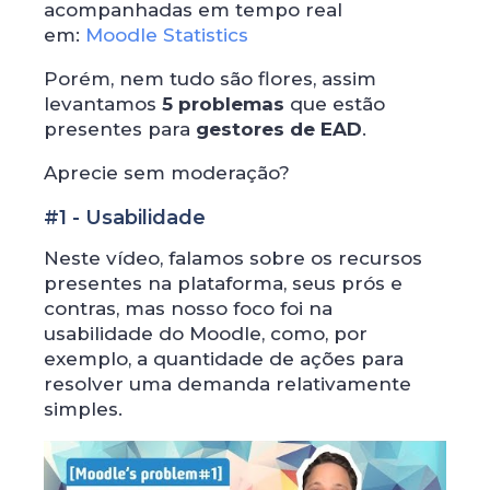
acompanhadas em tempo real
em:
Moodle Statistics
Porém, nem tudo são flores, assim
levantamos
5
problemas
que estão
presentes para
gestores de EAD
.
Aprecie sem moderação?
#1 - Usabilidade
Neste vídeo, falamos sobre os recursos
presentes na plataforma, seus prós e
contras, mas nosso foco foi na
usabilidade do Moodle, como, por
exemplo, a quantidade de ações para
resolver uma demanda relativamente
simples.