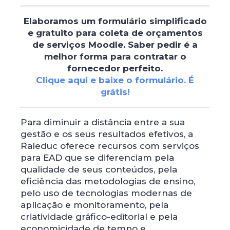
Elaboramos um formulário simplificado
e gratuito para coleta de orçamentos
de serviços Moodle.
Saber pedir é a
melhor forma para contratar o
fornecedor perfeito.
Clique aqui e baixe o formulário. É
grátis!
Para diminuir a distância entre a sua
gestão e os seus resultados efetivos, a
Raleduc oferece recursos com serviços
para EAD que se diferenciam pela
qualidade de seus conteúdos, pela
eficiência das metodologias de ensino,
pelo uso de tecnologias modernas de
aplicação e monitoramento, pela
criatividade gráfico-editorial e pela
economicidade de tempo e