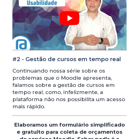
#2 - Gestão de cursos em tempo real
Continuando nossa série sobre os
problemas que o Moodle apresenta,
falamos sobre a gestão de cursos em
tempo real, como, infelizmente, a
plataforma não nos possibilita um acesso
mais rápido.
Elaboramos um formulário simplificado
e gratuito para coleta de orçamentos
de serviços Moodle.
Saber pedir é a