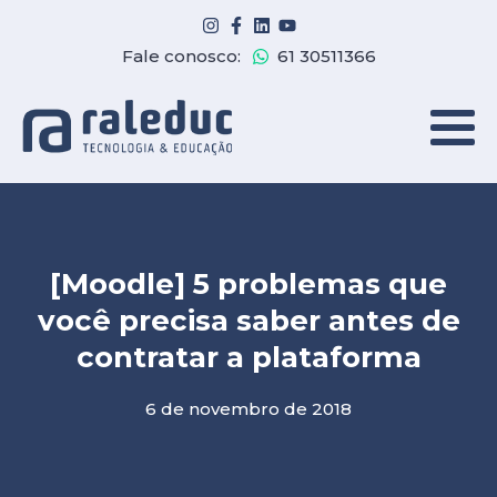
Fale conosco:
61 30511366
[Moodle] 5 problemas que
você precisa saber antes de
contratar a plataforma
6 de novembro de 2018