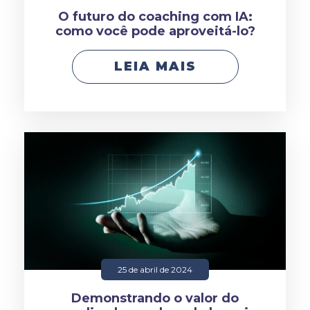
O futuro do coaching com IA:
como você pode aproveitá-lo?
LEIA MAIS
25 de abril de 2024
Demonstrando o valor do