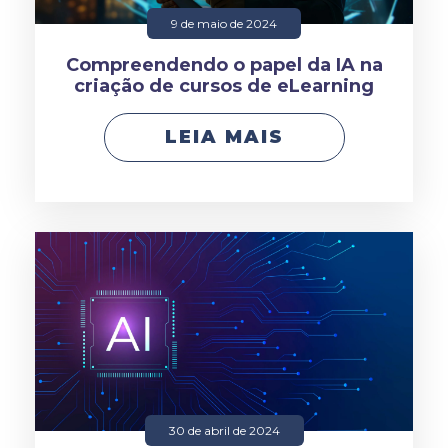
9 de maio de 2024
Compreendendo o papel da IA na
criação de cursos de eLearning
LEIA MAIS
30 de abril de 2024