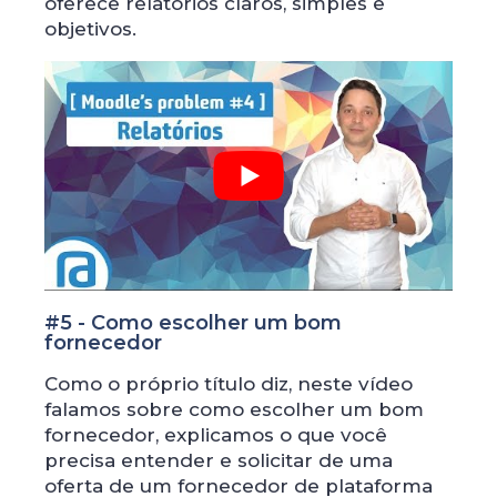
oferece relatórios claros, simples e
objetivos.
#5 - Como escolher um bom
fornecedor
Como o próprio título diz, neste vídeo
falamos sobre como escolher um bom
fornecedor, explicamos o que você
precisa entender e solicitar de uma
oferta de um fornecedor de plataforma