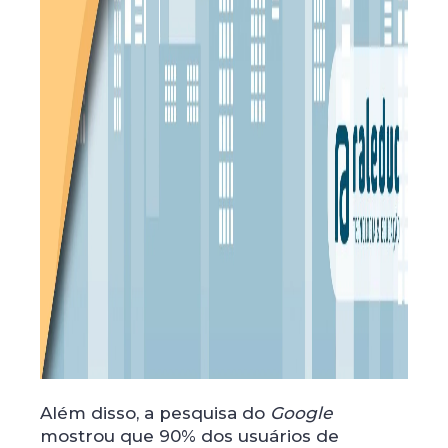
Além disso, a pesquisa do
Google
mostrou que 90% dos usuários de