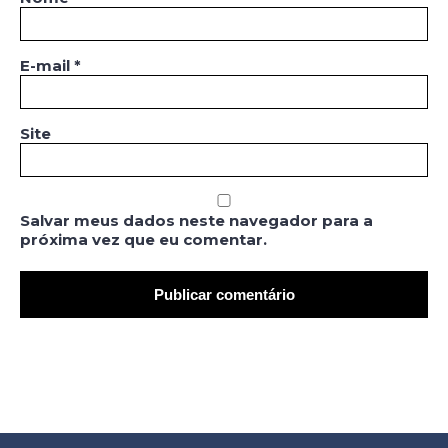
E-mail
*
Site
Salvar meus dados neste navegador para a
próxima vez que eu comentar.