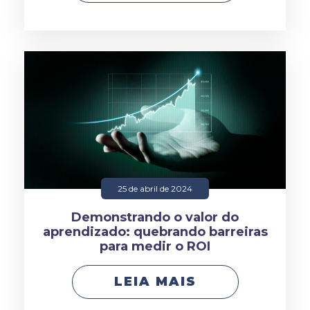
25 de abril de 2024
Demonstrando o valor do
aprendizado: quebrando barreiras
para medir o ROI
LEIA MAIS