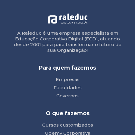
A Raleduc é uma empresa especialista em
Educação Corporativa Digital (ECD), atuando
desde 2001 para para transformar o futuro da
sua Organização!
Para quem fazemos
Empresas
Faculdades
Governos
O que fazemos
Cursos customizados
Udemy Corporativa