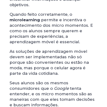
objetivos.
Quando feito corretamente, o
microlearning
permite e incentiva o
acontecimento dos micro momentos. E
como os alunos sempre querem e
precisam de experiências, a
aprendizagem móvel é essencial.
As soluções de aprendizagem móvel
devem ser implementadas não só
porque são convenientes ou estão na
moda, mas porque o celular agora é
parte da vida cotidiana.
Seus alunos são os mesmos
consumidores que o
Google
tenta
entender, e os micro momentos são as
maneiras com que eles tomam decisões
e buscam informações.