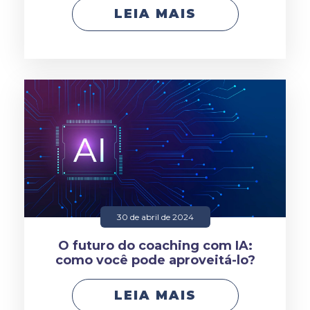
LEIA MAIS
30 de abril de 2024
O futuro do coaching com IA:
como você pode aproveitá-lo?
LEIA MAIS