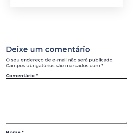
Deixe um comentário
O seu endereço de e-mail não será publicado.
Campos obrigatórios são marcados com
*
Comentário
*
Nome
*