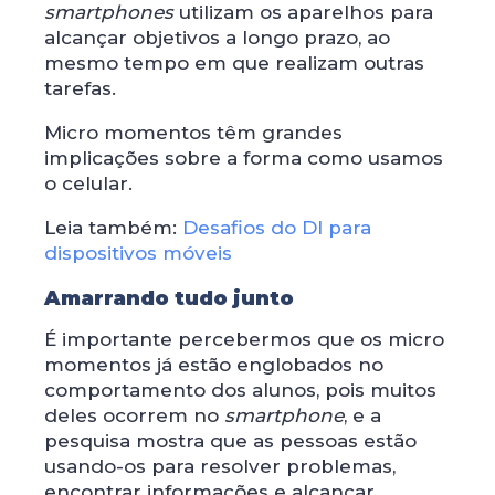
smartphones
utilizam os aparelhos para
alcançar objetivos a longo prazo, ao
mesmo tempo em que realizam outras
tarefas.
Micro momentos têm grandes
implicações sobre a forma como usamos
o celular.
Leia também:
Desafios do DI para
dispositivos móveis
Amarrando tudo junto
É importante percebermos que os micro
momentos já estão englobados no
comportamento dos alunos, pois muitos
deles ocorrem no
smartphone
, e a
pesquisa mostra que as pessoas estão
usando-os para resolver problemas,
encontrar informações e alcançar