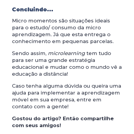
Concluindo...
Micro momentos são situações ideais
para o estudo/ consumo da micro
aprendizagem. Já que esta entrega o
conhecimento em pequenas parcelas.
Sendo assim,
microlearning
tem tudo
para ser uma grande estratégia
educacional e mudar como o mundo vê a
educação a distância!
Caso tenha alguma dúvida ou queira uma
ajuda para implementar a aprendizagem
móvel em sua empresa, entre em
contato com a gente!
Gostou do artigo? Então compartilhe
com seus amigos!