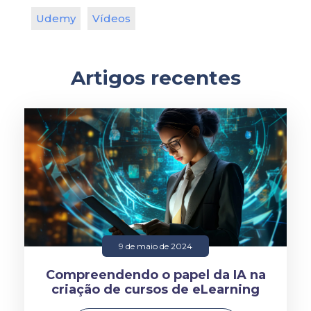
Udemy
Vídeos
Artigos recentes
9 de maio de 2024
Compreendendo o papel da IA na
criação de cursos de eLearning