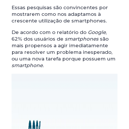
Essas pesquisas são convincentes por
mostrarem como nos adaptamos à
crescente utilização de smartphones.
De acordo com o relatório do
Google
,
62% dos usuários de
smartphones
são
mais propensos a agir imediatamente
para resolver um problema inesperado,
ou uma nova tarefa porque possuem um
smartphone
.