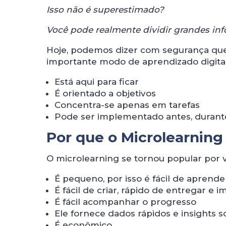
Isso não é superestimado?
Você pode realmente dividir grandes in
Hoje, podemos dizer com segurança que
importante modo de aprendizado digital
Está aqui para ficar
É orientado a objetivos
Concentra-se apenas em tarefas
Pode ser implementado antes, durant
Por que o Microlearning
O microlearning se tornou popular por v
É pequeno, por isso é fácil de aprend
É fácil de criar, rápido de entregar e
É fácil acompanhar o progresso
Ele fornece dados rápidos e insights
É econômico