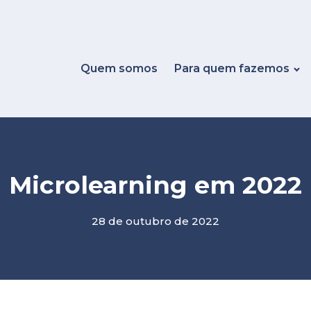
Quem somos
Para quem fazemos
Microlearning em 2022
28 de outubro de 2022