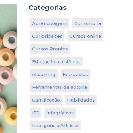
Categorias
Aprendizagem
Consultoria
Curiosidades
Cursos online
Cursos Prontos
Educação a distância
eLearning
Entrevistas
Ferramentas de autoria
Gamificação
Habilidades
IES
Infográficos
Inteligência Artificial