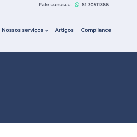
Fale conosco:
61 30511366
Nossos serviços
Artigos
Compliance