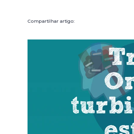
Compartilhar artigo: