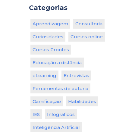
Categorias
Aprendizagem
Consultoria
Curiosidades
Cursos online
Cursos Prontos
Educação a distância
eLearning
Entrevistas
Ferramentas de autoria
Gamificação
Habilidades
IES
Infográficos
Inteligência Artificial