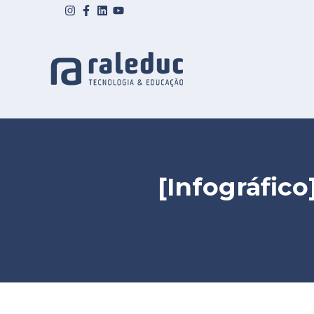
[Infográfico