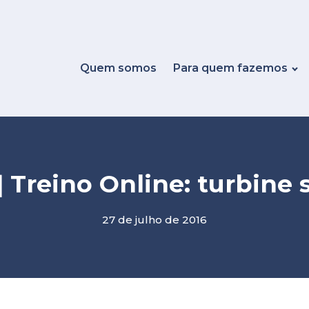
Quem somos
Para quem fazemos
] Treino Online: turbine
27 de julho de 2016