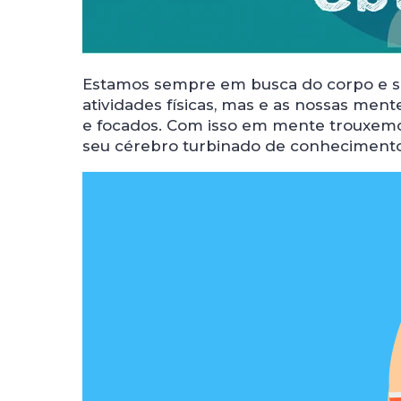
Estamos sempre em busca do corpo e saú
atividades físicas, mas e as nossas me
e focados. Com isso em mente trouxem
seu cérebro turbinado de conhecimento