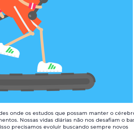
ades onde os estudos que possam manter o cérebr
entos. Nossas vidas diárias não nos desafiam o ba
 isso precisamos evoluir buscando sempre novos