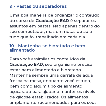
9 - Pastas ou separadores
Uma boa maneira de organizar o conteúdo
do curso de
Graduação EAD
é separar os
assuntos em pastas. Não apenas dentro do
seu computador, mas em notas de aula
tudo que foi trabalhado em cada dia.
10 - Mantenha-se hidratado e bem
alimentado
Para você assimilar os conteúdos da
Graduação EAD
, seu organismo precisa
estar bem alimentado e hidratado.
Mantenha sempre uma garrafa de água
fresca na mesa, enquanto você estuda,
bem como algum tipo de alimento
açucarado para ajudar a manter os níveis
de glicose estabilizados. Os alimentos
amplamente recomendados para os seus