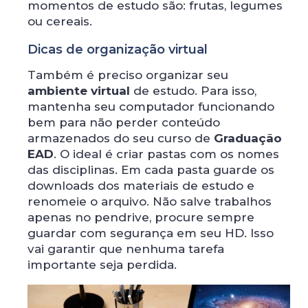
momentos de estudo são: frutas, legumes
ou cereais.
Dicas de organização virtual
Também é preciso organizar seu
ambiente virtual
de estudo. Para isso,
mantenha seu computador funcionando
bem para não perder conteúdo
armazenados do seu curso de
Graduação
EAD
. O ideal é criar pastas com os nomes
das disciplinas. Em cada pasta guarde os
downloads dos materiais de estudo e
renomeie o arquivo. Não salve trabalhos
apenas no pendrive, procure sempre
guardar com segurança em seu HD. Isso
vai garantir que nenhuma tarefa
importante seja perdida.