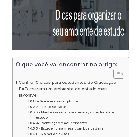
O que você vai encontrar no artigo:
Confira 10 dicas para estudantes de Graduação
EAD criarem um ambiente de estudo mais
favorável
1 – Silencie o smartphone
2 – Tente se isolar
3 – Mantenha uma boa iluminação no local de
estudo
4 - Ventilação e aquecimento
5 - Estude numa mesa com boa cadeira
6 - Painel de avisos