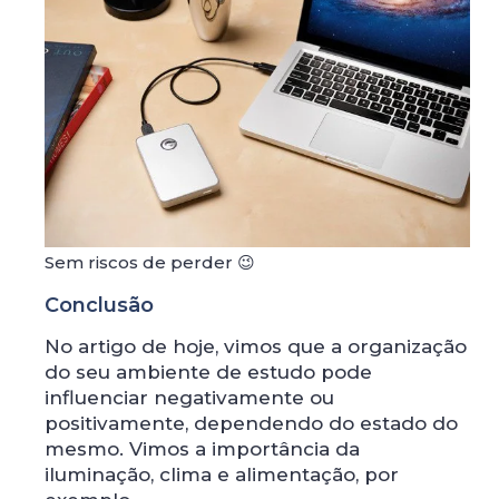
Sem riscos de perder 😉
Conclusão
No artigo de hoje, vimos que a organização
do seu ambiente de estudo pode
influenciar negativamente ou
positivamente, dependendo do estado do
mesmo. Vimos a importância da
iluminação, clima e alimentação, por