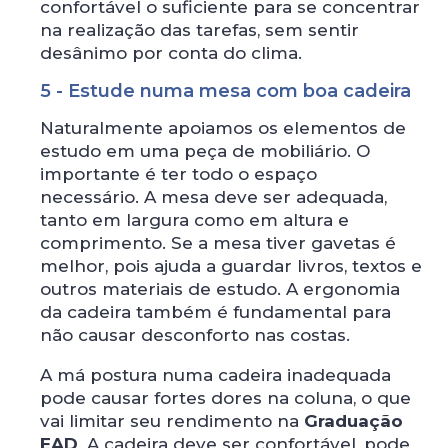
confortável o suficiente para se concentrar
na realização das tarefas, sem sentir
desânimo por conta do clima.
5 - Estude numa mesa com boa cadeira
Naturalmente apoiamos os elementos de
estudo em uma peça de mobiliário. O
importante é ter todo o espaço
necessário. A mesa deve ser adequada,
tanto em largura como em altura e
comprimento. Se a mesa tiver gavetas é
melhor, pois ajuda a guardar livros, textos e
outros materiais de estudo. A ergonomia
da cadeira também é fundamental para
não causar desconforto nas costas.
A má postura numa cadeira inadequada
pode causar fortes dores na coluna, o que
vai limitar seu rendimento na
Graduação
EAD
. A cadeira deve ser confortável, pode