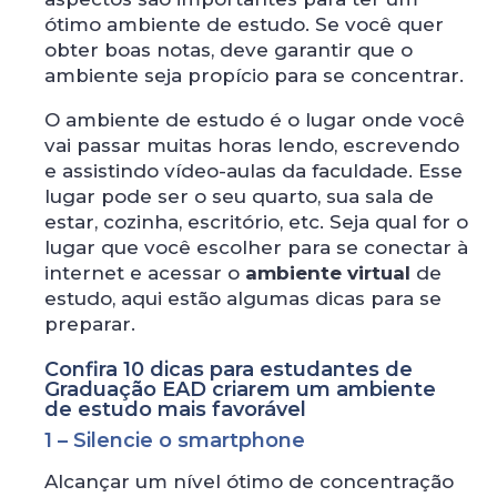
ótimo ambiente de estudo. Se você quer
obter boas notas, deve garantir que o
ambiente seja propício para se concentrar.
O ambiente de estudo é o lugar onde você
vai passar muitas horas lendo, escrevendo
e assistindo vídeo-aulas da faculdade. Esse
lugar pode ser o seu quarto, sua sala de
estar, cozinha, escritório, etc. Seja qual for o
lugar que você escolher para se conectar à
internet e acessar o
ambiente virtual
de
estudo, aqui estão algumas dicas para se
preparar.
Confira 10 dicas para estudantes de
Graduação EAD criarem um ambiente
de estudo mais favorável
1 – Silencie o smartphone
Alcançar um nível ótimo de concentração