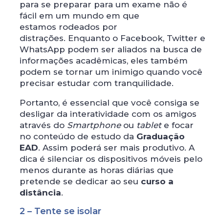
para se preparar para um exame não é
fácil em um mundo em que
estamos rodeados por
distrações. Enquanto o Facebook, Twitter e
WhatsApp podem ser aliados na busca de
informações acadêmicas, eles também
podem se tornar um inimigo quando você
precisar estudar com tranquilidade.
Portanto, é essencial que você consiga se
desligar da interatividade com os amigos
através do
Smartphone
ou
tablet
e focar
no conteúdo de estudo da
Graduação
EAD
. Assim poderá ser mais produtivo. A
dica é silenciar os dispositivos móveis pelo
menos durante as horas diárias que
pretende se dedicar ao seu
curso a
distância
.
2 – Tente se isolar