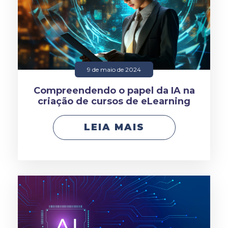
9 de maio de 2024
Compreendendo o papel da IA na
criação de cursos de eLearning
LEIA MAIS