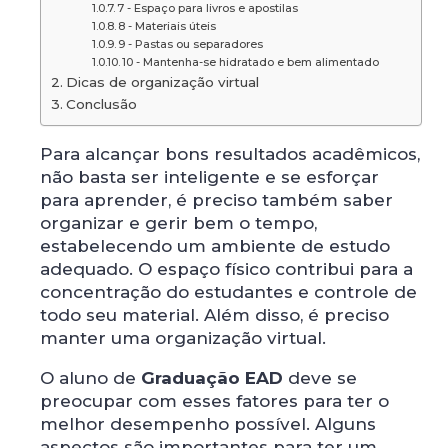
7 - Espaço para livros e apostilas
8 - Materiais úteis
9 - Pastas ou separadores
10 - Mantenha-se hidratado e bem alimentado
Dicas de organização virtual
Conclusão
Para alcançar bons resultados acadêmicos,
não basta ser inteligente e se esforçar
para aprender, é preciso também saber
organizar e gerir bem o tempo,
estabelecendo um ambiente de estudo
adequado. O espaço físico contribui para a
concentração do estudantes e controle de
todo seu material. Além disso, é preciso
manter uma organização virtual.
O aluno de
Graduação EAD
deve se
preocupar com esses fatores para ter o
melhor desempenho possível. Alguns
aspectos são importantes para ter um