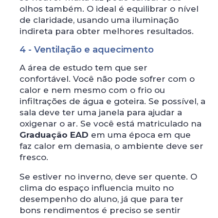
olhos também. O ideal é equilibrar o nível
de claridade, usando uma iluminação
indireta para obter melhores resultados.
4 - Ventilação e aquecimento
A área de estudo tem que ser
confortável. Você não pode sofrer com o
calor e nem mesmo com o frio ou
infiltrações de água e goteira. Se possível, a
sala deve ter uma janela para ajudar a
oxigenar o ar. Se você está matriculado na
Graduação EAD
em uma época em que
faz calor em demasia, o ambiente deve ser
fresco.
Se estiver no inverno, deve ser quente. O
clima do espaço influencia muito no
desempenho do aluno, já que para ter
bons rendimentos é preciso se sentir