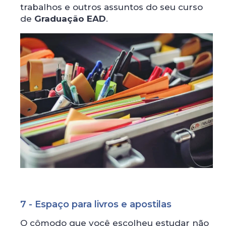
trabalhos e outros assuntos do seu curso
de
Graduação EAD
.
7 - Espaço para livros e apostilas
O cômodo que você escolheu estudar não