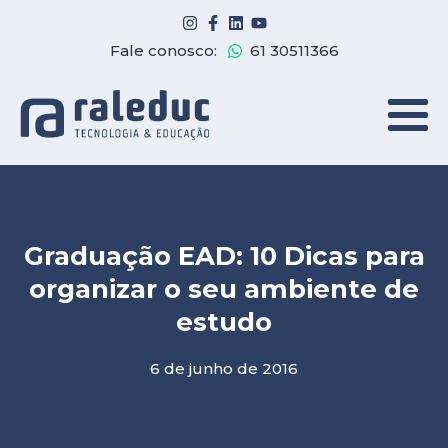
Fale conosco:
61 30511366
Graduação EAD: 10 Dicas para
organizar o seu ambiente de
estudo
6 de junho de 2016