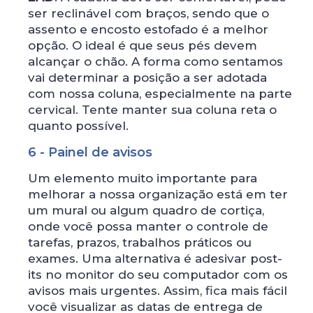
ser reclinável com braços, sendo que o
assento e encosto estofado é a melhor
opção. O ideal é que seus pés devem
alcançar o chão. A forma como sentamos
vai determinar a posição a ser adotada
com nossa coluna, especialmente na parte
cervical. Tente manter sua coluna reta o
quanto possível.
6 - Painel de avisos
Um elemento muito importante para
melhorar a nossa organização está em ter
um mural ou algum quadro de cortiça,
onde você possa manter o controle de
tarefas, prazos, trabalhos práticos ou
exames. Uma alternativa é adesivar post-
its no monitor do seu computador com os
avisos mais urgentes. Assim, fica mais fácil
você visualizar as datas de entrega de