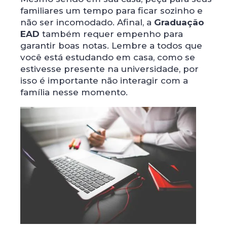
familiares um tempo para ficar sozinho e
não ser incomodado. Afinal, a
Graduação
EAD
também requer empenho para
garantir boas notas. Lembre a todos que
você está estudando em casa, como se
estivesse presente na universidade, por
isso é importante não interagir com a
família nesse momento.