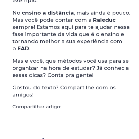
exemplo.
No
ensino a distância
, mais ainda é pouco.
Mas você pode contar com a
Raleduc
sempre! Estamos aqui para te ajudar nessa
fase importante da vida que é o ensino e
tornando melhor a sua experiência com
o
EAD
.
Mas e você, que métodos você usa para se
organizar na hora de estudar? Já conhecia
essas dicas? Conta pra gente!
Gostou do texto? Compartilhe com os
amigos!
Compartilhar artigo: