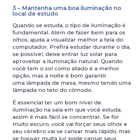
3 – Mantenha uma boa iluminação no
local de estudo
Quando se estuda, o tipo de iluminação é
fundamental. Além de fazer bem para os
olhos, ajuda a visualizar melhor a tela do
computador. Prefira estudar durante o dia,
se possível, deixe entrar luz solar para
aproveitar a iluminação natural. Quando
você tem o sol como aliado é a melhor
opção, mas à noite é bom garantir
uma lâmpada de mesa, mesmo tendo uma
lâmpada no teto do cômodo.
É essencial ter um bom nível de
iluminação na sala em que você estuda,
assim é mais fácil se concentrar. Se for
muito escuro, você vai forçar seus olhos e
seu cérebro vai se cansar mais rápido, mas
se houver muita luz pode cansar seus