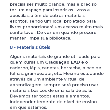
precisa ser muito grande, mas é preciso
ter um espaço para inserir os livros e
apostilas, além de outros materiais
escritos. Tendo um local projetado para
livros proporcionará um acesso muito mais
confortável. De vez em quando procure
manter limpa sua biblioteca.
8 - Materiais úteis
Alguns materiais de grande utilidade para
quem cursa um
Graduação EAD
é o
caderno, lápis, canetas, borracha, bloco de
folhas, grampeador, etc. Mesmo estudando
através de um ambiente virtual de
aprendizagem, sempre será preciso usar
materiais básicos de uma sala de aula.
Devemos ter todos estes elementos,
independentemente do nível de ensino
em que estamos.