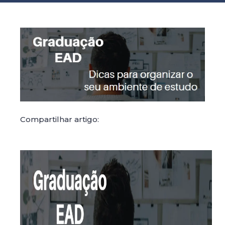
Compartilhar artigo: