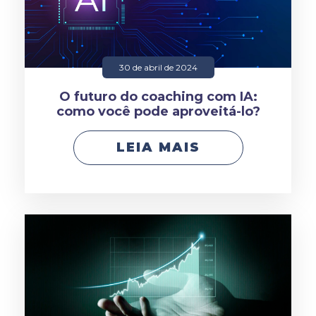
30 de abril de 2024
O futuro do coaching com IA:
como você pode aproveitá-lo?
LEIA MAIS