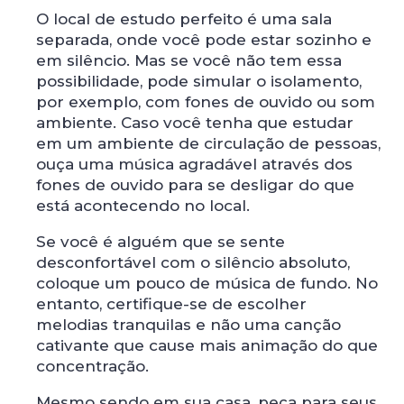
O local de estudo perfeito é uma sala
separada, onde você pode estar sozinho e
em silêncio. Mas se você não tem essa
possibilidade, pode simular o isolamento,
por exemplo, com fones de ouvido ou som
ambiente. Caso você tenha que estudar
em um ambiente de circulação de pessoas,
ouça uma música agradável através dos
fones de ouvido para se desligar do que
está acontecendo no local.
Se você é alguém que se sente
desconfortável com o silêncio absoluto,
coloque um pouco de música de fundo. No
entanto, certifique-se de escolher
melodias tranquilas e não uma canção
cativante que cause mais animação do que
concentração.
Mesmo sendo em sua casa, peça para seus