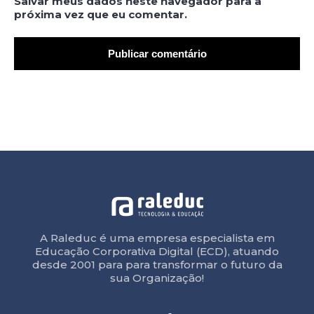
Salvar meus dados neste navegador para a
próxima vez que eu comentar.
A Raleduc é uma empresa especialista em
Educação Corporativa Digital (ECD), atuando
desde 2001 para para transformar o futuro da
sua Organização!