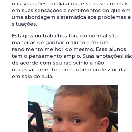
nas situações no dia-a-dia, e se baseiam mais
em suas sensações e sentimentos do que em
uma abordagem sistemática aos problemas e
situações.
Estágios ou trabalhos fora do normal são
maneiras de ganhar o aluno e ter um
rendimento melhor do mesmo. Esse alunos
tem o pensamento amplo. Suas anotações sã
de acordo com seu raciocínio e não
necessariamente com o que o professor diz
em sala de aula.