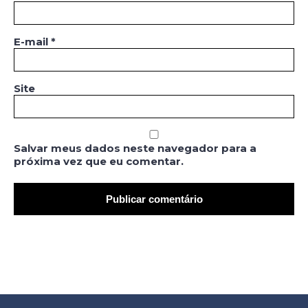
E-mail
*
Site
Salvar meus dados neste navegador para a
próxima vez que eu comentar.