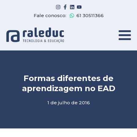
Fale conosco:
61 30511366
Formas diferentes de
aprendizagem no EAD
1 de julho de 2016