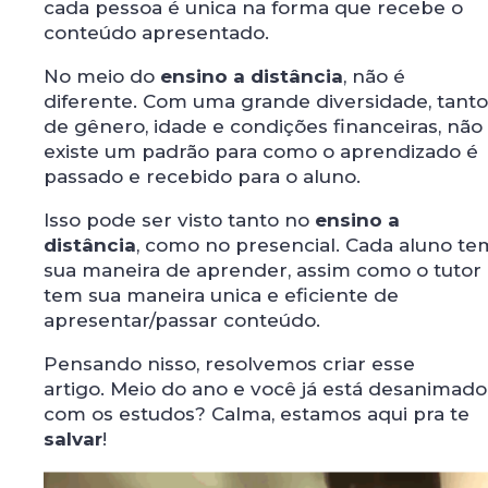
cada pessoa é unica na forma que recebe o
conteúdo apresentado.
No meio do
ensino a distância
, não é
diferente. Com uma grande diversidade, tanto
de gênero, idade e condições financeiras, não
existe um padrão para como o aprendizado é
passado e recebido para o aluno.
Isso pode ser visto tanto no
ensino a
distância
, como no presencial. Cada aluno te
sua maneira de aprender, assim como o tutor
tem sua maneira unica e eficiente de
apresentar/passar conteúdo.
Pensando nisso, resolvemos criar esse
artigo. Meio do ano e você já está desanimado
com os estudos? Calma, estamos aqui pra te
salvar
!