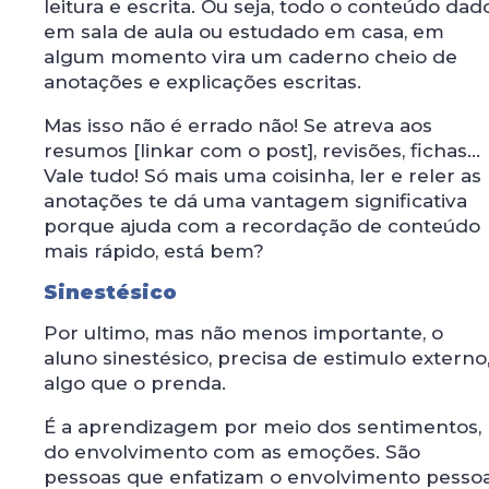
leitura e escrita. Ou seja, todo o conteúdo dad
em sala de aula ou estudado em casa, em
algum momento vira um caderno cheio de
anotações e explicações escritas.
Mas isso não é errado não! Se atreva aos
resumos [linkar com o post], revisões, fichas...
Vale tudo! Só mais uma coisinha, ler e reler as
anotações te dá uma vantagem significativa
porque ajuda com a recordação de conteúdo
mais rápido, está bem?
Sinestésico
Por ultimo, mas não menos importante, o
aluno sinestésico, precisa de estimulo externo
algo que o prenda.
É a aprendizagem por meio dos sentimentos,
do envolvimento com as emoções. São
pessoas que enfatizam o envolvimento pessoa