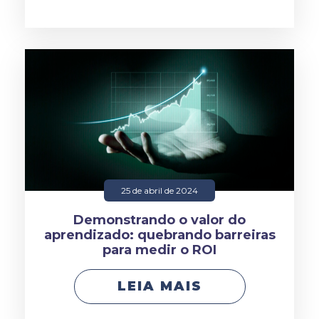
25 de abril de 2024
Demonstrando o valor do
aprendizado: quebrando barreiras
para medir o ROI
LEIA MAIS