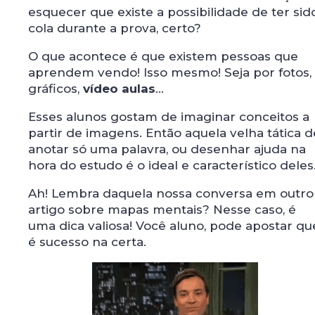
esquecer que existe a possibilidade de ter sid
cola durante a prova, certo?
O que acontece é que existem pessoas que
aprendem vendo! Isso mesmo! Seja por fotos,
gráficos,
vídeo aulas
...
Esses alunos gostam de imaginar conceitos a
partir de imagens. Então aquela velha tática d
anotar só uma palavra, ou desenhar ajuda na
hora do estudo é o ideal e característico deles
Ah! Lembra daquela nossa conversa em outro
artigo sobre mapas mentais? Nesse caso, é
uma dica valiosa! Você aluno, pode apostar qu
é sucesso na certa.