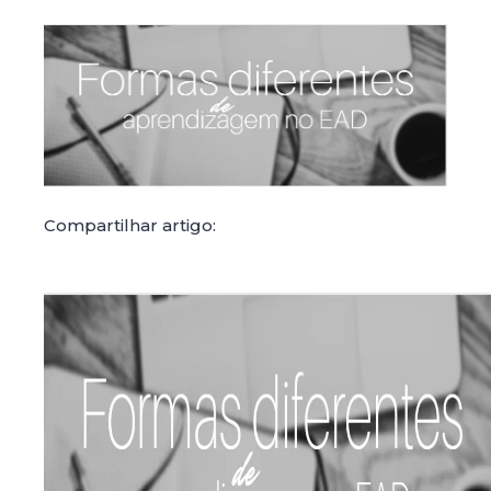
Compartilhar artigo: