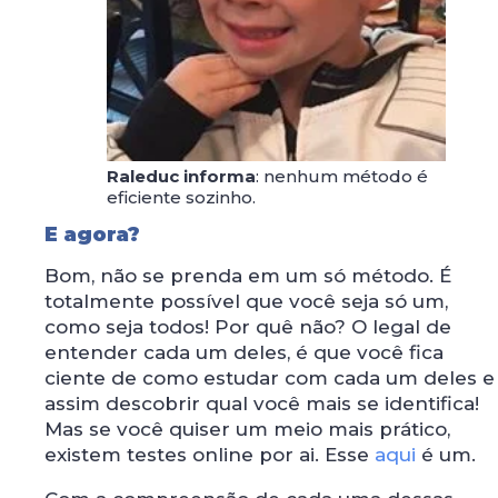
Raleduc informa
: nenhum método é
eficiente sozinho.
E agora?
Bom, não se prenda em um só método. É
totalmente possível que você seja só um,
como seja todos! Por quê não? O legal de
entender cada um deles, é que você fica
ciente de como estudar com cada um deles e
assim descobrir qual você mais se identifica!
Mas se você quiser um meio mais prático,
existem testes online por ai. Esse
aqui
é um.