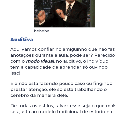
hehehe
Auditiva
Aqui vamos confiar no amiguinho que não faz
anotações durante a aula, pode ser? Parecido
com o
modo visual
, no auditivo, o indivíduo
tem a capacidade de aprender só ouvindo.
Isso!
Ele não está fazendo pouco caso ou fingindo
prestar atenção, ele só está trabalhando o
cérebro da maneira dele.
De todas os estilos, talvez esse seja o que mai
se ajusta ao modelo tradicional de estudo na