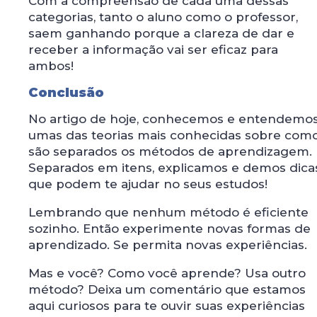
Com a compreensão de cada uma dessas
categorias, tanto o aluno como o professor,
saem ganhando porque a clareza de dar e
receber a informação vai ser eficaz para
ambos!
Conclusão
No artigo de hoje, conhecemos e entendemo
umas das teorias mais conhecidas sobre com
são separados os métodos de aprendizagem.
Separados em itens, explicamos e demos dica
que podem te ajudar no seus estudos!
Lembrando que nenhum método é eficiente
sozinho. Então experimente novas formas de
aprendizado. Se permita novas experiências.
Mas e você? Como você aprende? Usa outro
método? Deixa um comentário que estamos
aqui curiosos para te ouvir suas experiências