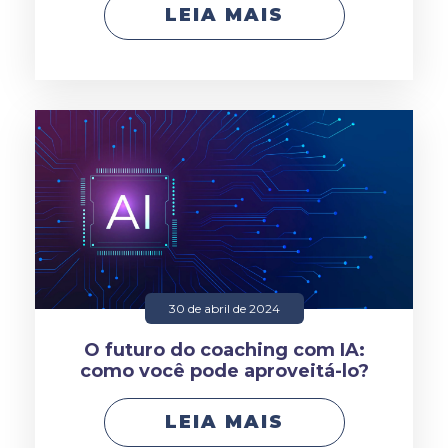
LEIA MAIS
30 de abril de 2024
O futuro do coaching com IA:
como você pode aproveitá-lo?
LEIA MAIS