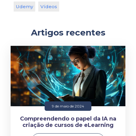
Udemy
Vídeos
Artigos recentes
9 de maio de 2024
Compreendendo o papel da IA na
criação de cursos de eLearning