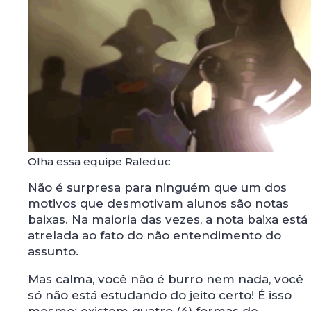
Olha essa equipe Raleduc
Não é surpresa para ninguém que um dos
motivos que desmotivam alunos são notas
baixas. Na maioria das vezes, a nota baixa está
atrelada ao fato do não entendimento do
assunto.
Mas calma, você não é burro nem nada, você
só não está estudando do jeito certo! É isso