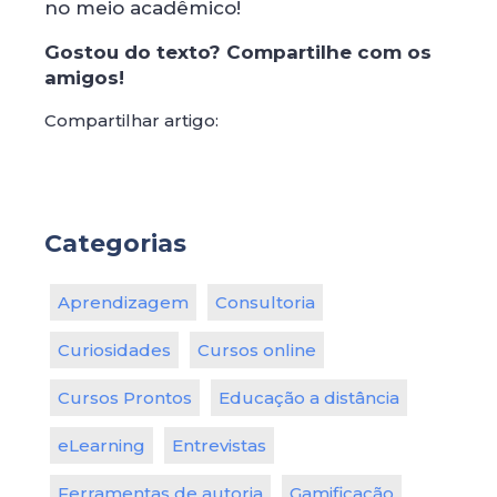
no meio acadêmico!
Gostou do texto? Compartilhe com os
amigos!
Compartilhar artigo:
Categorias
Aprendizagem
Consultoria
Curiosidades
Cursos online
Cursos Prontos
Educação a distância
eLearning
Entrevistas
Ferramentas de autoria
Gamificação