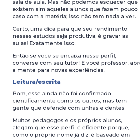
sala de aula. Mas não podemos esquecer que
existem sim aqueles alunos que fazem pouco
caso com a matéria; isso não tem nada a ver.
Certo, uma dica para que seu rendimento
nesses estudos seja produtiva, é gravar as
aulas! Exatamente isso.
Então se você se encaixa nesse perfil,
converse com seu tutor! E você professor, abr
a mente para novas experiências.
Leitura/escrita
Bom, esse ainda não foi confirmado
cientificamente como os outros, mas tem
gente que defende com unhas e dentes.
Muitos pedagogos e os próprios alunos,
alegam que esse perfil é eficiente porque,
como o próprio nome já diz, é baseado em