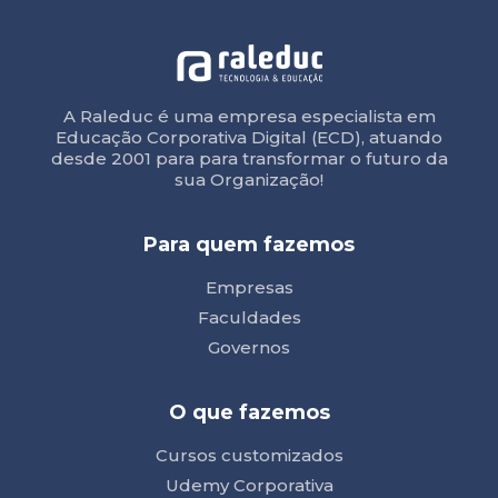
A Raleduc é uma empresa especialista em
Educação Corporativa Digital (ECD), atuando
desde 2001 para para transformar o futuro da
sua Organização!
Para quem fazemos
Empresas
Faculdades
Governos
O que fazemos
Cursos customizados
Udemy Corporativa