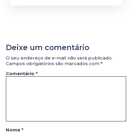
Deixe um comentário
O seu endereço de e-mail não será publicado.
Campos obrigatórios são marcados com
*
Comentário
*
Nome
*