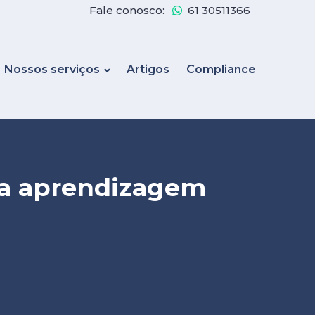
Fale conosco:
61 30511366
Nossos serviços
Artigos
Compliance
ara aprendizagem