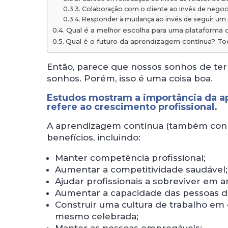
Colaboração com o cliente ao invés de negoc
Responder à mudança ao invés de seguir um
Qual é a melhor escolha para uma plataforma
Qual é o futuro da aprendizagem contínua? To
Então, parece que nossos sonhos de ter
sonhos. Porém, isso é uma coisa boa.
Estudos mostram a importância da a
refere ao crescimento profissional.
A aprendizagem contínua (também conhe
benefícios, incluindo:
Manter competência profissional;
Aumentar a competitividade saudável;
Ajudar profissionais a sobreviver em
Aumentar a capacidade das pessoas d
Construir uma cultura de trabalho em 
mesmo celebrada;