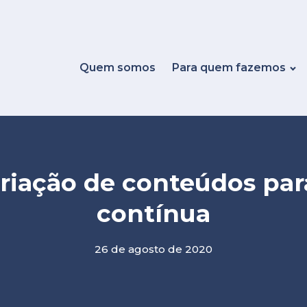
Quem somos
Para quem fazemos
criação de conteúdos p
contínua
26 de agosto de 2020