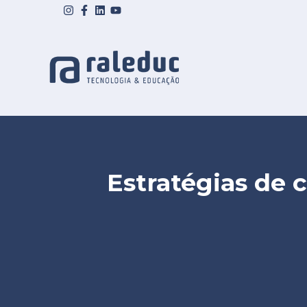
Estratégias de 