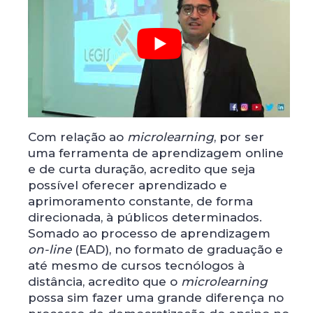
Com relação ao
microlearning
, por ser
uma ferramenta de aprendizagem online
e de curta duração, acredito que seja
possível oferecer aprendizado e
aprimoramento constante, de forma
direcionada, à públicos determinados.
Somado ao processo de aprendizagem
on-line
(EAD), no formato de graduação e
até mesmo de cursos tecnólogos à
distância, acredito que o
microlearning
possa sim fazer uma grande diferença no