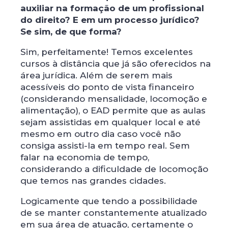
auxiliar na formação de um profissional
do direito? E em um processo jurídico?
Se sim, de que forma?
Sim, perfeitamente! Temos excelentes
cursos à distância que já são oferecidos na
área jurídica. Além de serem mais
acessíveis do ponto de vista financeiro
(considerando mensalidade, locomoção e
alimentação), o EAD permite que as aulas
sejam assistidas em qualquer local e até
mesmo em outro dia caso você não
consiga assisti-la em tempo real. Sem
falar na economia de tempo,
considerando a dificuldade de locomoção
que temos nas grandes cidades.
Logicamente que tendo a possibilidade
de se manter constantemente atualizado
em sua área de atuação, certamente o