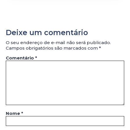
Deixe um comentário
O seu endereço de e-mail não será publicado.
Campos obrigatórios são marcados com
*
Comentário
*
Nome
*