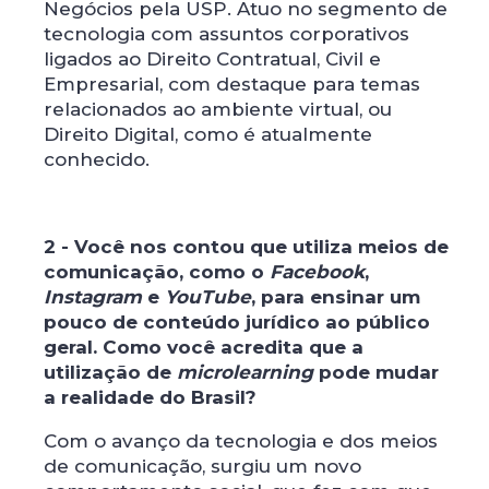
Negócios pela USP. Atuo no segmento de
tecnologia com assuntos corporativos
ligados ao Direito Contratual, Civil e
Empresarial, com destaque para temas
relacionados ao ambiente virtual, ou
Direito Digital, como é atualmente
conhecido.
2 - Você nos contou que utiliza meios de
comunicação, como o
Facebook
,
Instagram
e
YouTube
, para ensinar um
pouco de conteúdo jurídico ao público
geral. Como você acredita que a
utilização de
microlearning
pode mudar
a realidade do Brasil?
Com o avanço da tecnologia e dos meios
de comunicação, surgiu um novo