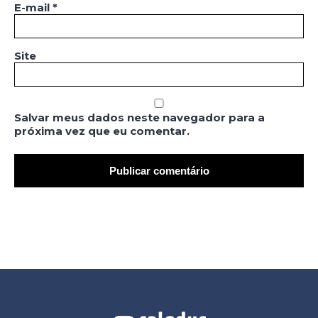
E-mail
*
Site
Salvar meus dados neste navegador para a
próxima vez que eu comentar.