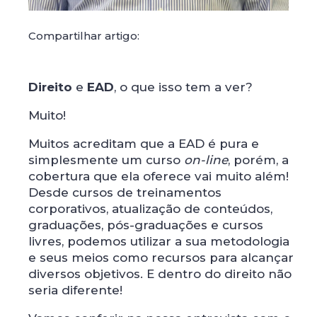
Compartilhar artigo:
Direito
e
EAD
, o que isso tem a ver?
Muito!
Muitos acreditam que a EAD é pura e
simplesmente um curso
on-line
, porém, a
cobertura que ela oferece vai muito além!
Desde cursos de treinamentos
corporativos, atualização de conteúdos,
graduações, pós-graduações e cursos
livres, podemos utilizar a sua metodologia
e seus meios como recursos para alcançar
diversos objetivos. E dentro do direito não
seria diferente!