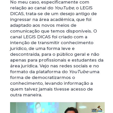
No meu caso, especificamente com
relação ao canal do
YouTube
, o LEGIS
DICAS, trata-se de um desejo antigo de
ingressar na área acadêmica, que foi
adaptado aos novos meios de
comunicação que temos disponíveis. O
canal LEGIS DICAS foi criado com a
intenção de transmitir conhecimento
jurídico, de uma forma leve e
descontraída, para o público geral e não
apenas para profissionais e estudantes da
área jurídica. Vejo nas redes sociais e no
formato da plataforma do
YouTube
uma
forma de democratizarmos o
conhecimento, levando informação a
quem talvez jamais tivesse acesso de
outra maneira.