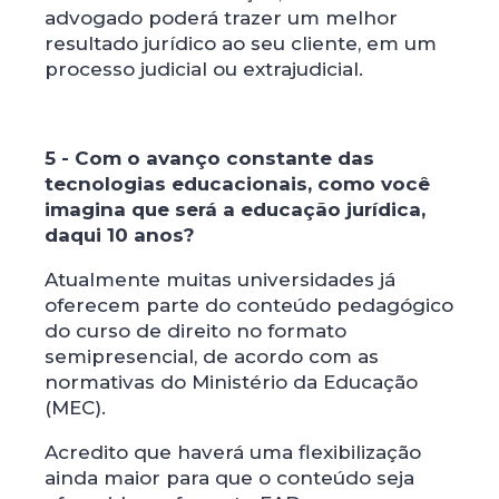
advogado poderá trazer um melhor
resultado jurídico ao seu cliente, em um
processo judicial ou extrajudicial.
5 - Com o avanço constante das
tecnologias educacionais, como você
imagina que será a educação jurídica,
daqui 10 anos?
Atualmente muitas universidades já
oferecem parte do conteúdo pedagógico
do curso de direito no formato
semipresencial, de acordo com as
normativas do Ministério da Educação
(MEC).
Acredito que haverá uma flexibilização
ainda maior para que o conteúdo seja