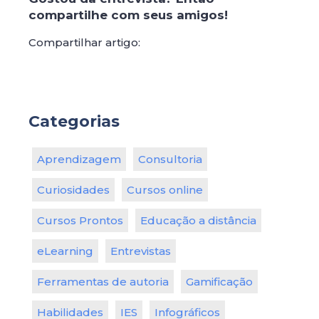
compartilhe com seus amigos!
Compartilhar artigo:
Categorias
Aprendizagem
Consultoria
Curiosidades
Cursos online
Cursos Prontos
Educação a distância
eLearning
Entrevistas
Ferramentas de autoria
Gamificação
Habilidades
IES
Infográficos