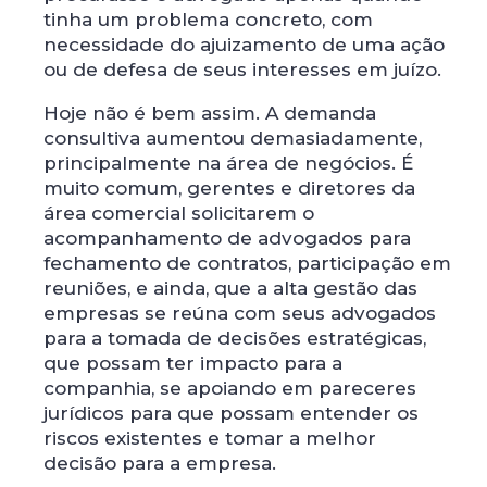
tinha um problema concreto, com
necessidade do ajuizamento de uma ação
ou de defesa de seus interesses em juízo.
Hoje não é bem assim. A demanda
consultiva aumentou demasiadamente,
principalmente na área de negócios. É
muito comum, gerentes e diretores da
área comercial solicitarem o
acompanhamento de advogados para
fechamento de contratos, participação em
reuniões, e ainda, que a alta gestão das
empresas se reúna com seus advogados
para a tomada de decisões estratégicas,
que possam ter impacto para a
companhia, se apoiando em pareceres
jurídicos para que possam entender os
riscos existentes e tomar a melhor
decisão para a empresa.