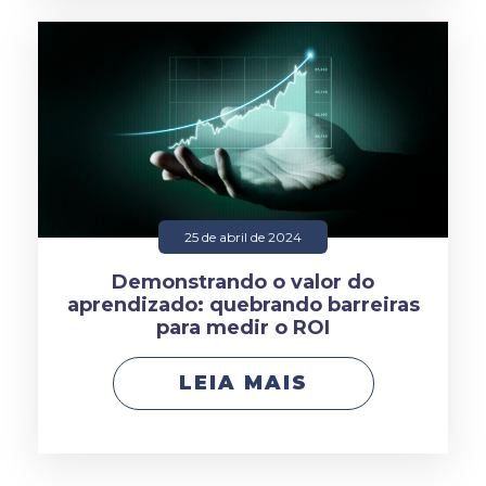
25 de abril de 2024
Demonstrando o valor do
aprendizado: quebrando barreiras
para medir o ROI
LEIA MAIS