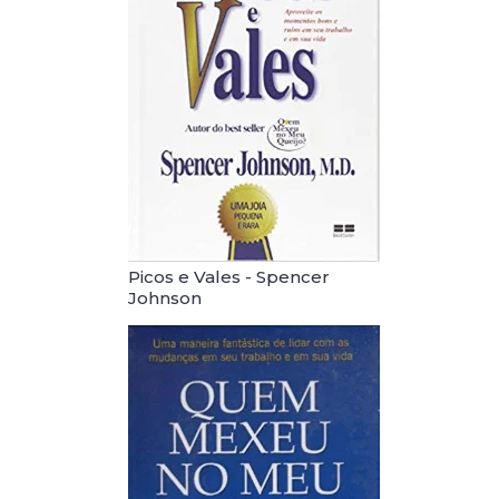
Picos e Vales - Spencer
Johnson