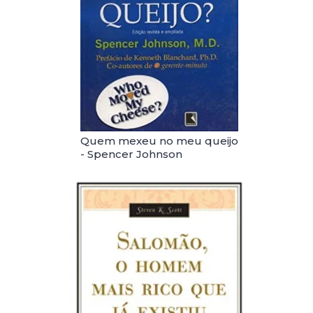
Quem mexeu no meu queijo
- Spencer Johnson