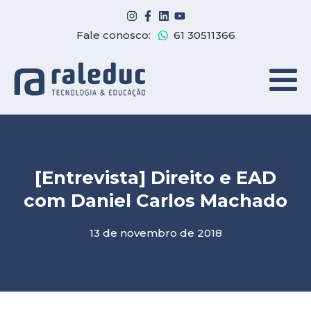
Fale conosco:
61 30511366
[Entrevista] Direito e EAD
com Daniel Carlos Machado
13 de novembro de 2018