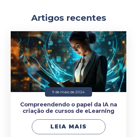
Artigos recentes
9 de maio de 2024
Compreendendo o papel da IA na
criação de cursos de eLearning
LEIA MAIS