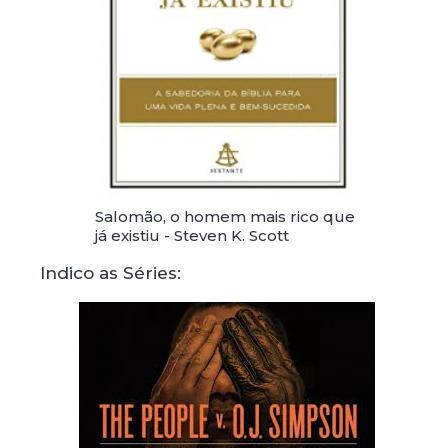
Salomão, o homem mais rico que
já existiu - Steven K. Scott
Indico as Séries: