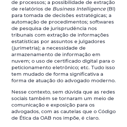
de processos; a possibilidade de extração
de relatórios de
Business Intelligence
(BI)
para tomada de decisões estratégicas; a
automação de procedimentos; softwares
de pesquisa de jurisprudência nos
tribunais com extração de informações
estatísticas por assuntos e julgadores
(jurimetria); a necessidade de
armazenamento de informação em
nuvem; o uso de certificado digital para o
peticionamento eletrônico; etc. Tudo isso
tem mudado de forma significativa a
forma de atuação do advogado moderno.
Nesse contexto, sem dúvida que as redes
sociais também se tornaram um meio de
comunicação e exposição para os
advogados, com as cautelas que o Código
de Ética da OAB nos impõe, é claro.