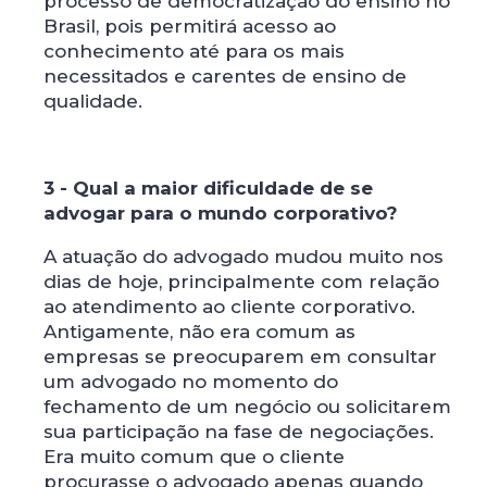
processo de democratização do ensino no
Brasil, pois permitirá acesso ao
conhecimento até para os mais
necessitados e carentes de ensino de
qualidade.
3 - Qual a maior dificuldade de se
advogar para o mundo corporativo?
A atuação do advogado mudou muito nos
dias de hoje, principalmente com relação
ao atendimento ao cliente corporativo.
Antigamente, não era comum as
empresas se preocuparem em consultar
um advogado no momento do
fechamento de um negócio ou solicitarem
sua participação na fase de negociações.
Era muito comum que o cliente
procurasse o advogado apenas quando