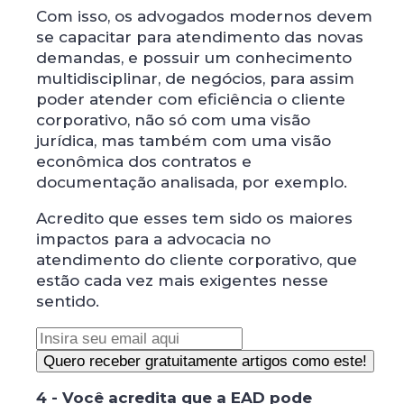
Com isso, os advogados modernos devem
se capacitar para atendimento das novas
demandas, e possuir um conhecimento
multidisciplinar, de negócios, para assim
poder atender com eficiência o cliente
corporativo, não só com uma visão
jurídica, mas também com uma visão
econômica dos contratos e
documentação analisada, por exemplo.
Acredito que esses tem sido os maiores
impactos para a advocacia no
atendimento do cliente corporativo, que
estão cada vez mais exigentes nesse
sentido.
4 - Você acredita que a EAD pode