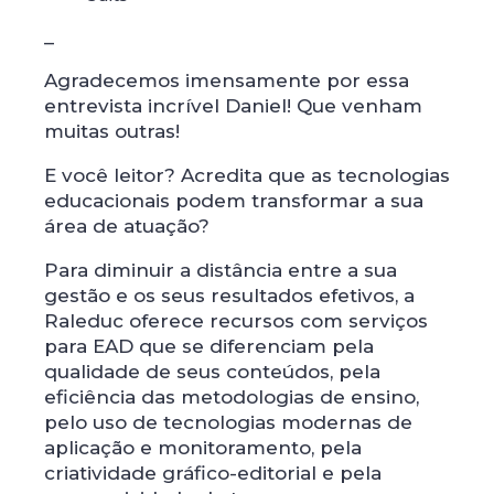
_
Agradecemos imensamente por essa
entrevista incrível Daniel! Que venham
muitas outras!
E você leitor? Acredita que as tecnologias
educacionais podem transformar a sua
área de atuação?
Para diminuir a distância entre a sua
gestão e os seus resultados efetivos, a
Raleduc oferece recursos com serviços
para EAD que se diferenciam pela
qualidade de seus conteúdos, pela
eficiência das metodologias de ensino,
pelo uso de tecnologias modernas de
aplicação e monitoramento, pela
criatividade gráfico-editorial e pela