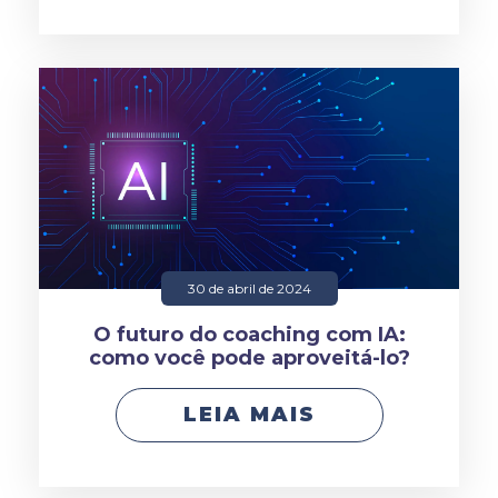
30 de abril de 2024
O futuro do coaching com IA:
como você pode aproveitá-lo?
LEIA MAIS