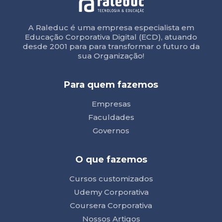
A Raleduc é uma empresa especialista em
Educação Corporativa Digital (ECD), atuando
desde 2001 para para transformar o futuro da
sua Organização!
Para quem fazemos
Empresas
Faculdades
Governos
O que fazemos
Cursos customizados
Udemy Corporativa
Coursera Corporativa
Nossos Artigos