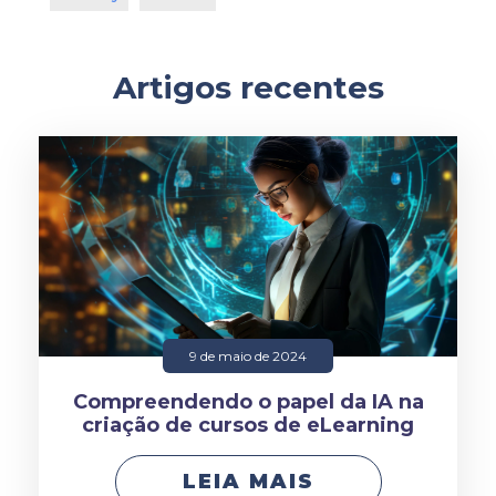
Artigos recentes
9 de maio de 2024
Compreendendo o papel da IA na
criação de cursos de eLearning
LEIA MAIS