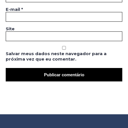
E-mail
*
Site
Salvar meus dados neste navegador para a
próxima vez que eu comentar.