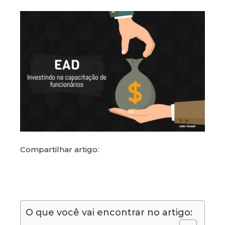
Compartilhar artigo:
O que você vai encontrar no artigo: