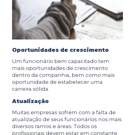
Oportunidades de crescimento
Um funcionário bem capacitado tem
mais oportunidades de crescimento
dentro da companhia, bem como mais
oportunidade de estabelecer uma
carreira sólida.
Atualização
Muitas empresas sofrem com a falta de
atualização de seus funcionários nos mais
diversos ramos e áreas. Todos os
profissionais devem estar em constante