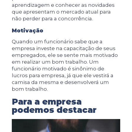
aprendizagem e conhecer as novidades
que apresentam o mercado atual para
não perder para a concorrência.
Motivação
Quando um funcionário sabe que a
empresa investe na capacitação de seus
empregados, ele se sente mais motivado
em realizar um bom trabalho. Um
funcionário motivado é sinônimo de
lucros para empresa, já que ele vestirá a
camisa da mesma e desenvolverá um
bom trabalho.
Para a empresa
podemos destacar