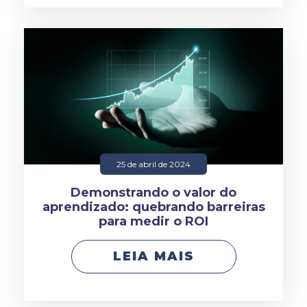
25 de abril de 2024
Demonstrando o valor do
aprendizado: quebrando barreiras
para medir o ROI
LEIA MAIS