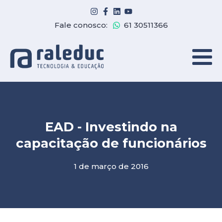
Fale conosco:
61 30511366
EAD - Investindo na
capacitação de funcionários
1 de março de 2016