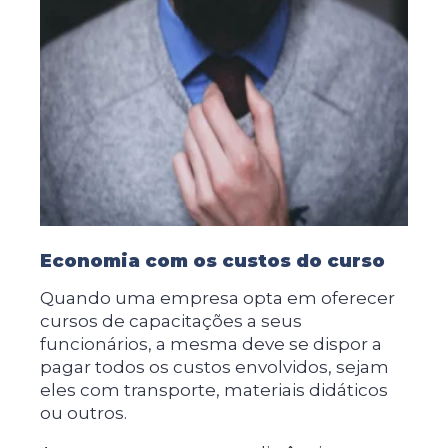
Economia com os custos do curso
Quando uma empresa opta em oferecer
cursos de capacitações a seus
funcionários, a mesma deve se dispor a
pagar todos os custos envolvidos, sejam
eles com transporte, materiais didáticos
ou outros.