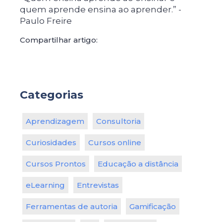
quem aprende ensina ao aprender.” -
Paulo Freire
Compartilhar artigo:
Categorias
Aprendizagem
Consultoria
Curiosidades
Cursos online
Cursos Prontos
Educação a distância
eLearning
Entrevistas
Ferramentas de autoria
Gamificação