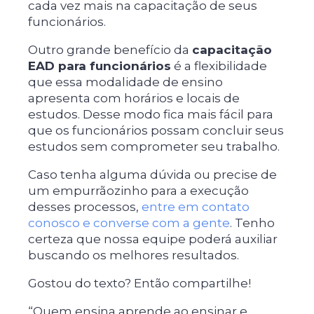
cada vez mais na capacitação de seus
funcionários.
Outro grande benefício da
capacitação
EAD para funcionários
é a flexibilidade
que essa modalidade de ensino
apresenta com horários e locais de
estudos. Desse modo fica mais fácil para
que os funcionários possam concluir seus
estudos sem comprometer seu trabalho.
Caso tenha alguma dúvida ou precise de
um empurrãozinho para a execução
desses processos,
entre em contato
conosco e converse com a gente
. Tenho
certeza que nossa equipe poderá auxiliar
buscando os melhores resultados.
Gostou do texto? Então compartilhe!
“Quem ensina aprende ao ensinar e