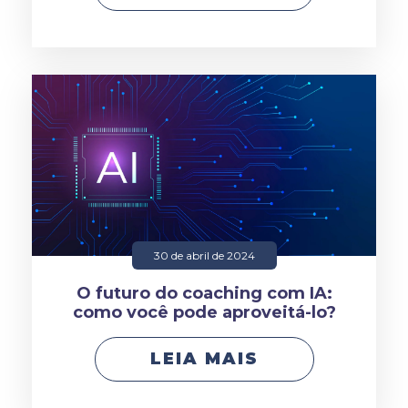
30 de abril de 2024
O futuro do coaching com IA:
como você pode aproveitá-lo?
LEIA MAIS