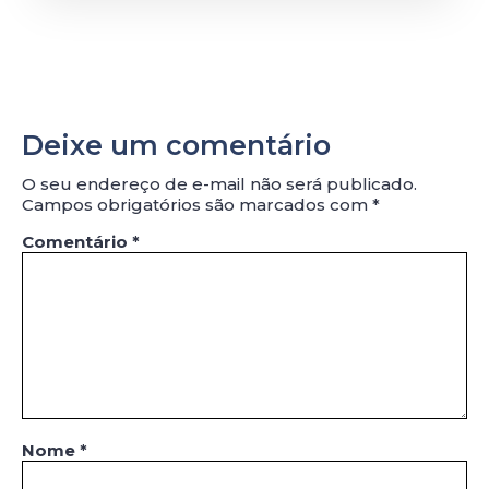
Deixe um comentário
O seu endereço de e-mail não será publicado.
Campos obrigatórios são marcados com
*
Comentário
*
Nome
*