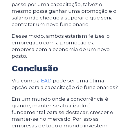
passe por uma capacitação, talvez o
mesmo possa ganhar uma promoção e o
salário não chegue a superar o que seria
contratar um novo funcionário.
Desse modo, ambos estariam felizes: o
empregado com a promoção e a
empresa com a economia de um novo
posto.
Conclusão
Viu como a
EAD
pode ser uma ótima
opção para a capacitação de funcionários?
Em um mundo onde a concorrência é
grande, manter-se atualizado é
fundamental para se destacar, crescer e
manter-se no mercado. Por isso as
empresas de todo o mundo investem