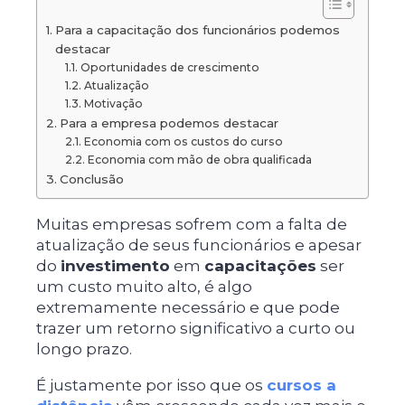
Para a capacitação dos funcionários podemos
destacar
Oportunidades de crescimento
Atualização
Motivação
Para a empresa podemos destacar
Economia com os custos do curso
Economia com mão de obra qualificada
Conclusão
Muitas empresas sofrem com a falta de
atualização de seus funcionários e apesar
do
investimento
em
capacitações
ser
um custo muito alto, é algo
extremamente necessário e que pode
trazer um retorno significativo a curto ou
longo prazo.
É justamente por isso que os
cursos a