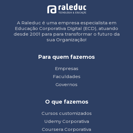
A Raleduc é uma empresa especialista em
Educação Corporativa Digital (ECD), atuando
desde 2001 para para transformar o futuro da
sua Organização!
Para quem fazemos
Empresas
Faculdades
Governos
O que fazemos
Cursos customizados
Udemy Corporativa
Coursera Corporativa