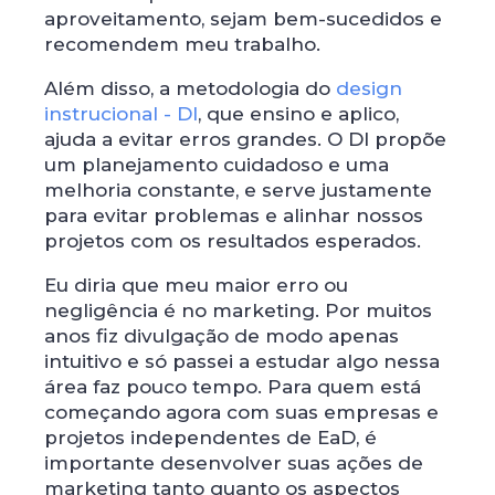
aproveitamento, sejam bem-sucedidos e
recomendem meu trabalho.
Além disso, a metodologia do
design
instrucional - DI
, que ensino e aplico,
ajuda a evitar erros grandes. O DI propõe
um planejamento cuidadoso e uma
melhoria constante, e serve justamente
para evitar problemas e alinhar nossos
projetos com os resultados esperados.
Eu diria que meu maior erro ou
negligência é no marketing. Por muitos
anos fiz divulgação de modo apenas
intuitivo e só passei a estudar algo nessa
área faz pouco tempo. Para quem está
começando agora com suas empresas e
projetos independentes de EaD, é
importante desenvolver suas ações de
marketing tanto quanto os aspectos