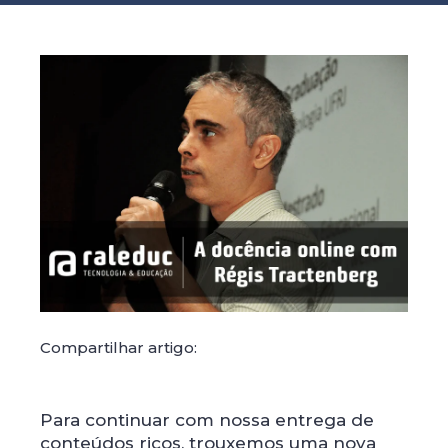
Compartilhar artigo:
Para continuar com nossa entrega de
conteúdos ricos, trouxemos uma nova