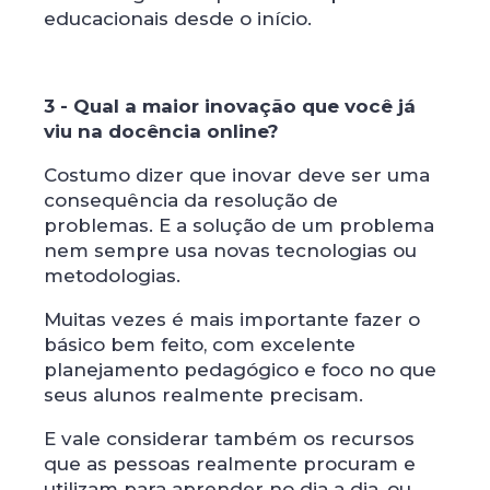
educacionais desde o início.
3 - Qual a maior inovação que você já
viu na docência online?
Costumo dizer que inovar deve ser uma
consequência da resolução de
problemas. E a solução de um problema
nem sempre usa novas tecnologias ou
metodologias.
Muitas vezes é mais importante fazer o
básico bem feito, com excelente
planejamento pedagógico e foco no que
seus alunos realmente precisam.
E vale considerar também os recursos
que as pessoas realmente procuram e
utilizam para aprender no dia a dia, ou