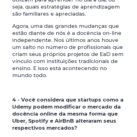
seja, quais estratégias de aprendizagem
são familiares e apreciadas.
Agora, uma das grandes mudanças que
estão diante de nós é a docência on-line
independente. Nos últimos anos houve
um salto no número de profissionais que
criam seus próprios projetos de EaD sem
vínculo com instituições tradicionais de
ensino. E isso está acontecendo no
mundo todo.
4 - Você considera que startups como a
Udemy podem modificar o mercado da
docência online da mesma forma que
Uber, Spotify e AirBnB alteraram seus
respectivos mercados?