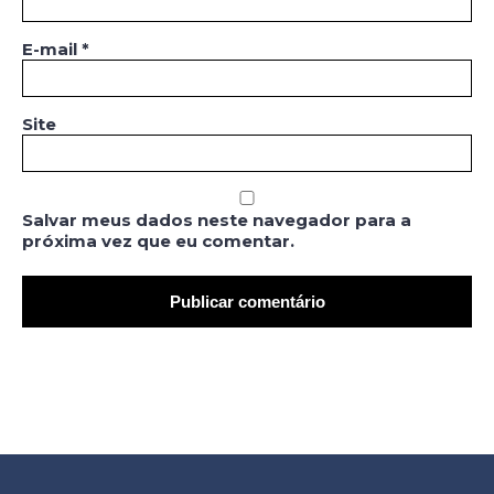
E-mail
*
Site
Salvar meus dados neste navegador para a
próxima vez que eu comentar.