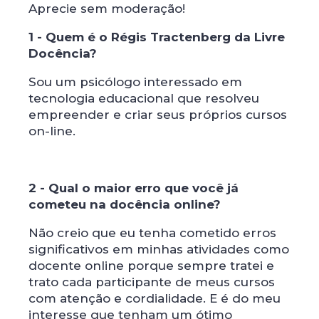
Aprecie sem moderação!
1 - Quem é o Régis Tractenberg da Livre
Docência?
Sou um psicólogo interessado em
tecnologia educacional que resolveu
empreender e criar seus próprios cursos
on-line.
2 - Qual o maior erro que você já
cometeu na docência online?
Não creio que eu tenha cometido erros
significativos em minhas atividades como
docente online porque sempre tratei e
trato cada participante de meus cursos
com atenção e cordialidade. E é do meu
interesse que tenham um ótimo