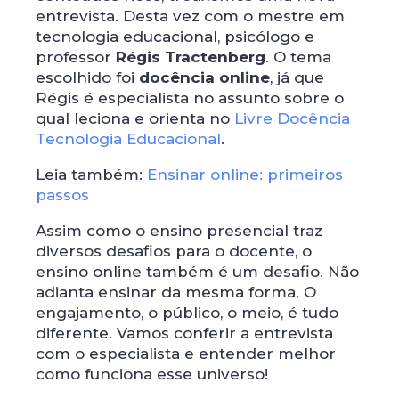
entrevista. Desta vez com o mestre em
tecnologia educacional, psicólogo e
professor
Régis Tractenberg
. O tema
escolhido foi
docência online
, já que
Régis é especialista no assunto sobre o
qual leciona e orienta no
Livre Docência
Tecnologia Educacional
.
Leia também:
Ensinar online: primeiros
passos
Assim como o ensino presencial traz
diversos desafios para o docente, o
ensino online também é um desafio. Não
adianta ensinar da mesma forma. O
engajamento, o público, o meio, é tudo
diferente. Vamos conferir a entrevista
com o especialista e entender melhor
como funciona esse universo!