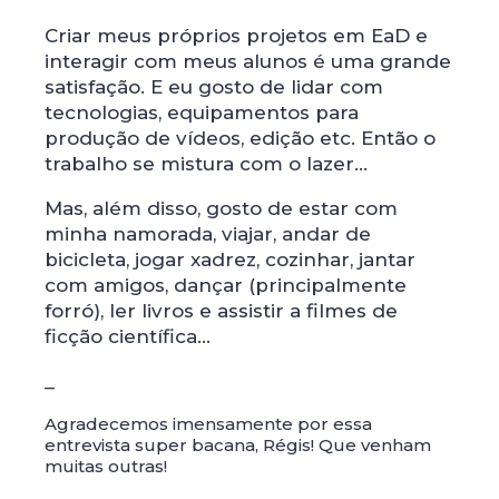
Criar meus próprios projetos em EaD e
interagir com meus alunos é uma grande
satisfação. E eu gosto de lidar com
tecnologias, equipamentos para
produção de vídeos, edição etc. Então o
trabalho se mistura com o lazer...
Mas, além disso, gosto de estar com
minha namorada, viajar, andar de
bicicleta, jogar xadrez, cozinhar, jantar
com amigos, dançar (principalmente
forró), ler livros e assistir a filmes de
ficção científica...
_
Agradecemos imensamente por essa
entrevista super bacana, Régis! Que venham
muitas outras!