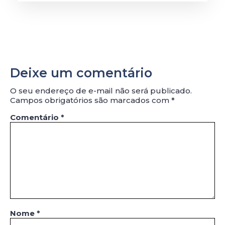
Deixe um comentário
O seu endereço de e-mail não será publicado.
Campos obrigatórios são marcados com
*
Comentário
*
Nome
*