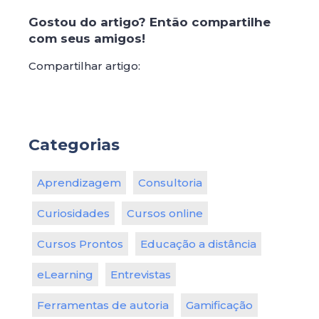
Gostou do artigo? Então compartilhe
com seus amigos!
Compartilhar artigo:
Categorias
Aprendizagem
Consultoria
Curiosidades
Cursos online
Cursos Prontos
Educação a distância
eLearning
Entrevistas
Ferramentas de autoria
Gamificação