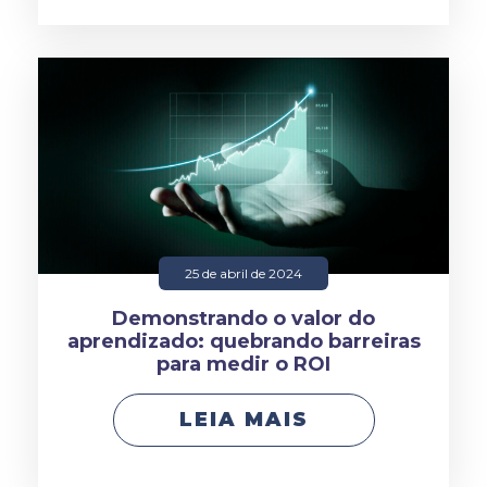
25 de abril de 2024
Demonstrando o valor do
aprendizado: quebrando barreiras
para medir o ROI
LEIA MAIS