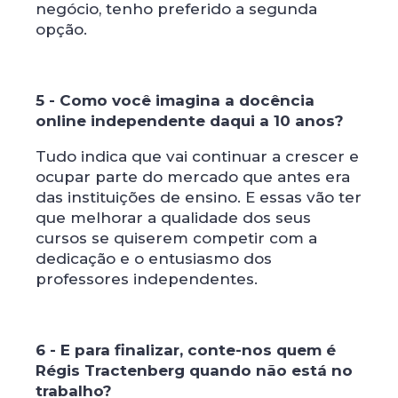
negócio, tenho preferido a segunda
opção.
5 - Como você imagina a docência
online independente daqui a 10 anos?
Tudo indica que vai continuar a crescer e
ocupar parte do mercado que antes era
das instituições de ensino. E essas vão ter
que melhorar a qualidade dos seus
cursos se quiserem competir com a
dedicação e o entusiasmo dos
professores independentes.
6 - E para finalizar, conte-nos quem é
Régis Tractenberg quando não está no
trabalho?