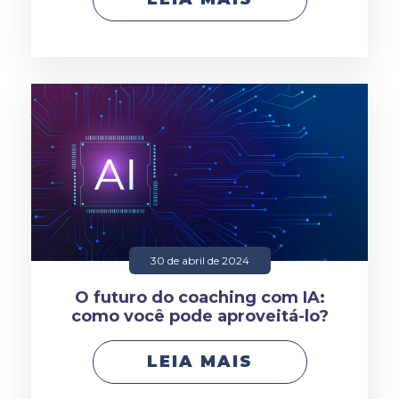
30 de abril de 2024
O futuro do coaching com IA:
como você pode aproveitá-lo?
LEIA MAIS