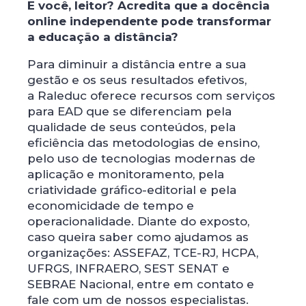
E você, leitor? Acredita que a docência
online independente pode transformar
a educação a distância?
Para diminuir a distância entre a sua
gestão e os seus resultados efetivos,
a Raleduc oferece recursos com serviços
para EAD que se diferenciam pela
qualidade de seus conteúdos, pela
eficiência das metodologias de ensino,
pelo uso de tecnologias modernas de
aplicação e monitoramento, pela
criatividade gráfico-editorial e pela
economicidade de tempo e
operacionalidade. Diante do exposto,
caso queira saber como ajudamos as
organizações: ASSEFAZ, TCE-RJ, HCPA,
UFRGS, INFRAERO, SEST SENAT e
SEBRAE Nacional, entre em contato e
fale com um de nossos especialistas.