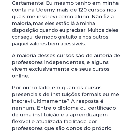
Certamente! Eu mesmo tenho em minha
conta na Udemy mais de 120 cursos nos
quais me inscrevi como aluno. Não fiz a
maioria
, mas eles estão lá à minha
disposição quando eu precisar. Muitos deles
consegui de modo gratuito e nos outros
paguei valores bem acessíveis.
A maioria desses cursos são de autoria de
professores independentes, e alguns
vivem exclusivamente de seus cursos
online.
Por outro lado, em quantos cursos
presenciais de instituições formais eu me
inscrevi ultimamente? A resposta é:
nenhum. Entre o diploma ou certificado
de uma instituição e a aprendizagem
flexível e atualizada facilitada por
professores que são donos do próprio