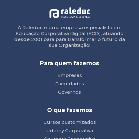
A Raleduc é uma empresa especialista em
Educação Corporativa Digital (ECD), atuando
desde 2001 para para transformar o futuro da
sua Organização!
Para quem fazemos
Empresas
Faculdades
Governos
O que fazemos
Cursos customizados
Udemy Corporativa
Coursera Corporativa