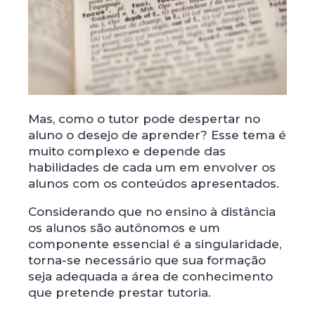
Mas, como o tutor pode despertar no
aluno o desejo de aprender? Esse tema é
muito complexo e depende das
habilidades de cada um em envolver os
alunos com os conteúdos apresentados.
Considerando que no ensino à distância
os alunos são autônomos e um
componente essencial é a singularidade,
torna-se necessário que sua formação
seja adequada a área de conhecimento
que pretende prestar tutoria.