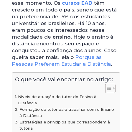
esse momento. Os
c
ursos EAD
têm
crescido em todo o país, sendo que está
na preferência de 15% dos estudantes
universitários brasileiros. Há 10 anos,
eram poucos os interessados nessa
modalidade de
ensino
. Hoje o ensino à
distância encontrou seu espaço e
conquistou a confiança dos alunos. Caso
queira saber mais, leia o
Porque as
Pessoas Preferem Estudar a Distância
.
O que você vai encontrar no artigo:
Níveis de atuação do tutor do Ensino à
Distância
Formação do tutor para trabalhar com o Ensino
à Distância
Estratégias e princípios que correspondem à
tutoria