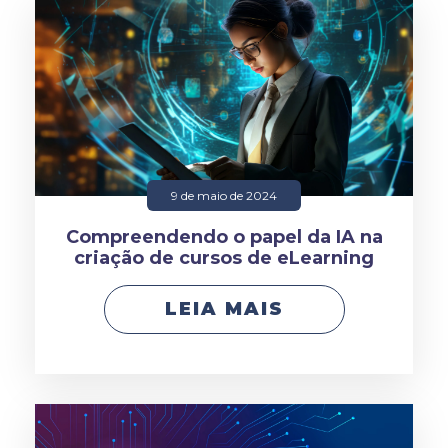
9 de maio de 2024
Compreendendo o papel da IA na
criação de cursos de eLearning
LEIA MAIS