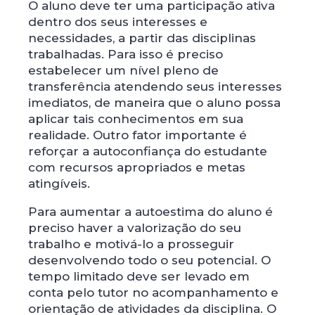
O aluno deve ter uma participação ativa
dentro dos seus interesses e
necessidades, a partir das disciplinas
trabalhadas. Para isso é preciso
estabelecer um nível pleno de
transferência atendendo seus interesses
imediatos, de maneira que o aluno possa
aplicar tais conhecimentos em sua
realidade. Outro fator importante é
reforçar a autoconfiança do estudante
com recursos apropriados e metas
atingíveis.
Para aumentar a autoestima do aluno é
preciso haver a valorização do seu
trabalho e motivá-lo a prosseguir
desenvolvendo todo o seu potencial. O
tempo limitado deve ser levado em
conta pelo tutor no acompanhamento e
orientação de atividades da disciplina. O