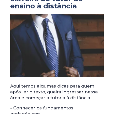
ensino à distância
Aqui temos algumas dicas para quem,
após ler o texto, queira ingressar nessa
área e começar a tutoria à distância.
- Conhecer os fundamentos
pedagógicos;