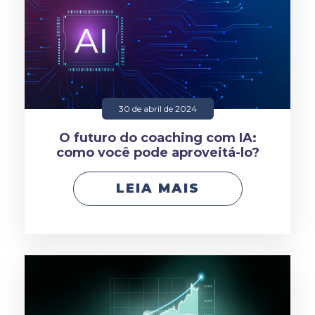
30 de abril de 2024
O futuro do coaching com IA:
como você pode aproveitá-lo?
LEIA MAIS