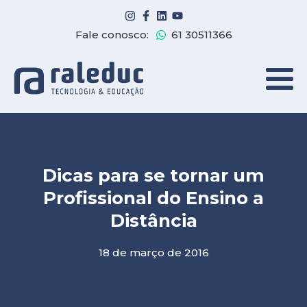
Fale conosco:
61 30511366
Dicas para se tornar um
Profissional do Ensino a
Distância
18 de março de 2016