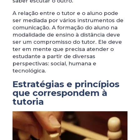
saber escutar o outro.
A relação entre o tutor e o aluno pode
ser mediada por vários instrumentos de
comunicação. A formação do aluno na
modalidade de ensino à distância deve
ser um compromisso do tutor. Ele deve
ter em mente que precisa atender o
estudante a partir de diversas
perspectivas: social, humana e
tecnológica.
Estratégias e princípios
que correspondem à
tutoria