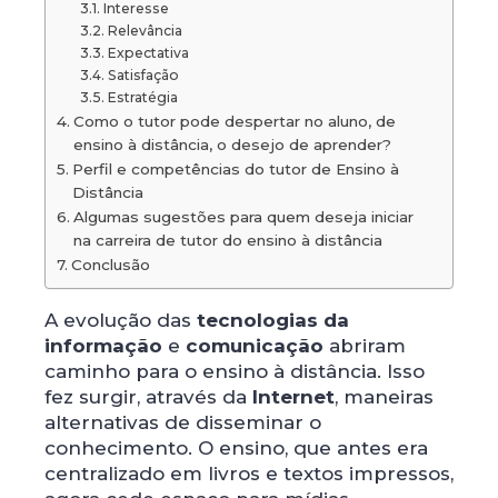
Interesse
Relevância
Expectativa
Satisfação
Estratégia
Como o tutor pode despertar no aluno, de
ensino à distância, o desejo de aprender?
Perfil e competências do tutor de Ensino à
Distância
Algumas sugestões para quem deseja iniciar
na carreira de tutor do ensino à distância
Conclusão
A evolução das
tecnologias da
informação
e
comunicação
abriram
caminho para o ensino à distância. Isso
fez surgir, através da
Internet
, maneiras
alternativas de disseminar o
conhecimento. O ensino, que antes era
centralizado em livros e textos impressos,