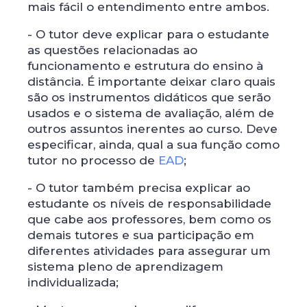
mais fácil o entendimento entre ambos.
- O tutor deve explicar para o estudante
as questões relacionadas ao
funcionamento e estrutura do ensino à
distância. É importante deixar claro quais
são os instrumentos didáticos que serão
usados e o sistema de avaliação, além de
outros assuntos inerentes ao curso. Deve
especificar, ainda, qual a sua função como
tutor no processo de
EAD
;
- O tutor também precisa explicar ao
estudante os níveis de responsabilidade
que cabe aos professores, bem como os
demais tutores e sua participação em
diferentes atividades para assegurar um
sistema pleno de aprendizagem
individualizada;