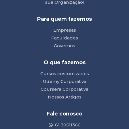
sua Organização!
Para quem fazemos
Empresas
Faculdades
Governos
O que fazemos
Cursos customizados
Udemy Corporativa
Coursera Corporativa
Nossos Artigos
Fale conosco
61 30511366