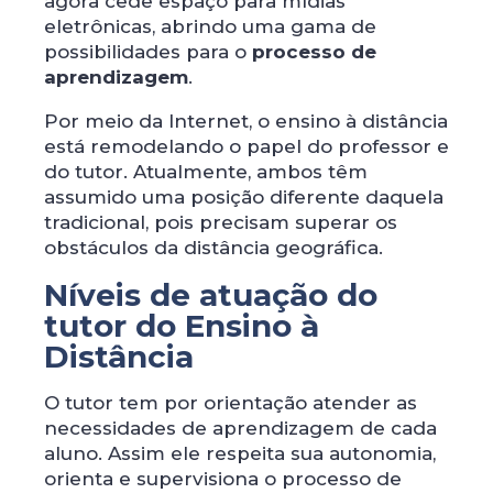
agora cede espaço para mídias
eletrônicas, abrindo uma gama de
possibilidades para o
processo de
aprendizagem
.
Por meio da Internet, o ensino à distância
está remodelando o papel do professor e
do tutor. Atualmente, ambos têm
assumido uma posição diferente daquela
tradicional, pois precisam superar os
obstáculos da distância geográfica.
Níveis de atuação do
tutor do Ensino à
Distância
O tutor tem por orientação atender as
necessidades de aprendizagem de cada
aluno. Assim ele respeita sua autonomia,
orienta e supervisiona o processo de