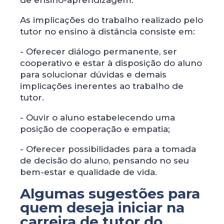
de ensino-aprendizagem.
As implicações do trabalho realizado pelo
tutor no ensino à distância consiste em:
- Oferecer diálogo permanente, ser
cooperativo e estar à disposição do aluno
para solucionar dúvidas e demais
implicações inerentes ao trabalho de
tutor.
- Ouvir o aluno estabelecendo uma
posição de cooperação e empatia;
- Oferecer possibilidades para a tomada
de decisão do aluno, pensando no seu
bem-estar e qualidade de vida.
Algumas sugestões para
quem deseja iniciar na
carreira de tutor do