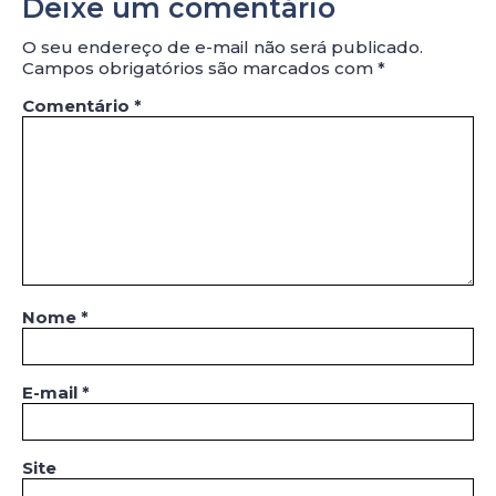
Deixe um comentário
O seu endereço de e-mail não será publicado.
Campos obrigatórios são marcados com
*
Comentário
*
Nome
*
E-mail
*
Site