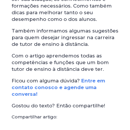
formações necessários. Como também
dicas para melhorar tanto o seu
desempenho como o dos alunos.
Também informamos algumas sugestões
para quem desejar ingressar na carreira
de tutor de ensino à distância.
Com o artigo aprendemos todas as
competências e funções que um bom
tutor de ensino à distância deve ter.
Ficou com alguma dúvida?
Entre em
contato conosco e agende uma
conversa!
Gostou do texto? Então compartilhe!
Compartilhar artigo: