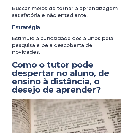
Buscar meios de tornar a aprendizagem
satisfatória e não entediante.
Estratégia
Estimule a curiosidade dos alunos pela
pesquisa e pela descoberta de
novidades.
Como o tutor pode
despertar no aluno, de
ensino à distância, o
desejo de aprender?