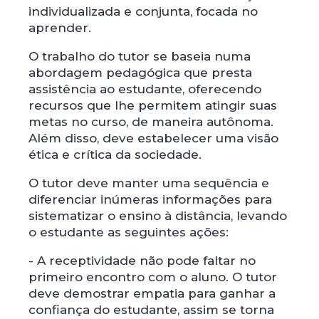
individualizada e conjunta, focada no
aprender.
O trabalho do tutor se baseia numa
abordagem pedagógica que presta
assistência ao estudante, oferecendo
recursos que lhe permitem atingir suas
metas no curso, de maneira autônoma.
Além disso, deve estabelecer uma visão
ética e crítica da sociedade.
O tutor deve manter uma sequência e
diferenciar inúmeras informações para
sistematizar o ensino à distância, levando
o estudante as seguintes ações:
- A receptividade não pode faltar no
primeiro encontro com o aluno. O tutor
deve demostrar empatia para ganhar a
confiança do estudante, assim se torna