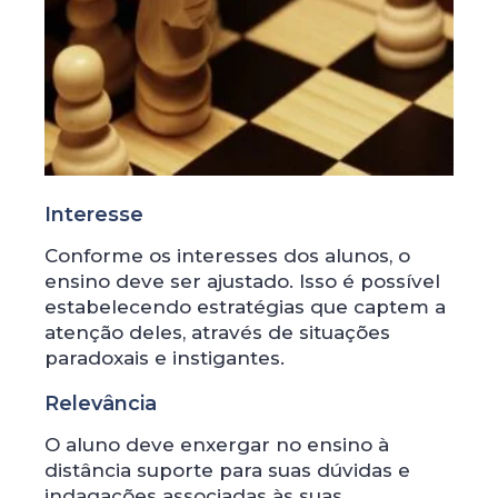
Interesse
Conforme os interesses dos alunos, o
ensino deve ser ajustado. Isso é possível
estabelecendo estratégias que captem a
atenção deles, através de situações
paradoxais e instigantes.
Relevância
O aluno deve enxergar no ensino à
distância suporte para suas dúvidas e
indagações associadas às suas