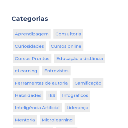
Categorias
Aprendizagem
Consultoria
Curiosidades
Cursos online
Cursos Prontos
Educação a distância
eLearning
Entrevistas
Ferramentas de autoria
Gamificação
Habilidades
IES
Infográficos
Inteligência Artificial
Liderança
Mentoria
Microlearning