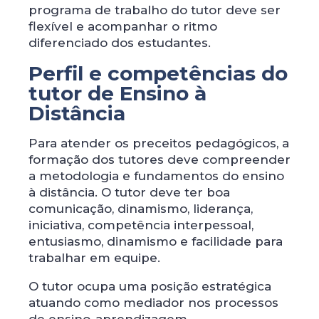
programa de trabalho do tutor deve ser
flexível e acompanhar o ritmo
diferenciado dos estudantes.
Perfil e competências do
tutor de Ensino à
Distância
Para atender os preceitos pedagógicos, a
formação dos tutores deve compreender
a metodologia e fundamentos do ensino
à distância. O tutor deve ter boa
comunicação, dinamismo, liderança,
iniciativa, competência interpessoal,
entusiasmo, dinamismo e facilidade para
trabalhar em equipe.
O tutor ocupa uma posição estratégica
atuando como mediador nos processos