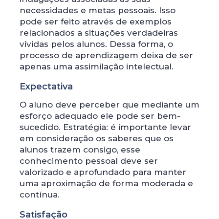
necessidades e metas pessoais. Isso
pode ser feito através de exemplos
relacionados a situações verdadeiras
vividas pelos alunos. Dessa forma, o
processo de aprendizagem deixa de ser
apenas uma assimilação intelectual.
Expectativa
O aluno deve perceber que mediante um
esforço adequado ele pode ser bem-
sucedido. Estratégia: é importante levar
em consideração os saberes que os
alunos trazem consigo, esse
conhecimento pessoal deve ser
valorizado e aprofundado para manter
uma aproximação de forma moderada e
contínua.
Satisfação