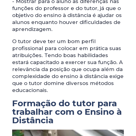
- Mostrar para o aluno as diferenças nas
funções do professor e do tutor, já que o
objetivo do ensino à distância é ajudar os
alunos enquanto houver dificuldades de
aprendizagem.
O tutor deve ter um bom perfil
profissional para colocar em prática suas
atribuições. Tendo boas habilidades
estará capacitado a exercer sua função. A
relevância da posição que ocupa além da
complexidade do ensino à distância exige
que o tutor domine diversos métodos
educacionais.
Formação do tutor para
trabalhar com o Ensino à
Distância