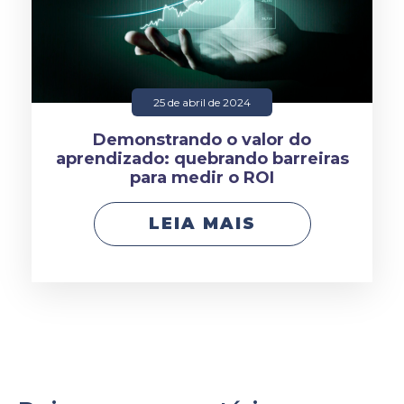
25 de abril de 2024
Demonstrando o valor do
aprendizado: quebrando barreiras
para medir o ROI
LEIA MAIS