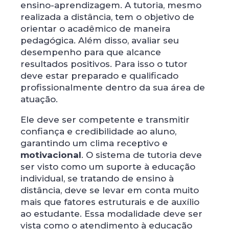
ensino-aprendizagem. A tutoria, mesmo
realizada a distância, tem o objetivo de
orientar o acadêmico de maneira
pedagógica. Além disso, avaliar seu
desempenho para que alcance
resultados positivos. Para isso o tutor
deve estar preparado e qualificado
profissionalmente dentro da sua área de
atuação.
Ele deve ser competente e transmitir
confiança e credibilidade ao aluno,
garantindo um clima receptivo e
motivacional
. O sistema de tutoria deve
ser visto como um suporte à educação
individual, se tratando de ensino à
distância, deve se levar em conta muito
mais que fatores estruturais e de auxílio
ao estudante. Essa modalidade deve ser
vista como o atendimento à educação