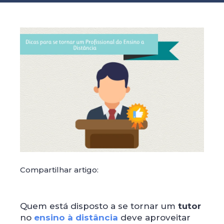
Compartilhar artigo:
Quem está disposto a se tornar um
tutor
no
ensino à distância
deve aproveitar