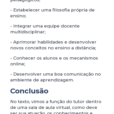
- Estabelecer uma filosofia própria de
ensino;
- Integrar uma equipe docente
multidisciplinar;
- Aprimorar habilidades e desenvolver
novos conceitos no ensino a distância;
- Conhecer os alunos e os mecanismos
online;
- Desenvolver uma boa comunicação no
ambiente de aprendizagem.
Conclusão
No texto, vimos a função do tutor dentro
de uma sala de aula virtual, como deve
ser sua atuação, os conhecimentos e