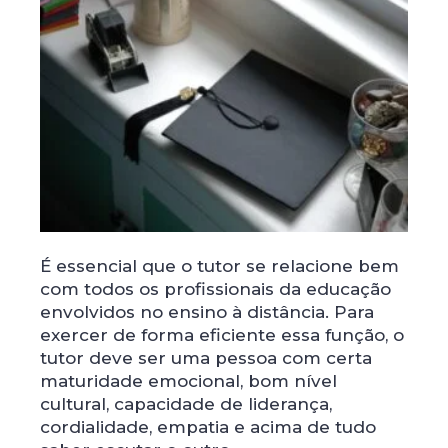
É essencial que o tutor se relacione bem
com todos os profissionais da educação
envolvidos no ensino à distância. Para
exercer de forma eficiente essa função, o
tutor deve ser uma pessoa com certa
maturidade emocional, bom nível
cultural, capacidade de liderança,
cordialidade, empatia e acima de tudo