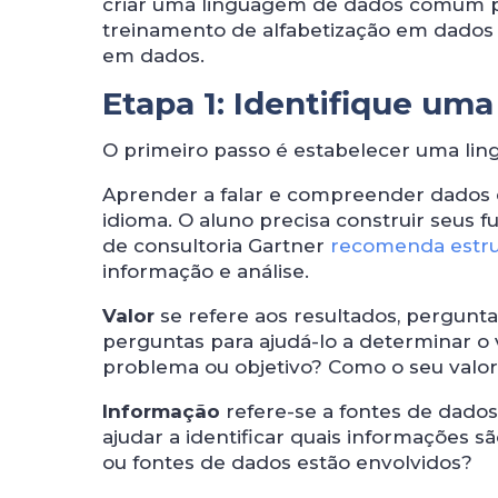
criar uma linguagem de dados comum p
treinamento de alfabetização em dados
em dados.
Etapa 1: Identifique u
O primeiro passo é estabelecer uma lin
Aprender a falar e compreender dados 
idioma. O aluno precisa construir seus
de consultoria Gartner
recomenda estru
informação e análise.
Valor
se refere aos resultados, pergunta
perguntas para ajudá-lo a determinar o 
problema ou objetivo? Como o seu valor
Informação
refere-se a fontes de dados
ajudar a identificar quais informações 
ou fontes de dados estão envolvidos?