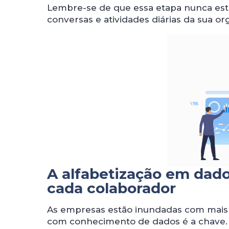
Lembre-se de que essa etapa nunca est
conversas e atividades diárias da sua or
A alfabetização em dado
cada colaborador
As empresas estão inundadas com mais
com conhecimento de dados é a chave.