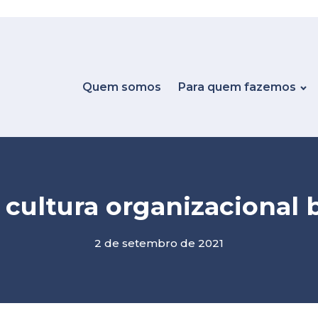
Quem somos
Para quem fazemos
cultura organizacional
2 de setembro de 2021