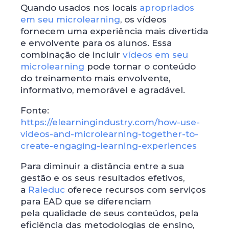
Quando usados ​​nos locais
apropriados
em seu microlearning
, os vídeos
fornecem uma experiência mais divertida
e envolvente para os alunos. Essa
combinação de incluir
vídeos em seu
microlearning
pode tornar o conteúdo
do treinamento mais envolvente,
informativo, memorável e agradável.
Fonte:
https://elearningindustry.com/how-use-
videos-and-microlearning-together-to-
create-engaging-learning-experiences
Para diminuir a distância entre a sua
gestão e os seus resultados efetivos,
a
Raleduc
oferece recursos com serviços
para EAD que se diferenciam
pela qualidade de seus conteúdos, pela
eficiência das metodologias de ensino,