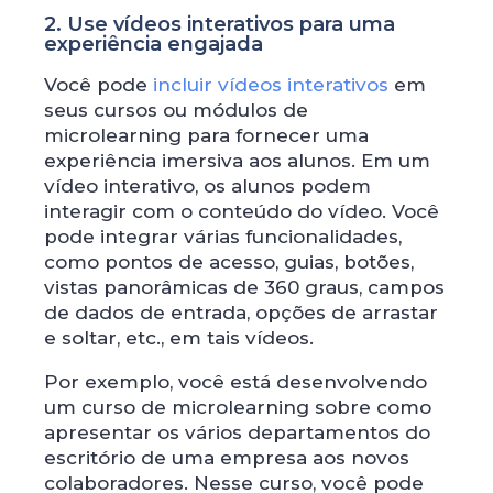
2. Use vídeos interativos para uma
experiência engajada
Você pode
incluir vídeos interativos
em
seus cursos ou módulos de
microlearning para fornecer uma
experiência imersiva aos alunos. Em um
vídeo interativo, os alunos podem
interagir com o conteúdo do vídeo. Você
pode integrar várias funcionalidades,
como pontos de acesso, guias, botões,
vistas panorâmicas de 360 ​​graus, campos
de dados de entrada, opções de arrastar
e soltar, etc., em tais vídeos.
Por exemplo, você está desenvolvendo
um curso de microlearning sobre como
apresentar os vários departamentos do
escritório de uma empresa aos novos
colaboradores. Nesse curso, você pode