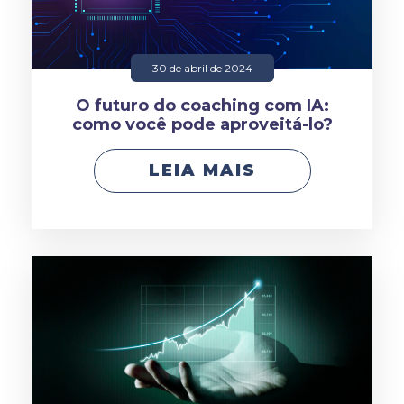
30 de abril de 2024
O futuro do coaching com IA:
como você pode aproveitá-lo?
LEIA MAIS