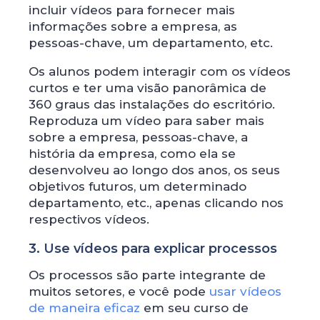
incluir vídeos para fornecer mais
informações sobre a empresa, as
pessoas-chave, um departamento, etc.
Os alunos podem interagir com os vídeos
curtos e ter uma visão panorâmica de
360 ​​graus das instalações do escritório.
Reproduza um vídeo para saber mais
sobre a empresa, pessoas-chave, a
história da empresa, como ela se
desenvolveu ao longo dos anos, os seus
objetivos futuros, um determinado
departamento, etc., apenas clicando nos
respectivos vídeos.
3. Use vídeos para explicar processos
Os processos são parte integrante de
muitos setores, e você pode
usar vídeos
de maneira eficaz
em seu curso de