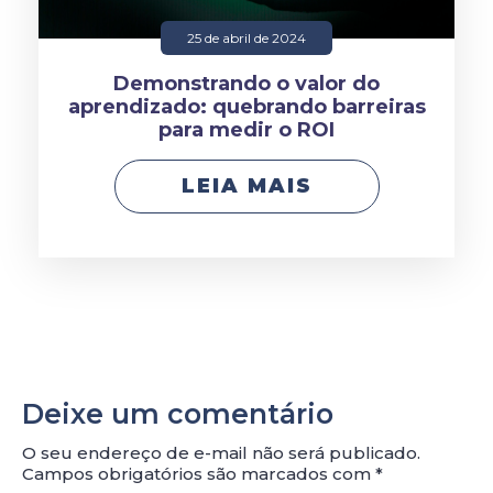
25 de abril de 2024
Demonstrando o valor do
aprendizado: quebrando barreiras
para medir o ROI
LEIA MAIS
Deixe um comentário
O seu endereço de e-mail não será publicado.
Campos obrigatórios são marcados com
*