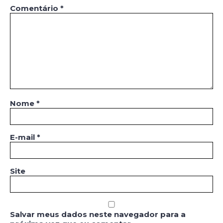
Comentário
*
Nome
*
E-mail
*
Site
Salvar meus dados neste navegador para a