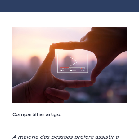
Compartilhar artigo:
A maioria das pessoas prefere assistir a