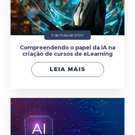
9 de maio de 2024
Compreendendo o papel da IA na
criação de cursos de eLearning
LEIA MAIS