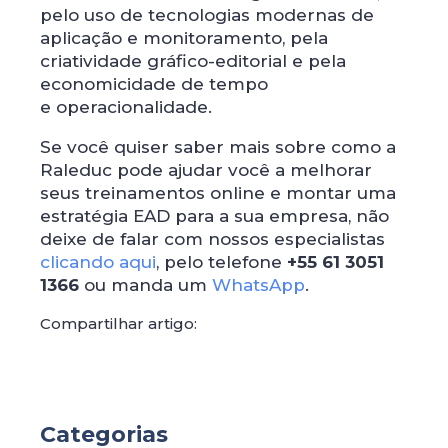
pelo uso de tecnologias modernas de
aplicação e monitoramento, pela
criatividade gráfico-editorial e pela
economicidade de tempo
e operacionalidade.
Se você quiser saber mais sobre como a
Raleduc pode ajudar você a melhorar
seus treinamentos online e montar uma
estratégia EAD para a sua empresa, não
deixe de falar com nossos especialistas
clicando aqui
, pelo telefone
+55 61 3051
1366
ou manda um
WhatsApp
.
Compartilhar artigo:
Categorias