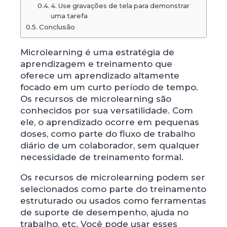
4. Use gravações de tela para demonstrar
uma tarefa
Conclusão
Microlearning é uma estratégia de
aprendizagem e treinamento que
oferece um aprendizado altamente
focado em um curto período de tempo.
Os recursos de microlearning são
conhecidos por sua versatilidade. Com
ele, o aprendizado ocorre em pequenas
doses, como parte do fluxo de trabalho
diário de um colaborador, sem qualquer
necessidade de treinamento formal.
Os recursos de microlearning podem ser
selecionados como parte do treinamento
estruturado ou usados ​​como ferramentas
de suporte de desempenho, ajuda no
trabalho, etc. Você pode usar esses