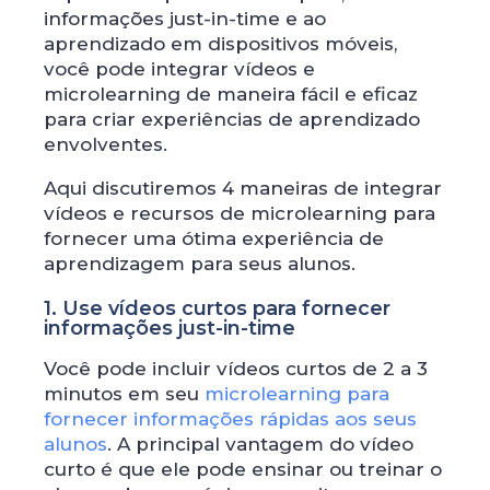
informações just-in-time e ao
aprendizado em dispositivos móveis,
você pode integrar vídeos e
microlearning de maneira fácil e eficaz
para criar experiências de aprendizado
envolventes.
Aqui discutiremos 4 maneiras de integrar
vídeos e recursos de microlearning para
fornecer uma ótima experiência de
aprendizagem para seus alunos.
1. Use vídeos curtos para fornecer
informações just-in-time
Você pode incluir vídeos curtos de 2 a 3
minutos em seu
microlearning para
fornecer informações rápidas aos seus
alunos
. A principal vantagem do vídeo
curto é que ele pode ensinar ou treinar o