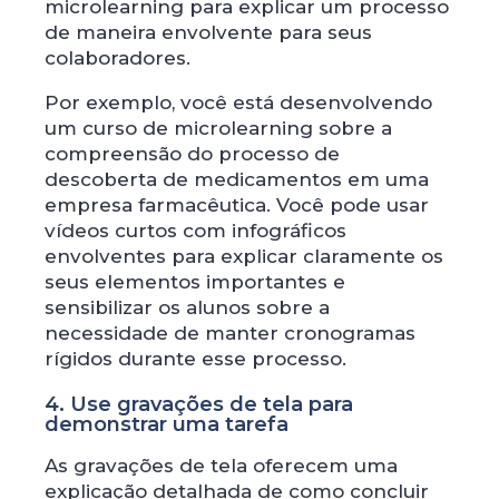
microlearning para explicar um processo
de maneira envolvente para seus
colaboradores.
Por exemplo, você está desenvolvendo
um curso de microlearning sobre a
compreensão do processo de
descoberta de medicamentos em uma
empresa farmacêutica. Você pode usar
vídeos curtos com infográficos
envolventes para explicar claramente os
seus elementos importantes e
sensibilizar os alunos sobre a
necessidade de manter cronogramas
rígidos durante esse processo.
4. Use gravações de tela para
demonstrar uma tarefa
As gravações de tela oferecem uma
explicação detalhada de como concluir