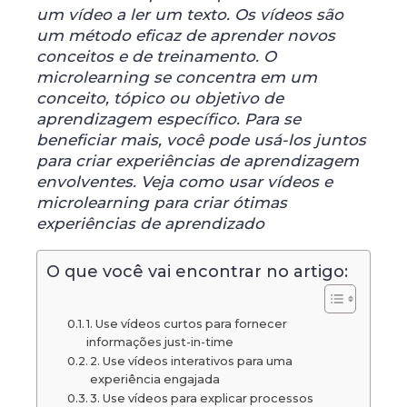
um vídeo a ler um texto. Os vídeos são
um método eficaz de aprender novos
conceitos e de treinamento. O
microlearning se concentra em um
conceito, tópico ou objetivo de
aprendizagem específico. Para se
beneficiar mais, você pode usá-los juntos
para criar experiências de aprendizagem
envolventes. Veja como usar vídeos e
microlearning para criar ótimas
experiências de aprendizado
O que você vai encontrar no artigo:
1. Use vídeos curtos para fornecer
informações just-in-time
2. Use vídeos interativos para uma
experiência engajada
3. Use vídeos para explicar processos