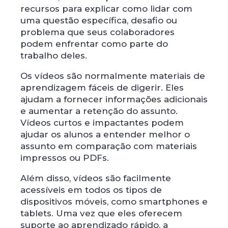
recursos para explicar como lidar com
uma questão específica, desafio ou
problema que seus colaboradores
podem enfrentar como parte do
trabalho deles.
Os vídeos são normalmente materiais de
aprendizagem fáceis de digerir. Eles
ajudam a fornecer informações adicionais
e aumentar a retenção do assunto.
Vídeos curtos e impactantes podem
ajudar os alunos a entender melhor o
assunto em comparação com materiais
impressos ou PDFs.
Além disso, vídeos são facilmente
acessíveis em todos os tipos de
dispositivos móveis, como smartphones e
tablets. Uma vez que eles oferecem
suporte ao aprendizado rápido, a