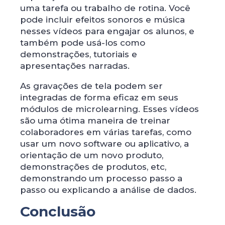
uma tarefa ou trabalho de rotina. Você
pode incluir efeitos sonoros e música
nesses vídeos para engajar os alunos, e
também pode usá-los como
demonstrações, tutoriais e
apresentações narradas.
As gravações de tela podem ser
integradas de forma eficaz em seus
módulos de microlearning. Esses vídeos
são uma ótima maneira de treinar
colaboradores em várias tarefas, como
usar um novo software ou aplicativo, a
orientação de um novo produto,
demonstrações de produtos, etc,
demonstrando um processo passo a
passo ou explicando a análise de dados.
Conclusão