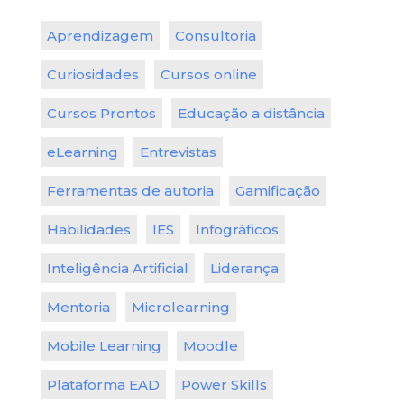
Aprendizagem
Consultoria
Curiosidades
Cursos online
Cursos Prontos
Educação a distância
eLearning
Entrevistas
Ferramentas de autoria
Gamificação
Habilidades
IES
Infográficos
Inteligência Artificial
Liderança
Mentoria
Microlearning
Mobile Learning
Moodle
Plataforma EAD
Power Skills