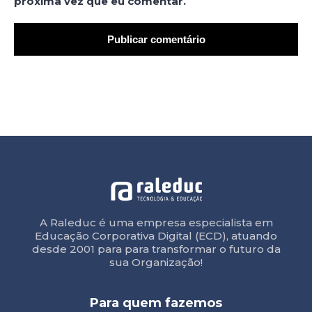
próxima vez que eu comentar.
A Raleduc é uma empresa especialista em
Educação Corporativa Digital (ECD), atuando
desde 2001 para para transformar o futuro da
sua Organização!
Para quem fazemos