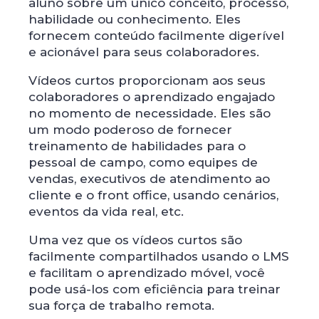
aluno sobre um único conceito, processo,
habilidade ou conhecimento. Eles
fornecem conteúdo facilmente digerível
e acionável para seus colaboradores.
Vídeos curtos proporcionam aos seus
colaboradores o aprendizado engajado
no momento de necessidade. Eles são
um modo poderoso de fornecer
treinamento de habilidades para o
pessoal de campo, como equipes de
vendas, executivos de atendimento ao
cliente e o front office, usando cenários,
eventos da vida real, etc.
Uma vez que os vídeos curtos são
facilmente compartilhados usando o LMS
e facilitam o aprendizado móvel, você
pode usá-los com eficiência para treinar
sua força de trabalho remota.