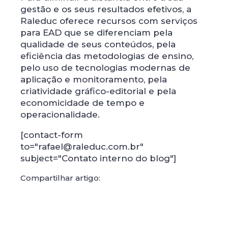
gestão e os seus resultados efetivos, a
Raleduc oferece recursos com serviços
para EAD que se diferenciam pela
qualidade de seus conteúdos, pela
eficiência das metodologias de ensino,
pelo uso de tecnologias modernas de
aplicação e monitoramento, pela
criatividade gráfico-editorial e pela
economicidade de tempo e
operacionalidade.
[contact-form
to="rafael@raleduc.com.br"
subject="Contato interno do blog"]
Compartilhar artigo: