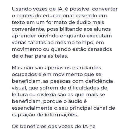
Usando vozes de IA, é possível converter
o conteúdo educacional baseado em
texto em um formato de áudio mais
conveniente, possibilitando aos alunos
aprender ouvindo enquanto executam
várias tarefas ao mesmo tempo, em
movimento ou quando estão cansados ​​
de olhar para as telas.
Mas não são apenas os estudantes
ocupados e em movimento que se
beneficiam, as pessoas com deficiência
visual, que sofrem de dificuldades de
leitura ou dislexia são as que mais se
beneficiam, porque o áudio é
essencialmente o seu principal canal de
captação de informações.
Os benefícios das vozes de IA na