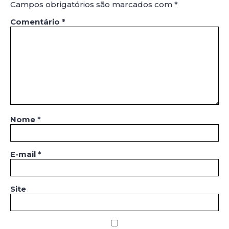
Campos obrigatórios são marcados com
*
Comentário
*
Nome
*
E-mail
*
Site