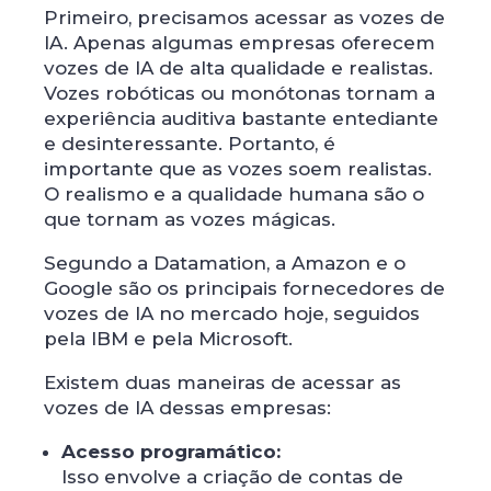
Primeiro, precisamos acessar as vozes de
IA. Apenas algumas empresas oferecem
vozes de IA de alta qualidade e realistas.
Vozes robóticas ou monótonas tornam a
experiência auditiva bastante entediante
e desinteressante. Portanto, é
importante que as vozes soem realistas.
O realismo e a qualidade humana são o
que tornam as vozes mágicas.
Segundo a Datamation, a Amazon e o
Google são os principais fornecedores de
vozes de IA no mercado hoje, seguidos
pela IBM e pela Microsoft.
Existem duas maneiras de acessar as
vozes de IA dessas empresas:
Acesso programático:
Isso envolve a criação de contas de