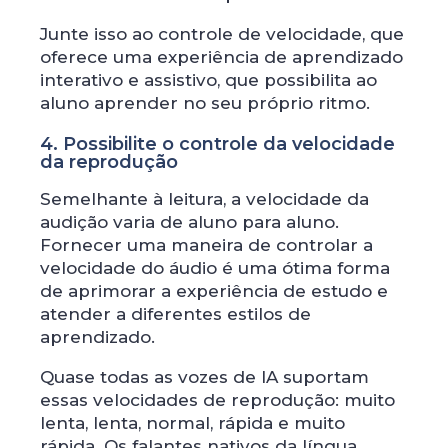
Junte isso ao controle de velocidade, que
oferece uma experiência de aprendizado
interativo e assistivo, que possibilita ao
aluno aprender no seu próprio ritmo.
4. Possibilite o controle da velocidade
da reprodução
Semelhante à leitura, a velocidade da
audição varia de aluno para aluno.
Fornecer uma maneira de controlar a
velocidade do áudio é uma ótima forma
de aprimorar a experiência de estudo e
atender a diferentes estilos de
aprendizado.
Quase todas as vozes de IA suportam
essas velocidades de reprodução: muito
lenta, lenta, normal, rápida e muito
rápida. Os falantes nativos da língua