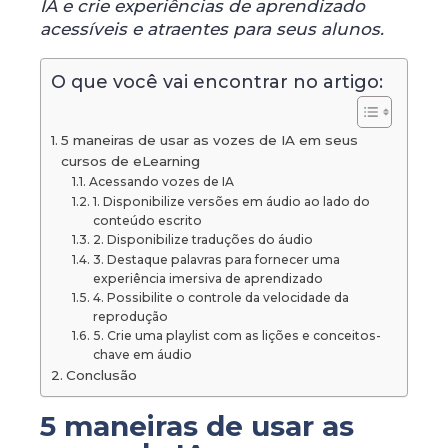
IA e crie experiências de aprendizado
acessíveis e atraentes para seus alunos.
O que você vai encontrar no artigo:
5 maneiras de usar as vozes de IA ​​em seus
cursos de eLearning
Acessando vozes de IA
1. Disponibilize versões em áudio ao lado do
conteúdo escrito
2. Disponibilize traduções do áudio
3. Destaque palavras para fornecer uma
experiência imersiva de aprendizado
4. Possibilite o controle da velocidade da
reprodução
5. Crie uma playlist com as lições e conceitos-
chave em áudio
Conclusão
5 maneiras de usar as