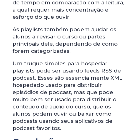
de tempo em comparação com a leitura,
a qual requer mais concentração e
esforço do que ouvir.
As playlists também podem ajudar os
alunos a revisar o curso ou partes
principais dele, dependendo de como
forem categorizadas.
Um truque simples para hospedar
playlists pode ser usando feeds RSS de
podcast. Esses são essencialmente XML
hospedado usado ​​para distribuir
episódios de podcast, mas que pode
muito bem ser usado ​​para distribuir o
conteúdo de áudio do curso, que os
alunos podem ouvir ou baixar como
podcasts usando seus aplicativos de
podcast favoritos.