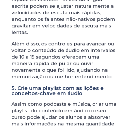
escrita podem se ajustar naturalmente a
velocidades de escuta mais rápidas,
enquanto os falantes não-nativos podem
gravitar em velocidades de escuta mais
lentas.
Além disso, os controles para avançar ou
voltar o conteúdo de áudio em intervalos
de 10 a 15 segundos oferecem uma
maneira rápida de pular ou ouvir
novamente o que foi lido, ajudando na
memorização ou melhor entendimento.
5. Crie uma playlist com as lições e
conceitos-chave em áudio
Assim como podcasts e música, criar uma
playlist do conteúdo em áudio do seu
curso pode ajudar os alunos a absorver
mais informações na mesma quantidade