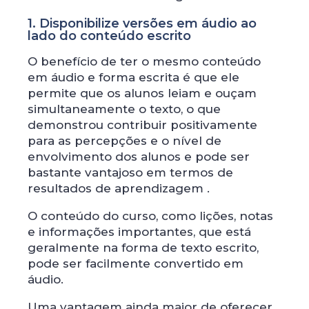
1. Disponibilize versões em áudio ao
lado do conteúdo escrito
O benefício de ter o mesmo conteúdo
em áudio e forma escrita é que ele
permite que os alunos leiam e ouçam
simultaneamente o texto, o que
demonstrou contribuir positivamente
para as percepções e o nível de
envolvimento dos alunos e pode ser
bastante vantajoso em termos de
resultados de aprendizagem .
O conteúdo do curso, como lições, notas
e informações importantes, que está
geralmente na forma de texto escrito,
pode ser facilmente convertido em
áudio.
Uma vantagem ainda maior de oferecer