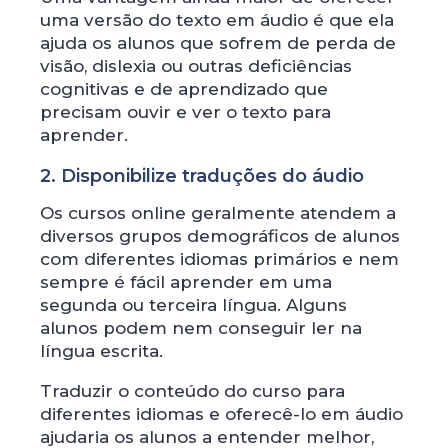
uma versão do texto em áudio é que ela
ajuda os alunos que sofrem de perda de
visão, dislexia ou outras deficiências
cognitivas e de aprendizado que
precisam ouvir e ver o texto para
aprender.
2. Disponibilize traduções do áudio
Os cursos online geralmente atendem a
diversos grupos demográficos de alunos
com diferentes idiomas primários e nem
sempre é fácil aprender em uma
segunda ou terceira língua. Alguns
alunos podem nem conseguir ler na
língua escrita.
Traduzir o conteúdo do curso para
diferentes idiomas e oferecê-lo em áudio
ajudaria os alunos a entender melhor,