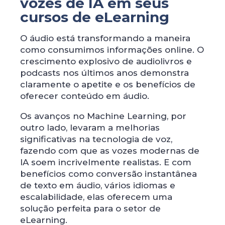
vozes de IA ​​em seus
cursos de eLearning
O áudio está transformando a maneira
como consumimos informações online. O
crescimento explosivo de audiolivros e
podcasts nos últimos anos demonstra
claramente o apetite e os benefícios de
oferecer conteúdo em áudio.
Os avanços no Machine Learning, por
outro lado, levaram a melhorias
significativas na tecnologia de voz,
fazendo com que as vozes modernas de
IA ​​soem incrivelmente realistas. E com
benefícios como conversão instantânea
de texto em áudio, vários idiomas e
escalabilidade, elas oferecem uma
solução perfeita para o setor de
eLearning.