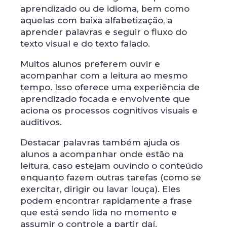
aprendizado ou de idioma, bem como
aquelas com baixa alfabetização, a
aprender palavras e seguir o fluxo do
texto visual e do texto falado.
Muitos alunos preferem ouvir e
acompanhar com a leitura ao mesmo
tempo. Isso oferece uma experiência de
aprendizado focada e envolvente que
aciona os processos cognitivos visuais e
auditivos.
Destacar palavras também ajuda os
alunos a acompanhar onde estão na
leitura, caso estejam ouvindo o conteúdo
enquanto fazem outras tarefas (como se
exercitar, dirigir ou lavar louça). Eles
podem encontrar rapidamente a frase
que está sendo lida no momento e
assumir o controle a partir daí.