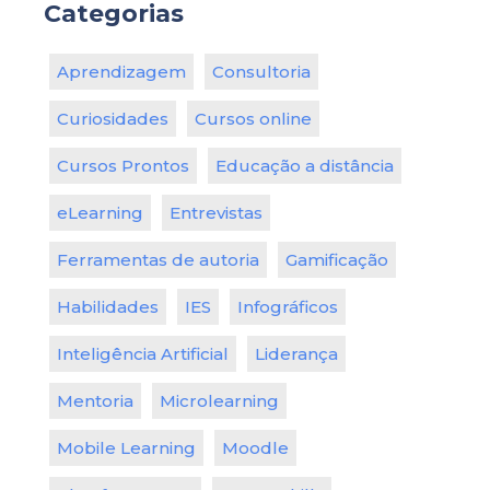
Categorias
Aprendizagem
Consultoria
Curiosidades
Cursos online
Cursos Prontos
Educação a distância
eLearning
Entrevistas
Ferramentas de autoria
Gamificação
Habilidades
IES
Infográficos
Inteligência Artificial
Liderança
Mentoria
Microlearning
Mobile Learning
Moodle