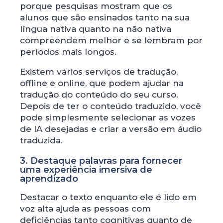
porque pesquisas mostram que os
alunos que são ensinados tanto na sua
língua nativa quanto na não nativa
compreendem melhor e se lembram por
períodos mais longos.
Existem vários serviços de tradução,
offline e online, que podem ajudar na
tradução do conteúdo do seu curso.
Depois de ter o conteúdo traduzido, você
pode simplesmente selecionar as vozes
de IA desejadas e criar a versão em áudio
traduzida.
3. Destaque palavras para fornecer
uma experiência imersiva de
aprendizado
Destacar o texto enquanto ele é lido em
voz alta ajuda as pessoas com
deficiências tanto cognitivas quanto de