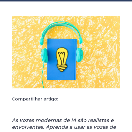
Compartilhar artigo:
As vozes modernas de IA são realistas e
envolventes. Aprenda a usar as vozes de