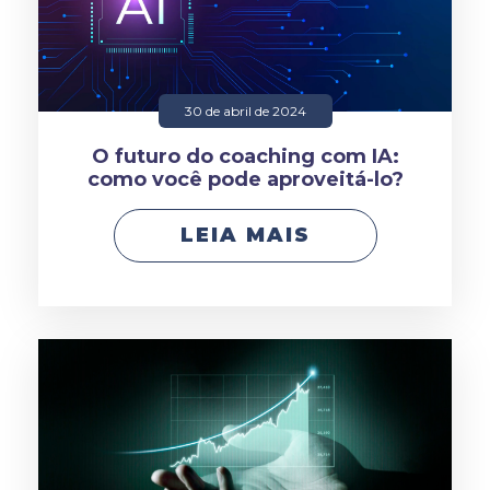
30 de abril de 2024
O futuro do coaching com IA:
como você pode aproveitá-lo?
LEIA MAIS