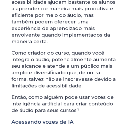
acessibilidade ajudam bastante os alunos
a aprender de maneira mais produtiva e
eficiente por meio do áudio, mas
também podem oferecer uma
experiência de aprendizado mais
envolvente quando implementados da
maneira certa.
Como criador do curso, quando você
integra o áudio, potencialmente aumenta
seu alcance e atende a um público mais
amplo e diversificado que, de outra
forma, talvez não se inscrevesse devido a
limitações de acessibilidade.
Então, como alguém pode usar vozes de
inteligência artificial ​​para criar conteúdo
de áudio para seus cursos?
Acessando vozes de IA