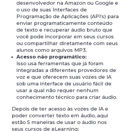
desenvolvedor na Amazon ou Google e
o uso de suas Interfaces de
Programação de Aplicações (API’s) para
enviar programaticamente conteúdo
de texto e recuperar áudio bruto que
você pode incorporar em seus cursos
ou compartilhar diretamente com seus
alunos como arquivos MP3.
Acesso não programático:
Isso usa ferramentas que já foram
integradas a diferentes provedores de
voz e que oferecem suas vozes de IA
sob uma interface de usuário fácil de
usar a qual não requer nenhum
conhecimento técnico para criar áudio.
Depois de ter acesso às vozes de IA ​​e
poder converter texto em áudio, aqui
estão 5 maneiras de usar o áudio nos
seus cursos de eLearning: