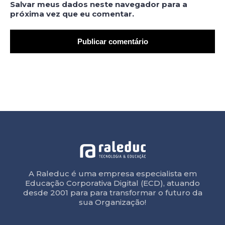
Salvar meus dados neste navegador para a
próxima vez que eu comentar.
A Raleduc é uma empresa especialista em
Educação Corporativa Digital (ECD), atuando
desde 2001 para para transformar o futuro da
sua Organização!