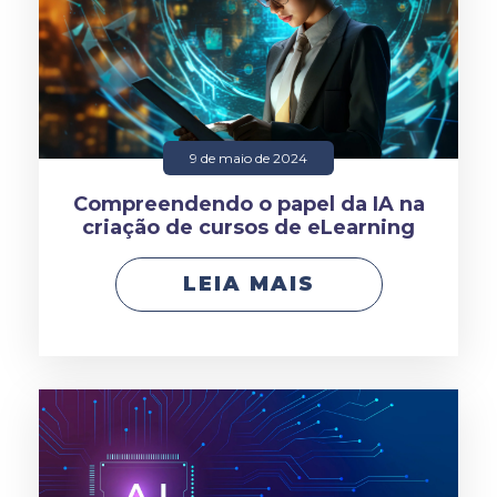
9 de maio de 2024
Compreendendo o papel da IA na
criação de cursos de eLearning
LEIA MAIS