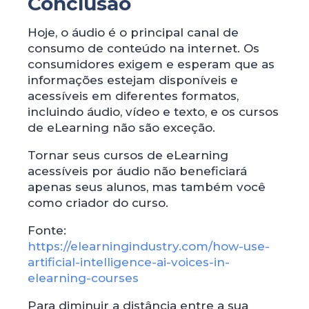
Conclusão
Hoje, o áudio é o principal canal de
consumo de conteúdo na internet. Os
consumidores exigem e esperam que as
informações estejam disponíveis e
acessíveis em diferentes formatos,
incluindo áudio, vídeo e texto, e os cursos
de eLearning não são exceção.
Tornar seus cursos de eLearning
acessíveis por áudio não beneficiará
apenas seus alunos, mas também você
como criador do curso.
Fonte:
https://elearningindustry.com/how-use-
artificial-intelligence-ai-voices-in-
elearning-courses
Para diminuir a distância entre a sua