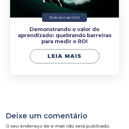
25 de abril de 2024
Demonstrando o valor do
aprendizado: quebrando barreiras
para medir o ROI
LEIA MAIS
Deixe um comentário
O seu endereço de e-mail não será publicado.