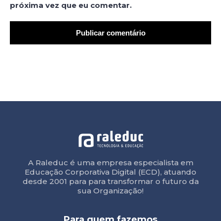
próxima vez que eu comentar.
A Raleduc é uma empresa especialista em
Educação Corporativa Digital (ECD), atuando
desde 2001 para para transformar o futuro da
sua Organização!
Para quem fazemos