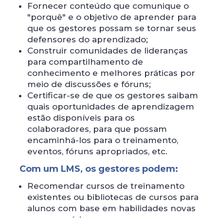
Fornecer conteúdo que comunique o
"porquê" e o objetivo de aprender para
que os gestores possam se tornar seus
defensores do aprendizado;
Construir comunidades de lideranças
para compartilhamento de
conhecimento e melhores práticas por
meio de discussões e fóruns;
Certificar-se de que os gestores saibam
quais oportunidades de aprendizagem
estão disponíveis para os
colaboradores, para que possam
encaminhá-los para o treinamento,
eventos, fóruns apropriados, etc.
Com um LMS, os gestores podem:
Recomendar cursos de treinamento
existentes ou bibliotecas de cursos para
alunos com base em habilidades novas