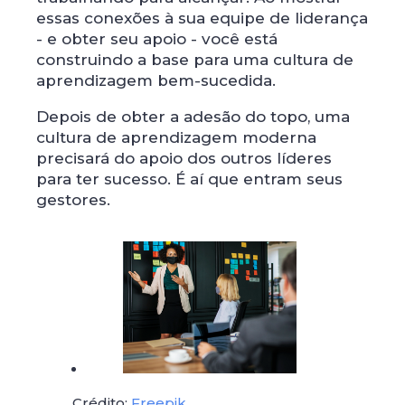
essas conexões à sua equipe de liderança
- e obter seu apoio - você está
construindo a base para uma cultura de
aprendizagem bem-sucedida.
Depois de obter a adesão do topo, uma
cultura de aprendizagem moderna
precisará do apoio dos outros líderes
para ter sucesso. É aí que entram seus
gestores.
Crédito:
Freepik