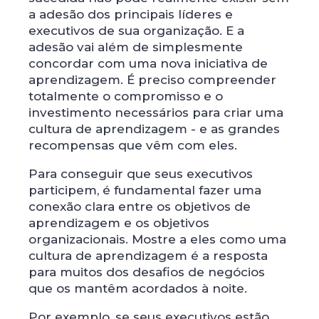
a adesão dos principais líderes e
executivos de sua organização. E a
adesão vai além de simplesmente
concordar com uma nova iniciativa de
aprendizagem. É preciso compreender
totalmente o compromisso e o
investimento necessários para criar uma
cultura de aprendizagem - e as grandes
recompensas que vêm com eles.
Para conseguir que seus executivos
participem, é fundamental fazer uma
conexão clara entre os objetivos de
aprendizagem e os objetivos
organizacionais. Mostre a eles como uma
cultura de aprendizagem é a resposta
para muitos dos desafios de negócios
que os mantêm acordados à noite.
Por exemplo, se seus executivos estão