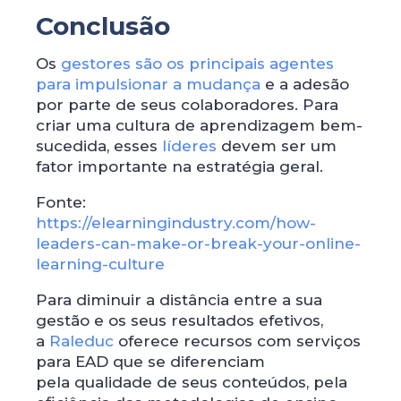
Conclusão
Os
gestores são os principais agentes
para impulsionar a mudança
e a adesão
por parte de seus colaboradores. Para
criar uma cultura de aprendizagem bem-
sucedida, esses
líderes
devem ser um
fator importante na estratégia geral.
Fonte:
https://elearningindustry.com/how-
leaders-can-make-or-break-your-online-
learning-culture
Para diminuir a distância entre a sua
gestão e os seus resultados efetivos,
a
Raleduc
oferece recursos com serviços
para EAD que se diferenciam
pela qualidade de seus conteúdos, pela