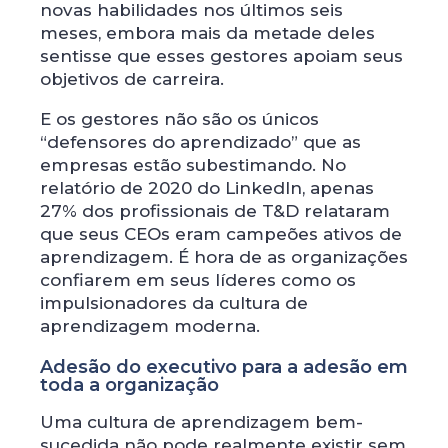
novas habilidades nos últimos seis
meses, embora mais da metade deles
sentisse que esses gestores apoiam seus
objetivos de carreira.
E os gestores não são os únicos
“defensores do aprendizado” que as
empresas estão subestimando. No
relatório de 2020 do LinkedIn, apenas
27% dos profissionais de T&D relataram
que seus CEOs eram campeões ativos de
aprendizagem. É hora de as organizações
confiarem em seus líderes como os
impulsionadores da cultura de
aprendizagem moderna.
Adesão do executivo para a adesão em
toda a organização
Uma cultura de aprendizagem bem-
sucedida não pode realmente existir sem