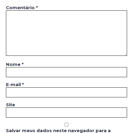
Comentário
*
Nome
*
E-mail
*
Site
Salvar meus dados neste navegador para a