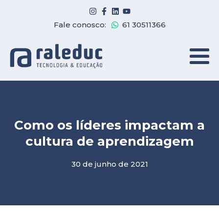
Fale conosco:
61 30511366
Como os líderes impactam a
cultura de aprendizagem
30 de junho de 2021