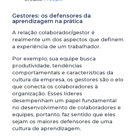
Gestores: os defensores da
aprendizagem na prática
A relação colaborador/gestor é
realmente um dos aspectos que definem
a experiência de um trabalhador.
Por exemplo, sua equipe busca
produtividade, tendências
comportamentais e características da
cultura da empresa, os gestores são o elo
que conecta os colaboradores à
organização. Esses líderes
desempenham um papel fundamental
no desenvolvimento de colaboradores e
equipes, portanto, faz sentido que eles
sejam os maiores defensores de uma
cultura de aprendizagem.