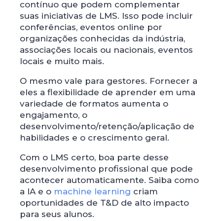
contínuo que podem complementar
suas iniciativas de LMS. Isso pode incluir
conferências, eventos online por
organizações conhecidas da indústria,
associações locais ou nacionais, eventos
locais e muito mais.
O mesmo vale para gestores. Fornecer a
eles a flexibilidade de aprender em uma
variedade de formatos aumenta o
engajamento, o
desenvolvimento/retenção/aplicação de
habilidades e o crescimento geral.
Com o LMS certo, boa parte desse
desenvolvimento profissional que pode
acontecer automaticamente. Saiba como
a IA e o
machine learning
criam
oportunidades de T&D de alto impacto
para seus alunos.