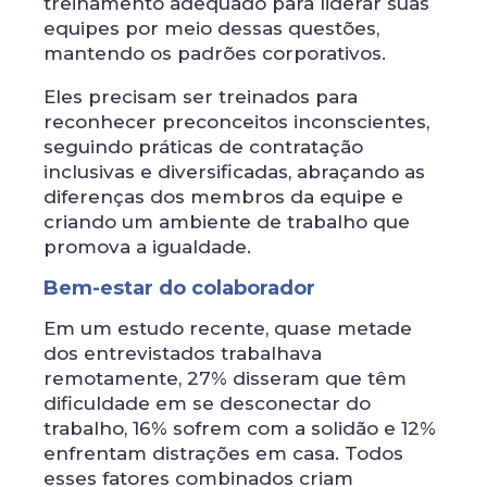
treinamento adequado para liderar suas
equipes por meio dessas questões,
mantendo os padrões corporativos.
Eles precisam ser treinados para
reconhecer preconceitos inconscientes,
seguindo práticas de contratação
inclusivas e diversificadas, abraçando as
diferenças dos membros da equipe e
criando um ambiente de trabalho que
promova a igualdade.
Bem-estar do colaborador
Em um estudo recente, quase metade
dos entrevistados trabalhava
remotamente, 27% disseram que têm
dificuldade em se desconectar do
trabalho, 16% sofrem com a solidão e 12%
enfrentam distrações em casa. Todos
esses fatores combinados criam