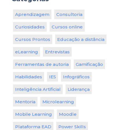
Aprendizagem
Consultoria
Curiosidades
Cursos online
Cursos Prontos
Educação a distância
eLearning
Entrevistas
Ferramentas de autoria
Gamificação
Habilidades
IES
Infográficos
Inteligência Artificial
Liderança
Mentoria
Microlearning
Mobile Learning
Moodle
Plataforma EAD
Power Skills