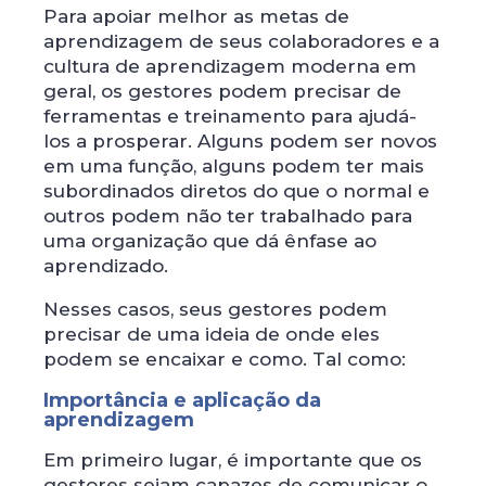
Para apoiar melhor as metas de
aprendizagem de seus colaboradores e a
cultura de aprendizagem moderna em
geral, os gestores podem precisar de
ferramentas e treinamento para ajudá-
los a prosperar. Alguns podem ser novos
em uma função, alguns podem ter mais
subordinados diretos do que o normal e
outros podem não ter trabalhado para
uma organização que dá ênfase ao
aprendizado.
Nesses casos, seus gestores podem
precisar de uma ideia de onde eles
podem se encaixar e como. Tal como:
Importância e aplicação da
aprendizagem
Em primeiro lugar, é importante que os
gestores sejam capazes de comunicar o