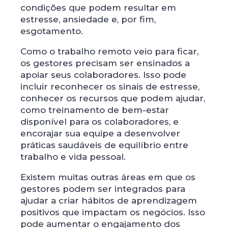
condições que podem resultar em
estresse, ansiedade e, por fim,
esgotamento.
Como o trabalho remoto veio para ficar,
os gestores precisam ser ensinados a
apoiar seus colaboradores. Isso pode
incluir reconhecer os sinais de estresse,
conhecer os recursos que podem ajudar,
como treinamento de bem-estar
disponível para os colaboradores, e
encorajar sua equipe a desenvolver
práticas saudáveis ​​de equilíbrio entre
trabalho e vida pessoal.
Existem muitas outras áreas em que os
gestores podem ser integrados para
ajudar a criar hábitos de aprendizagem
positivos que impactam os negócios. Isso
pode aumentar o engajamento dos