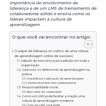
importância do envolvimento da
liderança e de um LMS de treinamento de
colaboradores sólido
e ensina como os
líderes impactam a cultura de
aprendizagem
.
O que você vai encontrar no artigo:
O papel da liderança no cultivo de uma cultura
de aprendizagem online de sucesso
Adesão do executivo para a adesão em toda a
organização
Gestores: os defensores da aprendizagem na
prática
Importância e aplicação da aprendizagem
Desenvolvimento dos colaboradores
Responsabilidade social
Bem-estar do colaborador
Como um LMS pode facilitar a criação uma
cultura de aprendizagem moderna
Com um LMS, você pode: