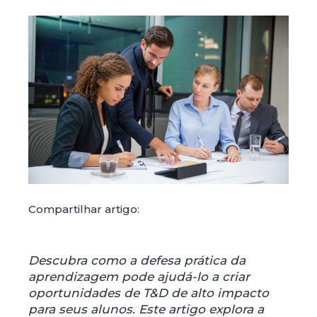
Compartilhar artigo:
Descubra como a defesa prática da
aprendizagem pode ajudá-lo a criar
oportunidades de T&D de alto impacto
para seus alunos. Este artigo explora a