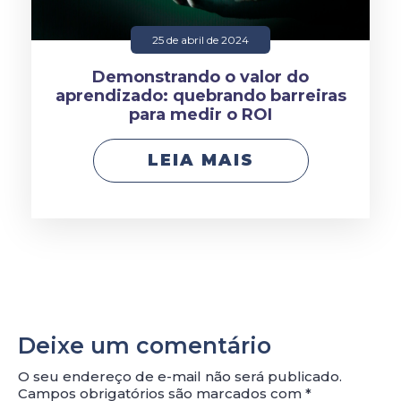
25 de abril de 2024
Demonstrando o valor do
aprendizado: quebrando barreiras
para medir o ROI
LEIA MAIS
Deixe um comentário
O seu endereço de e-mail não será publicado.
Campos obrigatórios são marcados com
*