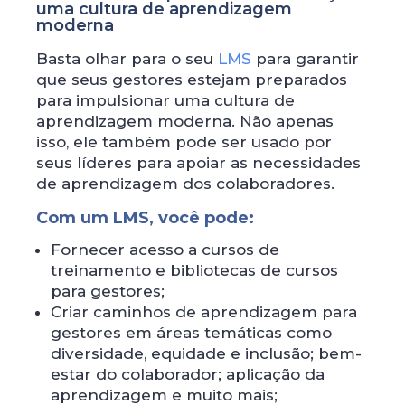
uma cultura de aprendizagem
moderna
Basta olhar para o seu
LMS
para garantir
que seus gestores estejam preparados
para impulsionar uma cultura de
aprendizagem moderna. Não apenas
isso, ele também pode ser usado por
seus líderes para apoiar as necessidades
de aprendizagem dos colaboradores.
Com um LMS, você pode:
Fornecer acesso a cursos de
treinamento e bibliotecas de cursos
para gestores;
Criar caminhos de aprendizagem para
gestores em áreas temáticas como
diversidade, equidade e inclusão; bem-
estar do colaborador; aplicação da
aprendizagem e muito mais;