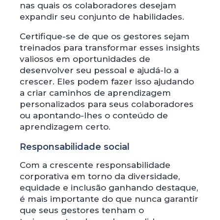
nas quais os colaboradores desejam
expandir seu conjunto de habilidades.
Certifique-se de que os gestores sejam
treinados para transformar esses insights
valiosos em oportunidades de
desenvolver seu pessoal e ajudá-lo a
crescer. Eles podem fazer isso ajudando
a criar caminhos de aprendizagem
personalizados para seus colaboradores
ou apontando-lhes o conteúdo de
aprendizagem certo.
Responsabilidade social
Com a crescente responsabilidade
corporativa em torno da diversidade,
equidade e inclusão ganhando destaque,
é mais importante do que nunca garantir
que seus gestores tenham o