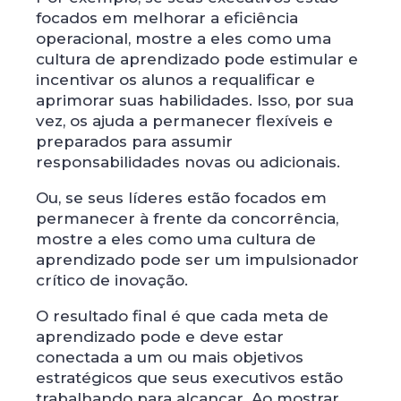
focados em melhorar a eficiência
operacional, mostre a eles como uma
cultura de aprendizado pode estimular e
incentivar os alunos a requalificar e
aprimorar suas habilidades. Isso, por sua
vez, os ajuda a permanecer flexíveis e
preparados para assumir
responsabilidades novas ou adicionais.
Ou, se seus líderes estão focados em
permanecer à frente da concorrência,
mostre a eles como uma cultura de
aprendizado pode ser um impulsionador
crítico de inovação.
O resultado final é que cada meta de
aprendizado pode e deve estar
conectada a um ou mais objetivos
estratégicos que seus executivos estão
trabalhando para alcançar. Ao mostrar