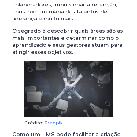
colaboradores, impulsionar a retenção,
construir um mapa dos talentos de
liderança e muito mais.
O segredo é descobrir quais áreas são as
mais importantes e determinar como o
aprendizado e seus gestores atuam para
atingir esses objetivos.
Crédito:
Freepik
Como um LMS pode facilitar a criação