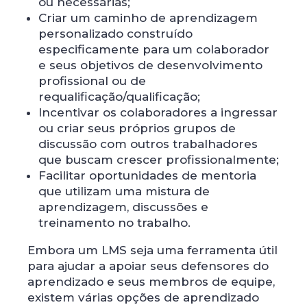
ou necessárias;
Criar um caminho de aprendizagem
personalizado construído
especificamente para um colaborador
e seus objetivos de desenvolvimento
profissional ou de
requalificação/qualificação;
Incentivar os colaboradores a ingressar
ou criar seus próprios grupos de
discussão com outros trabalhadores
que buscam crescer profissionalmente;
Facilitar oportunidades de mentoria
que utilizam uma mistura de
aprendizagem, discussões e
treinamento no trabalho.
Embora um LMS seja uma ferramenta útil
para ajudar a apoiar seus defensores do
aprendizado e seus membros de equipe,
existem várias opções de aprendizado