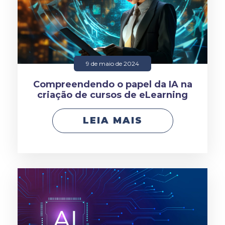
9 de maio de 2024
Compreendendo o papel da IA na
criação de cursos de eLearning
LEIA MAIS