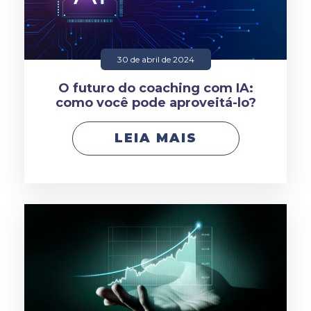
30 de abril de 2024
O futuro do coaching com IA:
como você pode aproveitá-lo?
LEIA MAIS