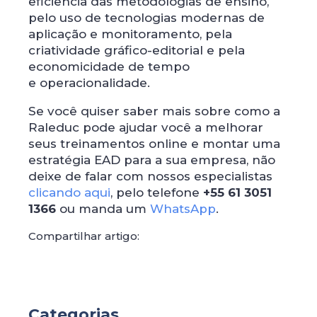
eficiência das metodologias de ensino,
pelo uso de tecnologias modernas de
aplicação e monitoramento, pela
criatividade gráfico-editorial e pela
economicidade de tempo
e operacionalidade.
Se você quiser saber mais sobre como a
Raleduc pode ajudar você a melhorar
seus treinamentos online e montar uma
estratégia EAD para a sua empresa, não
deixe de falar com nossos especialistas
clicando aqui
, pelo telefone
+55 61 3051
1366
ou manda um
WhatsApp
.
Compartilhar artigo:
Categorias