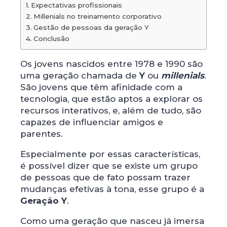
Expectativas profissionais
Millenials no treinamento corporativo
Gestão de pessoas da geração Y
Conclusão
Os jovens nascidos entre 1978 e 1990 são
uma geração chamada de
Y
ou
millenials
.
São jovens que têm afinidade com a
tecnologia, que estão aptos a explorar os
recursos interativos, e, além de tudo, são
capazes de influenciar amigos e
parentes.
Especialmente por essas características,
é possível dizer que se existe um grupo
de pessoas que de fato possam trazer
mudanças efetivas à tona, esse grupo é a
Geração Y
.
Como uma geração que nasceu já imersa