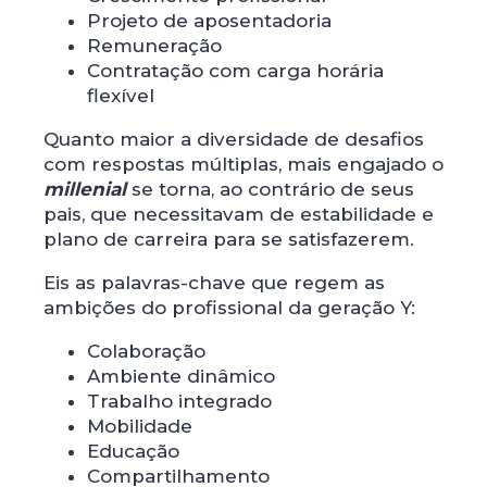
Projeto de aposentadoria
Remuneração
Contratação com carga horária
flexível
Quanto maior a diversidade de desafios
com respostas múltiplas, mais engajado o
millenial
se torna, ao contrário de seus
pais, que necessitavam de estabilidade e
plano de carreira para se satisfazerem.
Eis as palavras-chave que regem as
ambições do profissional da geração Y:
Colaboração
Ambiente dinâmico
Trabalho integrado
Mobilidade
Educação
Compartilhamento