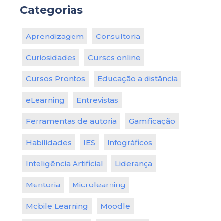
Categorias
Aprendizagem
Consultoria
Curiosidades
Cursos online
Cursos Prontos
Educação a distância
eLearning
Entrevistas
Ferramentas de autoria
Gamificação
Habilidades
IES
Infográficos
Inteligência Artificial
Liderança
Mentoria
Microlearning
Mobile Learning
Moodle