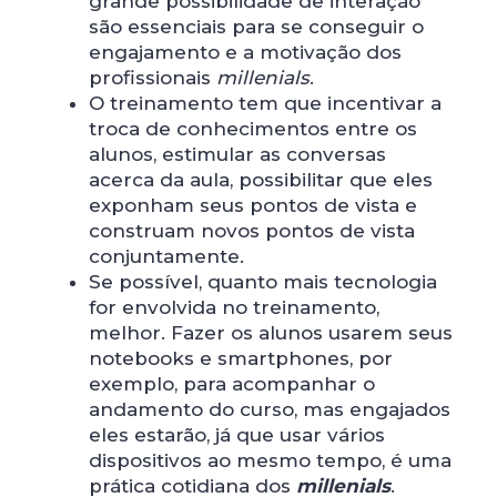
grande possibilidade de interação
são essenciais para se conseguir o
engajamento e a motivação dos
profissionais
millenials
.
O treinamento tem que incentivar a
troca de conhecimentos entre os
alunos, estimular as conversas
acerca da aula, possibilitar que eles
exponham seus pontos de vista e
construam novos pontos de vista
conjuntamente.
Se possível, quanto mais tecnologia
for envolvida no treinamento,
melhor. Fazer os alunos usarem seus
notebooks e smartphones, por
exemplo, para acompanhar o
andamento do curso, mas engajados
eles estarão, já que usar vários
dispositivos ao mesmo tempo, é uma
prática cotidiana dos
millenials
.