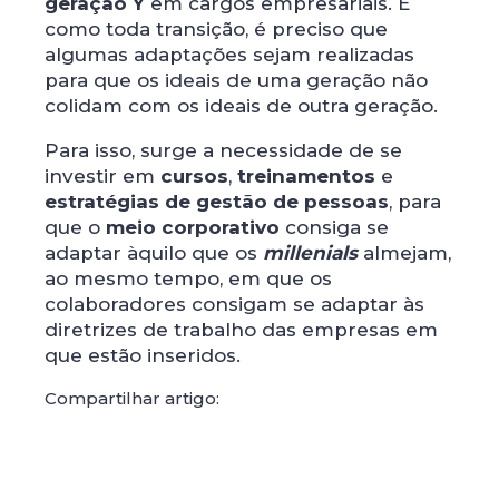
geração Y
em cargos empresariais. E
como toda transição, é preciso que
algumas adaptações sejam realizadas
para que os ideais de uma geração não
colidam com os ideais de outra geração.
Para isso, surge a necessidade de se
investir em
cursos
,
treinamentos
e
estratégias de gestão de pessoas
, para
que o
meio corporativo
consiga se
adaptar àquilo que os
millenials
almejam,
ao mesmo tempo, em que os
colaboradores consigam se adaptar às
diretrizes de trabalho das empresas em
que estão inseridos.
Compartilhar artigo: