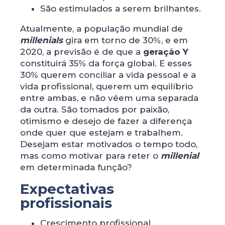
São estimulados a serem brilhantes.
Atualmente, a população mundial de
millenials
gira em torno de 30%, e em
2020, a previsão é de que a
geração Y
constituirá 35% da força global. E esses
30% querem conciliar a vida pessoal e a
vida profissional, querem um equilíbrio
entre ambas, e não vêem uma separada
da outra. São tomados por paixão,
otimismo e desejo de fazer a diferença
onde quer que estejam e trabalhem.
Desejam estar motivados o tempo todo,
mas como motivar para reter o
millenial
em determinada função?
Expectativas
profissionais
Crescimento profissional