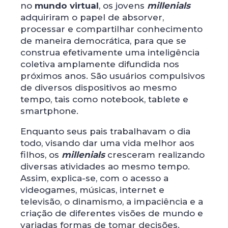
no
mundo virtual
, os jovens
millenials
adquiriram o papel de absorver,
processar e compartilhar conhecimento
de maneira democrática, para que se
construa efetivamente uma inteligência
coletiva amplamente difundida nos
próximos anos. São usuários compulsivos
de diversos dispositivos ao mesmo
tempo, tais como notebook, tablete e
smartphone.
Enquanto seus pais trabalhavam o dia
todo, visando dar uma vida melhor aos
filhos, os
millenials
cresceram realizando
diversas atividades ao mesmo tempo.
Assim, explica-se, com o acesso a
videogames, músicas, internet e
televisão, o dinamismo, a impaciência e a
criação de diferentes visões de mundo e
variadas formas de tomar decisões.