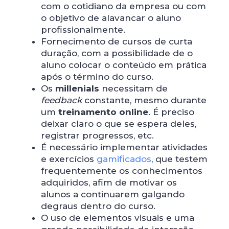
com o cotidiano da empresa ou com
o objetivo de alavancar o aluno
profissionalmente.
Fornecimento de cursos de curta
duração, com a possibilidade de o
aluno colocar o conteúdo em prática
após o término do curso.
Os
millenials
necessitam de
feedback
constante, mesmo durante
um
treinamento online
. É preciso
deixar claro o que se espera deles,
registrar progressos, etc.
É necessário implementar atividades
e exercícios
gamificados
, que testem
frequentemente os conhecimentos
adquiridos, afim de motivar os
alunos a continuarem galgando
degraus dentro do curso.
O uso de elementos visuais e uma