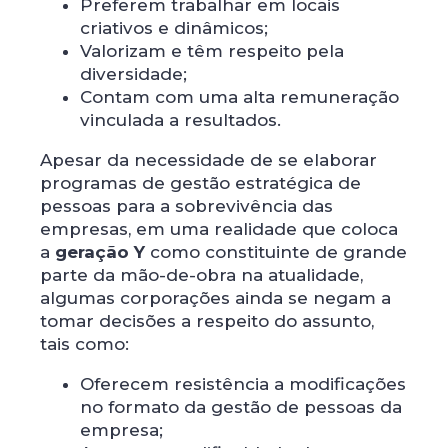
Preferem trabalhar em locais
criativos e dinâmicos;
Valorizam e têm respeito pela
diversidade;
Contam com uma alta remuneração
vinculada a resultados.
Apesar da necessidade de se elaborar
programas de gestão estratégica de
pessoas para a sobrevivência das
empresas, em uma realidade que coloca
a
geração Y
como constituinte de grande
parte da mão-de-obra na atualidade,
algumas corporações ainda se negam a
tomar decisões a respeito do assunto,
tais como:
Oferecem resistência a modificações
no formato da gestão de pessoas da
empresa;