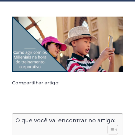
Compartilhar artigo:
O que você vai encontrar no artigo: