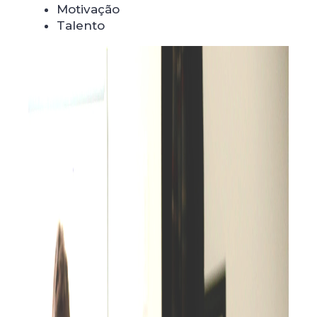
Motivação
Talento