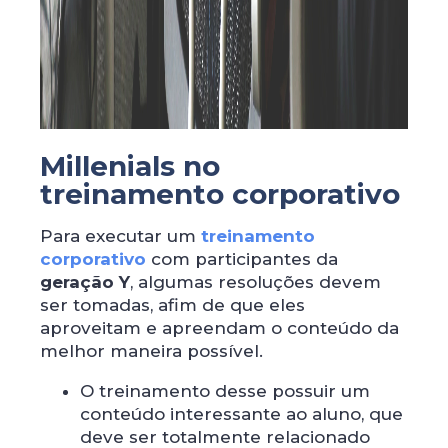
Millenials no
treinamento corporativo
Para executar um
treinamento
corporativo
com participantes da
geração Y
, algumas resoluções devem
ser tomadas, afim de que eles
aproveitam e apreendam o conteúdo da
melhor maneira possível.
O treinamento desse possuir um
conteúdo interessante ao aluno, que
deve ser totalmente relacionado