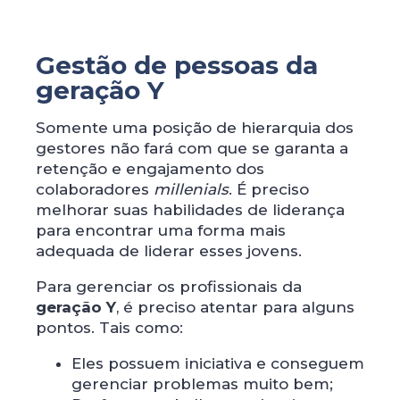
Gestão de pessoas da
geração Y
Somente uma posição de hierarquia dos
gestores não fará com que se garanta a
retenção e engajamento dos
colaboradores
millenials
. É preciso
melhorar suas habilidades de liderança
para encontrar uma forma mais
adequada de liderar esses jovens.
Para gerenciar os profissionais da
geração Y
, é preciso atentar para alguns
pontos. Tais como:
Eles possuem iniciativa e conseguem
gerenciar problemas muito bem;