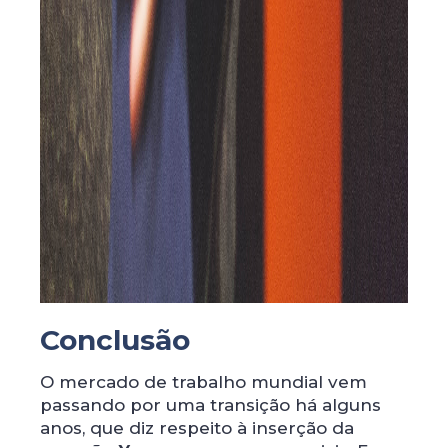
Conclusão
O mercado de trabalho mundial vem
passando por uma transição há alguns
anos, que diz respeito à inserção da