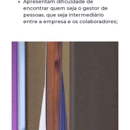
Apresentam dificuldade de
encontrar quem seja o gestor de
pessoas, que seja intermediário
entre a empresa e os colaboradores;