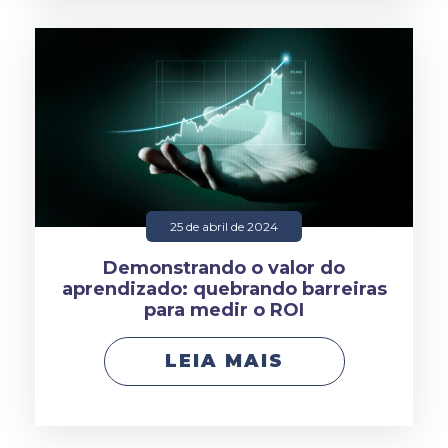
25 de abril de 2024
Demonstrando o valor do
aprendizado: quebrando barreiras
para medir o ROI
LEIA MAIS