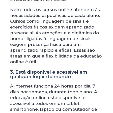
Nem todos os cursos online atendem às
necessidades específicas de cada aluno.
Cursos como linguagem de sinais e
exercícios físicos exigem aprendizado
presencial. As emoções e a dinâmica do
humor ligadas à linguagem de sinais
exigem presença física para um
aprendizado rápido e eficaz. Essas são
áreas em que a flexibilidade da educação
online é útil.
3. Está disponível e acessível em
qualquer lugar do mundo
A internet funciona 24 horas por dia, 7
dias por semana, durante todo o ano. A
educação online está disponível e
acessível a todos em um tablet,
smartphone, laptop ou computador de