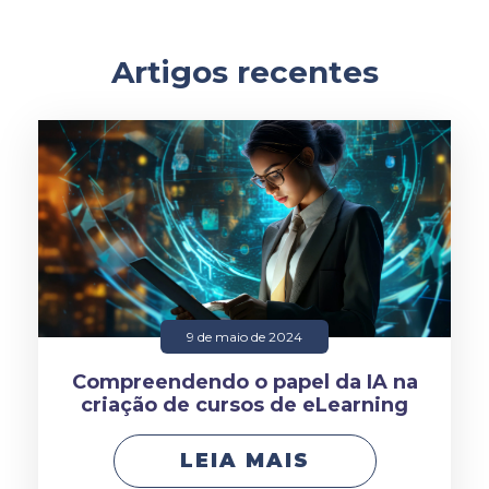
Artigos recentes
9 de maio de 2024
Compreendendo o papel da IA na
criação de cursos de eLearning
LEIA MAIS