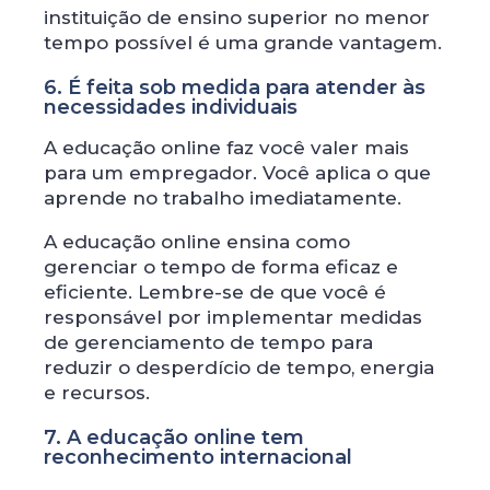
instituição de ensino superior no menor
tempo possível é uma grande vantagem.
6. É feita sob medida para atender às
necessidades individuais
A educação online faz você valer mais
para um empregador. Você aplica o que
aprende no trabalho imediatamente.
A educação online ensina como
gerenciar o tempo de forma eficaz e
eficiente. Lembre-se de que você é
responsável por implementar medidas
de gerenciamento de tempo para
reduzir o desperdício de tempo, energia
e recursos.
7. A educação online tem
reconhecimento internacional