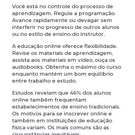
Você está no controle do processo de
aprendizagem. Regule a programação.
Avance rapidamente ou devagar sem
interferir no progresso de outros alunos
ou no estilo de ensino do instrutor.
A educação online oferece flexibilidade.
Revise os materiais de aprendizagem,
assista aos materiais em vídeo, ouça os
audiobooks. Obtenha o máximo do curso
enquanto mantém um bom equilíbrio
entre trabalho e estudo.
Estudos revelam que 46% dos alunos
online também frequentam
estabelecimentos de ensino tradicionais.
Os motivos para se inscrever online e
também em instituições de educação
física variam. Os mais comuns são as
circunstâncias inevitáveis: