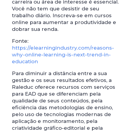
carreira ou área de interesse é essencial.
Você não tem que desistir de seu
trabalho diário. Inscreva-se em cursos
online para aumentar a produtividade e
dobrar sua renda.
Fonte:
https://elearningindustry.com/reasons-
why-online-learning-is-next-trend-in-
education
Para diminuir a distância entre a sua
gestão e os seus resultados efetivos, a
Raleduc oferece recursos com serviços
para EAD que se diferenciam pela
qualidade de seus conteúdos, pela
eficiência das metodologias de ensino,
pelo uso de tecnologias modernas de
aplicação e monitoramento, pela
criatividade gráfico-editorial e pela