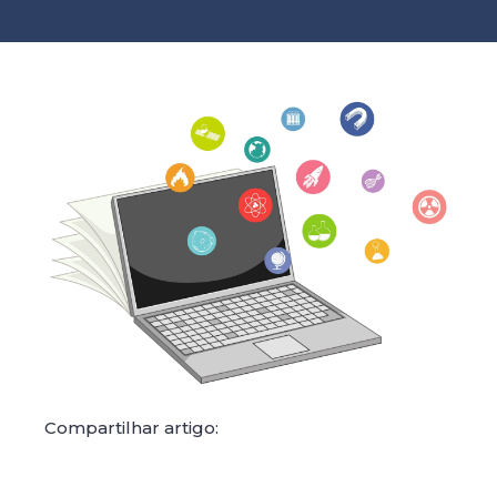
Compartilhar artigo: