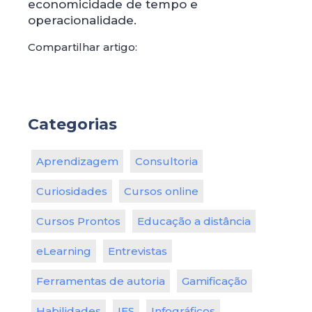
economicidade de tempo e
operacionalidade.
Compartilhar artigo:
Categorias
Aprendizagem
Consultoria
Curiosidades
Cursos online
Cursos Prontos
Educação a distância
eLearning
Entrevistas
Ferramentas de autoria
Gamificação
Habilidades
IES
Infográficos