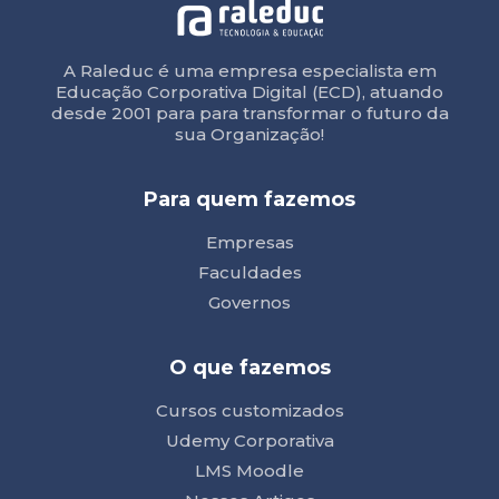
A Raleduc é uma empresa especialista em
Educação Corporativa Digital (ECD), atuando
desde 2001 para para transformar o futuro da
sua Organização!
Para quem fazemos
Empresas
Faculdades
Governos
O que fazemos
Cursos customizados
Udemy Corporativa
LMS Moodle