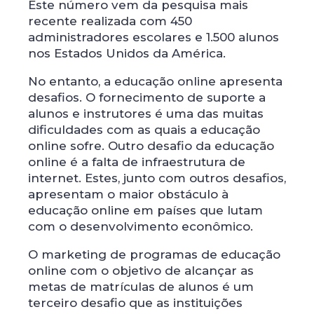
Este número vem da pesquisa mais
recente realizada com 450
administradores escolares e 1.500 alunos
nos Estados Unidos da América.
No entanto, a educação online apresenta
desafios. O fornecimento de suporte a
alunos e instrutores é uma das muitas
dificuldades com as quais a educação
online sofre. Outro desafio da educação
online é a falta de infraestrutura de
internet. Estes, junto com outros desafios,
apresentam o maior obstáculo à
educação online em países que lutam
com o desenvolvimento econômico.
O marketing de programas de educação
online com o objetivo de alcançar as
metas de matrículas de alunos é um
terceiro desafio que as instituições