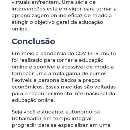
virtuais enfrentam. Uma série de
intervenções está em vigor para tornar a
aprendizagem online eficaz de modo a
atingir o objetivo geral da educação
online.
Conclusão
Em meio à pandemia do COVID-19, muito
foi realizado para tornar a educação
online disponível e acessível de modo a
fornecer uma ampla gama de cursos
flexíveis e personalizados a preços
econômicos. Essas medidas são voltadas
para o reconhecimento internacional da
educação online.
Seja você estudante, autônomo ou
trabalhador em tempo integral,
progredir para se especializar em uma