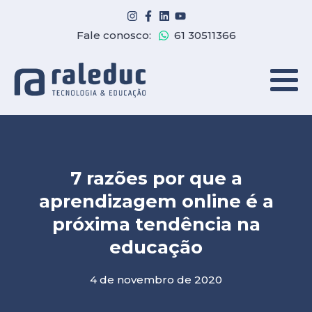
Fale conosco:
61 30511366
7 razões por que a
aprendizagem online é a
próxima tendência na
educação
4 de novembro de 2020