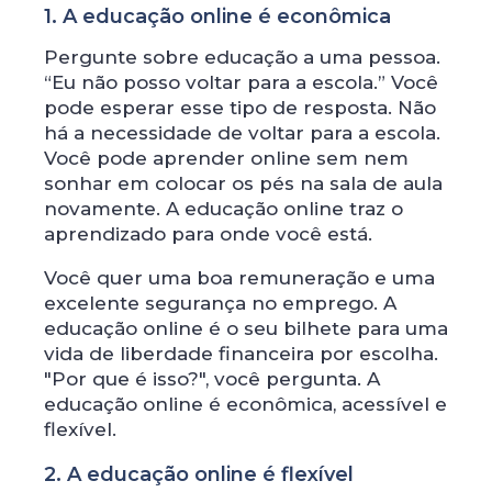
1. A educação online é econômica
Pergunte sobre educação a uma pessoa.
“Eu não posso voltar para a escola.” Você
pode esperar esse tipo de resposta. Não
há a necessidade de voltar para a escola.
Você pode aprender online sem nem
sonhar em colocar os pés na sala de aula
novamente. A educação online traz o
aprendizado para onde você está.
Você quer uma boa remuneração e uma
excelente segurança no emprego. A
educação online é o seu bilhete para uma
vida de liberdade financeira por escolha.
"Por que é isso?", você pergunta. A
educação online é econômica, acessível e
flexível.
2. A educação online é flexível