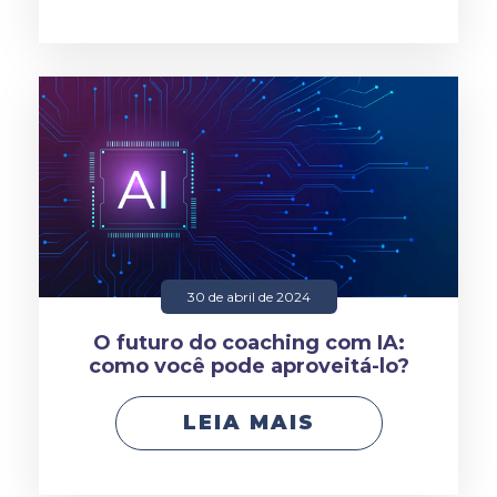
30 de abril de 2024
O futuro do coaching com IA:
como você pode aproveitá-lo?
LEIA MAIS