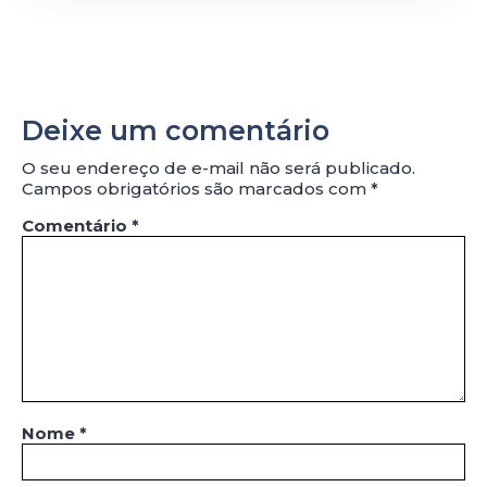
Deixe um comentário
O seu endereço de e-mail não será publicado.
Campos obrigatórios são marcados com
*
Comentário
*
Nome
*