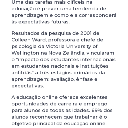
Uma das tarefas mais difíceis na
educação é prever uma tendência de
aprendizagem e como ela corresponderá
às expectativas futuras.
Resultados da pesquisa de 2001 de
Colleen Ward, professora e chefe de
psicologia da Victoria University of
Wellington na Nova Zelândia, vincularam
o “impacto dos estudantes internacionais
em estudantes nacionais e instituições
anfitriãs” a três estágios primários da
aprendizagem: avaliação, ênfase e
expectativas.
A educação online oferece excelentes
oportunidades de carreira e emprego
para alunos de todas as idades. 69% dos
alunos reconhecem que trabalhar é o
objetivo principal da educação online.