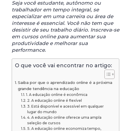
Seja você estudante, autônomo ou
trabalhador em tempo integral, se
especializar em uma carreira ou área de
interesse é essencial. Você não tem que
desistir de seu trabalho diário. Inscreva-se
em cursos online para aumentar sua
produtividade e melhorar sua
performance.
O que você vai encontrar no artigo:
Saiba por que o aprendizado online é a próxima
grande tendência na educação
1. A educação online é econômica
2. A educação online é flexível
3. Está disponível e acessível em qualquer
lugar do mundo
4. A educação online oferece uma ampla
seleção de cursos
5. A educação online economiza tempo,