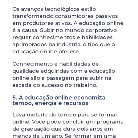
Os avanços tecnológicos estão
transformando consumidores passivos
em produtores ativos. A educação online
é a causa. Subir no mundo corporativo
requer conhecimentos e habilidades
aprimorados na indústria, o tipo que a
educação online oferece.
Conhecimento e habilidades de
qualidade adquiridas com a educação
online são a passagem para subir na
escada do sucesso no trabalho.
5. A educação online economiza
tempo, energia e recursos
Leva metade do tempo para se formar
online. Você pode concluir um programa
de graduação que dura dois anos em
menos de um ano. Se formar em uma