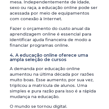
mesa. Independentemente de idade,
sexo ou raça, a educação online pode ser
acessada por meio de equipamentos
com conexão à Internet.
Fazer o orçamento do custo anual da
aprendizagem online é essencial para
identificar ajuda financeira de modo a
financiar programas online.
4. A educação online oferece uma
ampla seleção de cursos
A demanda por educação online
aumentou na última década por razões
muito boas. Esse aumento, por sua vez,
triplicou a matrícula de alunos. Uma
simples e pura razão para isso é a rápida
mudança na educação.
O mundo se tornou digital.