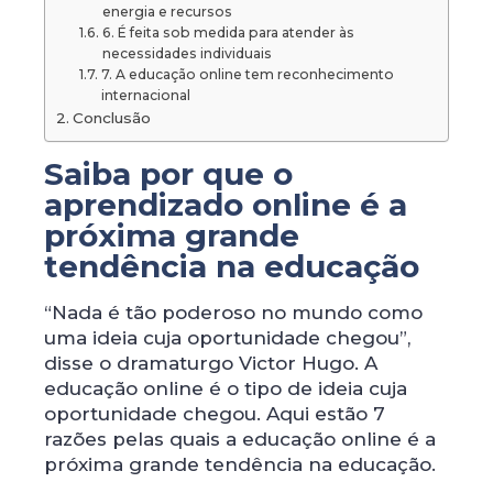
energia e recursos
6. É feita sob medida para atender às
necessidades individuais
7. A educação online tem reconhecimento
internacional
Conclusão
Saiba por que o
aprendizado online é a
próxima grande
tendência na educação
“Nada é tão poderoso no mundo como
uma ideia cuja oportunidade chegou”,
disse o dramaturgo Victor Hugo. A
educação online é o tipo de ideia cuja
oportunidade chegou. Aqui estão 7
razões pelas quais a educação online é a
próxima grande tendência na educação.