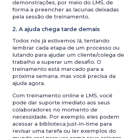
demonstrações, por meio do LMS, de
forma a preencher as lacunas deixadas
pela sessão de treinamento.
2. A ajuda chega tarde demais
Todos nós já estivemos lá, tentando
lembrar cada etapa de um processo ou
lutando para ajudar um cliente/colega de
trabalho a superar um desafio. O
treinamento está marcado para a
próxima semana, mas você precisa da
ajuda agora.
Com treinamento online e LMS, você
pode dar suporte imediato aos seus
colaboradores no momento de
necessidade. Por exemplo, eles podem
acessar a biblioteca just-in-time para
revisar uma tarefa ou ler exemplos do