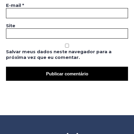
E-mail
*
Site
Salvar meus dados neste navegador para a
próxima vez que eu comentar.