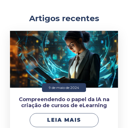
Artigos recentes
9 de maio de 2024
Compreendendo o papel da IA na
criação de cursos de eLearning
LEIA MAIS