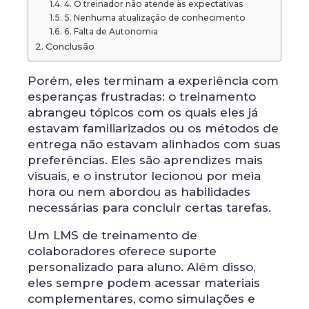
4. O treinador não atende às expectativas
5. Nenhuma atualização de conhecimento
6. Falta de Autonomia
Conclusão
Porém, eles terminam a experiência com
esperanças frustradas: o treinamento
abrangeu tópicos com os quais eles já
estavam familiarizados ou os métodos de
entrega não estavam alinhados com suas
preferências. Eles são aprendizes mais
visuais, e o instrutor lecionou por meia
hora ou nem abordou as habilidades
necessárias para concluir certas tarefas.
Um LMS de treinamento de
colaboradores oferece suporte
personalizado para aluno. Além disso,
eles sempre podem acessar materiais
complementares, como simulações e