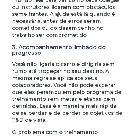
mundo real para ver como seus colegas
ou instrutores lidaram com obstáculos
semelhantes. A ajuda está lá quando é
necessária, antes de erros serem
cometidos ou do desempenho no
trabalho ser comprometido.
3. Acompanhamento limitado do
progresso
Você não ligaria o carro e dirigiria sem
rumo até tropeçar no seu destino. A
mesma regra se aplica aos seus
colaboradores. Você não pode esperar
que eles perambulem pelo programa de
treinamento sem metas e etapas bem
definidas. Essa é a maneira mais rápida
de se perder e de perder os objetivos de
T&D de vista.
O problema com o treinamento