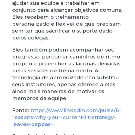
ajudar sua equipe a trabalhar em
conjunto para alcançar objetivos comuns.
Eles recebem o treinamento
personalizado e flexível de que precisam
sem ter que sacrificar o suporte dado
pelos colegas.
Eles também podem acompanhar seu
progresso, percorrer caminhos de ritmo
próprio e preencher as lacunas deixadas
pelas sessões de treinamento. A
tecnologia de aprendizado não substitui
seus instrutores, apenas oferece a eles
ainda mais maneiras de motivar os
membros da equipe.
Fonte:
https://www.linkedin.com/pulse/6-
reasons-why-your-current-ilt-strategy-
leaves-pappas-