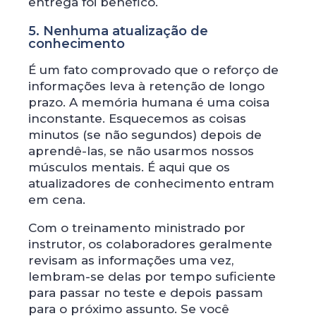
entrega foi benéfico.
5. Nenhuma atualização de
conhecimento
É um fato comprovado que o reforço de
informações leva à retenção de longo
prazo. A memória humana é uma coisa
inconstante. Esquecemos as coisas
minutos (se não segundos) depois de
aprendê-las, se não usarmos nossos
músculos mentais. É aqui que os
atualizadores de conhecimento entram
em cena.
Com o treinamento ministrado por
instrutor, os colaboradores geralmente
revisam as informações uma vez,
lembram-se delas por tempo suficiente
para passar no teste e depois passam
para o próximo assunto. Se você