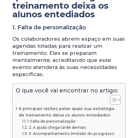
treinamento deixa os
alunos entediados
1. Falta de personalização
Os colaboradores abrem espaço em suas
agendas lotadas para realizar um
treinamento. Eles se preparam
mentalmente, acreditando que esse
evento atenderá às suas necessidades
específicas.
O que você vai encontrar no artigo:
6 principais razões pelas quais sua estratégia
de treinamento deixa os alunos entediados
1. Falta de personalização
2. A ajuda chega tarde demais
3. Acompanhamento limitado do progresso