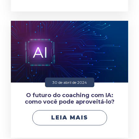
30 de abril de 2024
O futuro do coaching com IA:
como você pode aproveitá-lo?
LEIA MAIS