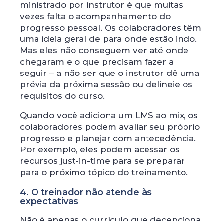
ministrado por instrutor é que muitas
vezes falta o acompanhamento do
progresso pessoal. Os colaboradores têm
uma ideia geral de para onde estão indo.
Mas eles não conseguem ver até onde
chegaram e o que precisam fazer a
seguir – a não ser que o instrutor dê uma
prévia da próxima sessão ou delineie os
requisitos do curso.
Quando você adiciona um LMS ao mix, os
colaboradores podem avaliar seu próprio
progresso e planejar com antecedência.
Por exemplo, eles podem acessar os
recursos just-in-time para se preparar
para o próximo tópico do treinamento.
4. O treinador não atende às
expectativas
Não é apenas o currículo que decepciona