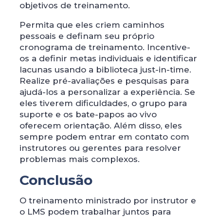
objetivos de treinamento.
Permita que eles criem caminhos
pessoais e definam seu próprio
cronograma de treinamento. Incentive-
os a definir metas individuais e identificar
lacunas usando a biblioteca just-in-time.
Realize pré-avaliações e pesquisas para
ajudá-los a personalizar a experiência. Se
eles tiverem dificuldades, o grupo para
suporte e os bate-papos ao vivo
oferecem orientação. Além disso, eles
sempre podem entrar em contato com
instrutores ou gerentes para resolver
problemas mais complexos.
Conclusão
O treinamento ministrado por instrutor e
o LMS podem trabalhar juntos para