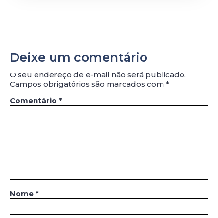
Deixe um comentário
O seu endereço de e-mail não será publicado.
Campos obrigatórios são marcados com
*
Comentário
*
Nome
*