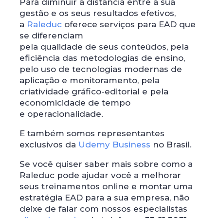
Para diminuir a distância entre a sua
gestão e os seus resultados efetivos,
a
Raleduc
oferece serviços para EAD que
se diferenciam
pela qualidade de seus conteúdos, pela
eficiência das metodologias de ensino,
pelo uso de tecnologias modernas de
aplicação e monitoramento, pela
criatividade gráfico-editorial e pela
economicidade de tempo
e operacionalidade.
E também somos representantes
exclusivos da
Udemy Business
no Brasil.
Se você quiser saber mais sobre como a
Raleduc pode ajudar você a melhorar
seus treinamentos online e montar uma
estratégia EAD para a sua empresa, não
deixe de falar com nossos especialistas