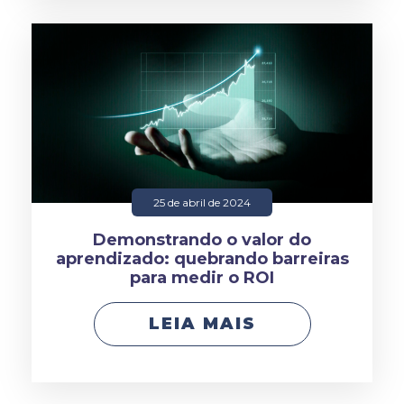
25 de abril de 2024
Demonstrando o valor do
aprendizado: quebrando barreiras
para medir o ROI
LEIA MAIS