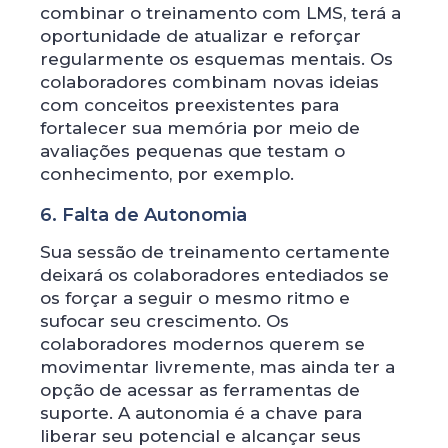
combinar o treinamento com LMS, terá a
oportunidade de atualizar e reforçar
regularmente os esquemas mentais. Os
colaboradores combinam novas ideias
com conceitos preexistentes para
fortalecer sua memória por meio de
avaliações pequenas que testam o
conhecimento, por exemplo.
6. Falta de Autonomia
Sua sessão de treinamento certamente
deixará os colaboradores entediados se
os forçar a seguir o mesmo ritmo e
sufocar seu crescimento. Os
colaboradores modernos querem se
movimentar livremente, mas ainda ter a
opção de acessar as ferramentas de
suporte. A autonomia é a chave para
liberar seu potencial e alcançar seus