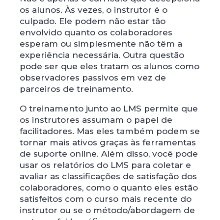
os alunos. Às vezes, o instrutor é o
culpado. Ele podem não estar tão
envolvido quanto os colaboradores
esperam ou simplesmente não têm a
experiência necessária. Outra questão
pode ser que eles tratam os alunos como
observadores passivos em vez de
parceiros de treinamento.
O treinamento junto ao LMS permite que
os instrutores assumam o papel de
facilitadores. Mas eles também podem se
tornar mais ativos graças às ferramentas
de suporte online. Além disso, você pode
usar os relatórios do LMS para coletar e
avaliar as classificações de satisfação dos
colaboradores, como o quanto eles estão
satisfeitos com o curso mais recente do
instrutor ou se o método/abordagem de