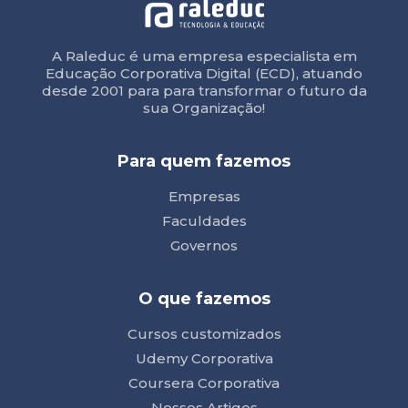
A Raleduc é uma empresa especialista em
Educação Corporativa Digital (ECD), atuando
desde 2001 para para transformar o futuro da
sua Organização!
Para quem fazemos
Empresas
Faculdades
Governos
O que fazemos
Cursos customizados
Udemy Corporativa
Coursera Corporativa
Nossos Artigos