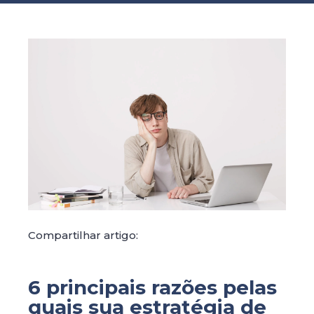
Compartilhar artigo:
6 principais razões pelas
quais sua estratégia de