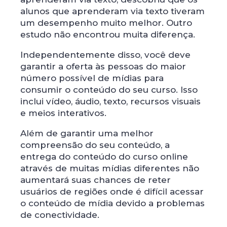
alunos que aprenderam via texto tiveram
um desempenho muito melhor. Outro
estudo não encontrou muita diferença.
Independentemente disso, você deve
garantir a oferta às pessoas do maior
número possível de mídias para
consumir o conteúdo do seu curso. Isso
inclui vídeo, áudio, texto, recursos visuais
e meios interativos.
Além de garantir uma melhor
compreensão do seu conteúdo, a
entrega do conteúdo do curso online
através de muitas mídias diferentes não
aumentará suas chances de reter
usuários de regiões onde é difícil acessar
o conteúdo de mídia devido a problemas
de conectividade.