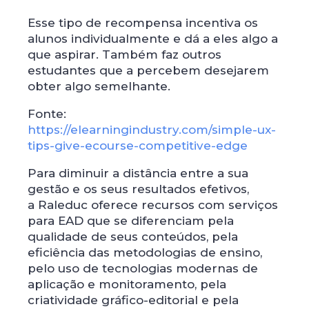
Esse tipo de recompensa incentiva os
alunos individualmente e dá a eles algo a
que aspirar. Também faz outros
estudantes que a percebem desejarem
obter algo semelhante.
Fonte:
https://elearningindustry.com/simple-ux-
tips-give-ecourse-competitive-edge
Para diminuir a distância entre a sua
gestão e os seus resultados efetivos,
a Raleduc oferece recursos com serviços
para EAD que se diferenciam pela
qualidade de seus conteúdos, pela
eficiência das metodologias de ensino,
pelo uso de tecnologias modernas de
aplicação e monitoramento, pela
criatividade gráfico-editorial e pela