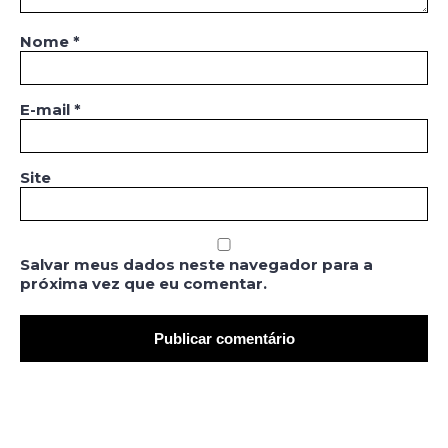
Nome
*
E-mail
*
Site
Salvar meus dados neste navegador para a
próxima vez que eu comentar.