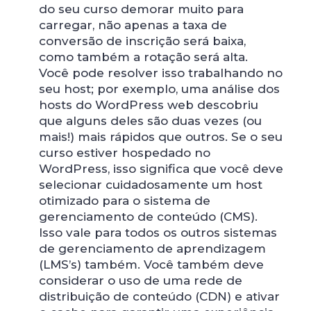
do seu curso demorar muito para
carregar, não apenas a taxa de
conversão de inscrição será baixa,
como também a rotação será alta.
Você pode resolver isso trabalhando no
seu host; por exemplo, uma análise dos
hosts do WordPress web descobriu
que alguns deles são duas vezes (ou
mais!) mais rápidos que outros. Se o seu
curso estiver hospedado no
WordPress, isso significa que você deve
selecionar cuidadosamente um host
otimizado para o sistema de
gerenciamento de conteúdo (CMS).
Isso vale para todos os outros sistemas
de gerenciamento de aprendizagem
(LMS’s) também. Você também deve
considerar o uso de uma rede de
distribuição de conteúdo (CDN) e ativar