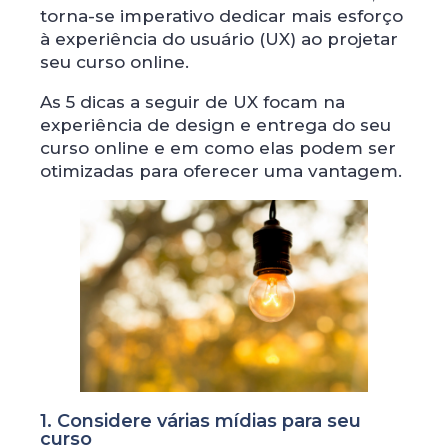
torna-se imperativo dedicar mais esforço
à experiência do usuário (UX) ao projetar
seu curso online.
As 5 dicas a seguir de UX focam na
experiência de design e entrega do seu
curso online e em como elas podem ser
otimizadas para oferecer uma vantagem.
1. Considere várias mídias para seu
curso