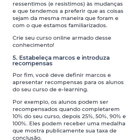
ressentimos (e resistimos) às mudanças
e que tendemos a preferir que as coisas
sejam da mesma maneira que foram e
com o que estamos familiarizados.
Crie seu curso online armado desse
conhecimento!
5. Estabeleça marcos e introduza
recompensas
Por fim, você deve definir marcos e
apresentar recompensas para os alunos
do seu curso de e-learning.
Por exemplo, os alunos podem ser
recompensados ​​quando completarem
10% do seu curso, depois 25%, 50%, 90% e
100%. Eles podem receber uma medalha
que mostra publicamente sua taxa de
conclusão.