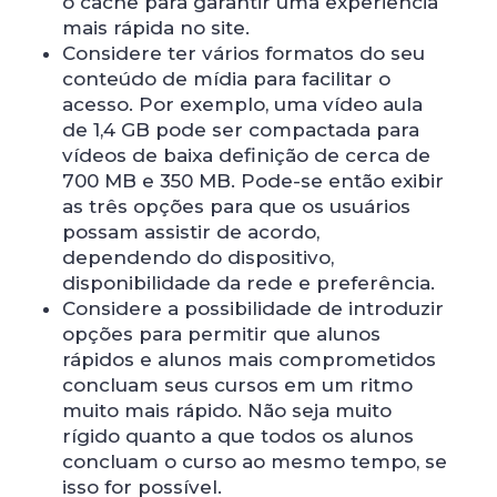
o cache para garantir uma experiência
mais rápida no site.
Considere ter vários formatos do seu
conteúdo de mídia para facilitar o
acesso. Por exemplo, uma vídeo aula
de 1,4 GB pode ser compactada para
vídeos de baixa definição de cerca de
700 MB e 350 MB. Pode-se então exibir
as três opções para que os usuários
possam assistir de acordo,
dependendo do dispositivo,
disponibilidade da rede e preferência.
Considere a possibilidade de introduzir
opções para permitir que alunos
rápidos e alunos mais comprometidos
concluam seus cursos em um ritmo
muito mais rápido. Não seja muito
rígido quanto a que todos os alunos
concluam o curso ao mesmo tempo, se
isso for possível.