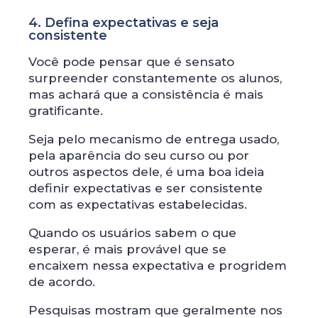
4. Defina expectativas e seja
consistente
Você pode pensar que é sensato
surpreender constantemente os alunos,
mas achará que a consistência é mais
gratificante.
Seja pelo mecanismo de entrega usado,
pela aparência do seu curso ou por
outros aspectos dele, é uma boa ideia
definir expectativas e ser consistente
com as expectativas estabelecidas.
Quando os usuários sabem o que
esperar, é mais provável que se
encaixem nessa expectativa e progridem
de acordo.
Pesquisas mostram que geralmente nos