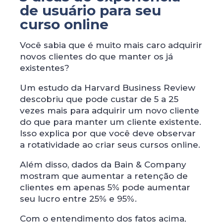
de usuário para seu
curso online
Você sabia que é muito mais caro adquirir
novos clientes do que manter os já
existentes?
Um estudo da Harvard Business Review
descobriu que pode custar de 5 a 25
vezes mais para adquirir um novo cliente
do que para manter um cliente existente.
Isso explica por que você deve observar
a rotatividade ao criar seus cursos online.
Além disso, dados da Bain & Company
mostram que aumentar a retenção de
clientes em apenas 5% pode aumentar
seu lucro entre 25% e 95%.
Com o entendimento dos fatos acima,