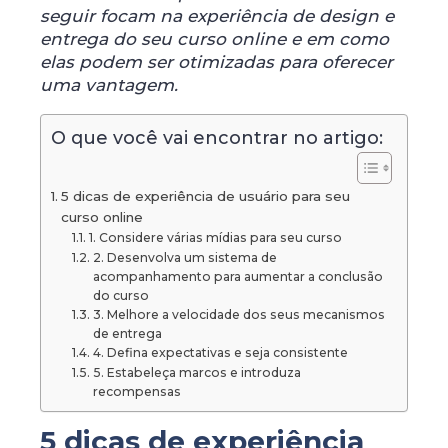
seguir focam na experiência de design e
entrega do seu curso online e em como
elas podem ser otimizadas para oferecer
uma vantagem.
O que você vai encontrar no artigo:
5 dicas de experiência de usuário para seu
curso online
1. Considere várias mídias para seu curso
2. Desenvolva um sistema de
acompanhamento para aumentar a conclusão
do curso
3. Melhore a velocidade dos seus mecanismos
de entrega
4. Defina expectativas e seja consistente
5. Estabeleça marcos e introduza
recompensas
5 dicas de experiência