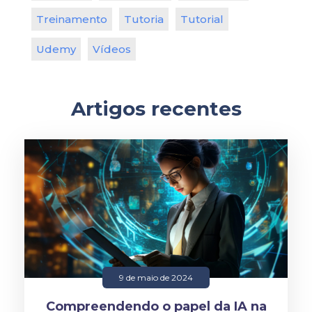
Treinamento
Tutoria
Tutorial
Udemy
Vídeos
Artigos recentes
9 de maio de 2024
Compreendendo o papel da IA na