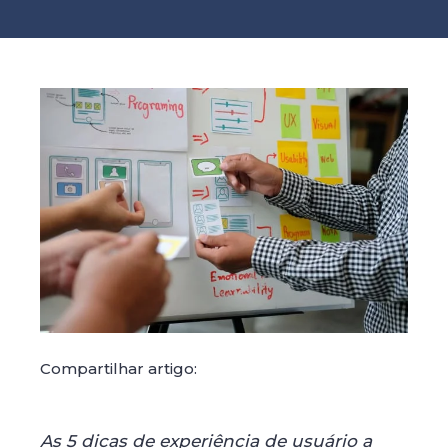
Compartilhar artigo:
As 5 dicas de experiência de usuário a