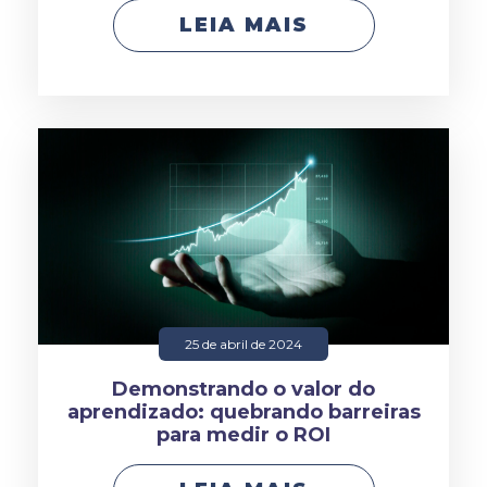
LEIA MAIS
25 de abril de 2024
Demonstrando o valor do
aprendizado: quebrando barreiras
para medir o ROI