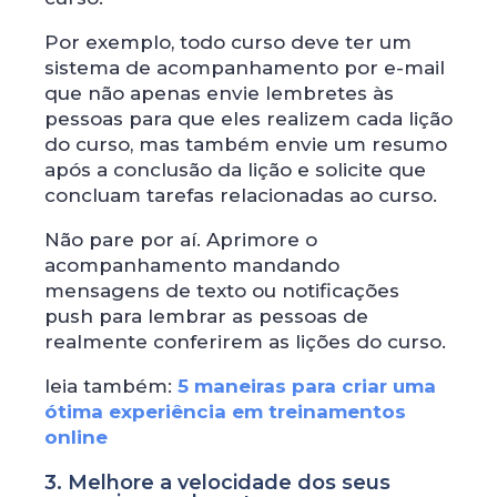
Por exemplo, todo curso deve ter um
sistema de acompanhamento por e-mail
que não apenas envie lembretes às
pessoas para que eles realizem cada lição
do curso, mas também envie um resumo
após a conclusão da lição e solicite que
concluam tarefas relacionadas ao curso.
Não pare por aí. Aprimore o
acompanhamento mandando
mensagens de texto ou notificações
push para lembrar as pessoas de
realmente conferirem as lições do curso.
leia também:
5 maneiras para criar uma
ótima experiência em treinamentos
online
3. Melhore a velocidade dos seus