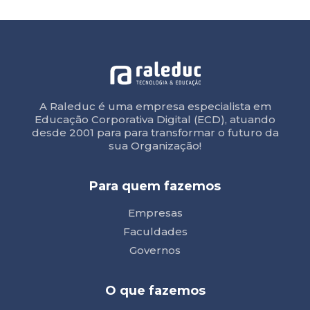
A Raleduc é uma empresa especialista em
Educação Corporativa Digital (ECD), atuando
desde 2001 para para transformar o futuro da
sua Organização!
Para quem fazemos
Empresas
Faculdades
Governos
O que fazemos