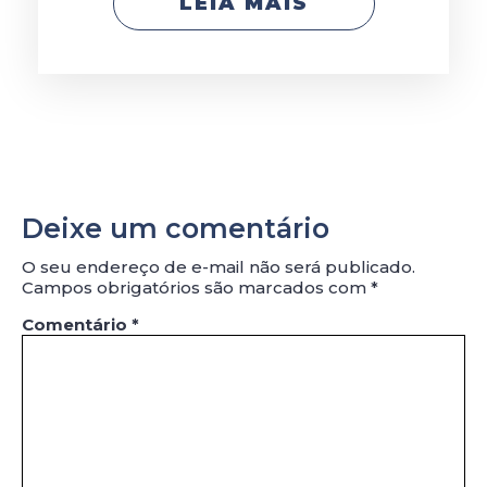
LEIA MAIS
Deixe um comentário
O seu endereço de e-mail não será publicado.
Campos obrigatórios são marcados com
*
Comentário
*