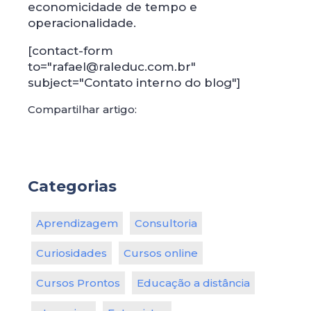
economicidade de tempo e
operacionalidade.
[contact-form
to="rafael@raleduc.com.br"
subject="Contato interno do blog"]
Compartilhar artigo:
Categorias
Aprendizagem
Consultoria
Curiosidades
Cursos online
Cursos Prontos
Educação a distância