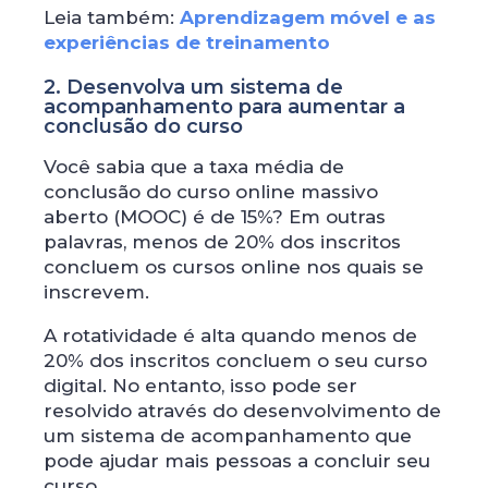
Leia também:
Aprendizagem móvel e as
experiências de treinamento
2. Desenvolva um sistema de
acompanhamento para aumentar a
conclusão do curso
Você sabia que a taxa média de
conclusão do curso online massivo
aberto (MOOC) é de 15%? Em outras
palavras, menos de 20% dos inscritos
concluem os cursos online nos quais se
inscrevem.
A rotatividade é alta quando menos de
20% dos inscritos concluem o seu curso
digital. No entanto, isso pode ser
resolvido através do desenvolvimento de
um sistema de acompanhamento que
pode ajudar mais pessoas a concluir seu
curso.