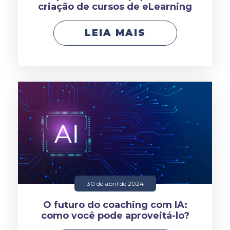
criação de cursos de eLearning
LEIA MAIS
30 de abril de 2024
O futuro do coaching com IA:
como você pode aproveitá-lo?