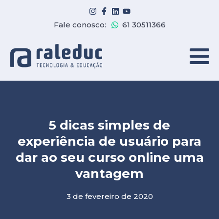
Fale conosco:
61 30511366
5 dicas simples de
experiência de usuário para
dar ao seu curso online uma
vantagem
3 de fevereiro de 2020