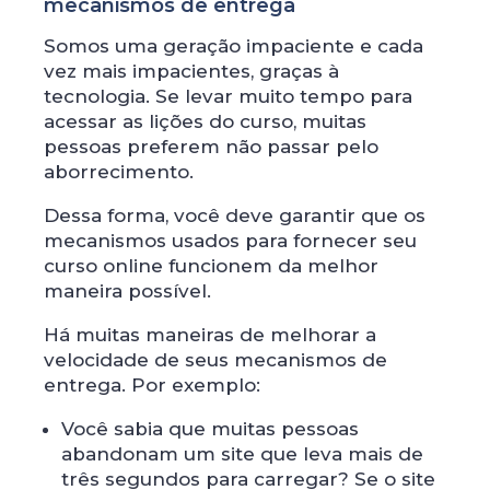
mecanismos de entrega
Somos uma geração impaciente e cada
vez mais impacientes, graças à
tecnologia. Se levar muito tempo para
acessar as lições do curso, muitas
pessoas preferem não passar pelo
aborrecimento.
Dessa forma, você deve garantir que os
mecanismos usados ​​para fornecer seu
curso online funcionem da melhor
maneira possível.
Há muitas maneiras de melhorar a
velocidade de seus mecanismos de
entrega. Por exemplo:
Você sabia que muitas pessoas
abandonam um site que leva mais de
três segundos para carregar? Se o site