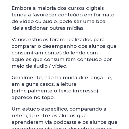
Embora a maioria dos cursos digitais
tenda a favorecer conteúdo em formato
de vídeo ou áudio, pode ser uma boa
ideia adicionar outras mídias.
Vários estudos foram realizados para
comparar o desempenho dos alunos que
consumiram conteúdo lendo com
aqueles que consumiram conteúdo por
meio de áudio / vídeo.
Geralmente, não há muita diferença - e,
em alguns casos, a leitura
(principalmente o texto impresso)
aparece no topo.
Um estudo específico, comparando a
retenção entre os alunos que
aprenderam via podcasts e os alunos que
aprenderam via texto, descobriu que os