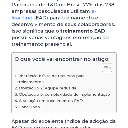
Panorama de T&D no Brasil, 77% das 738
empresas pesquisadas utilizam
e-
learning
(EAD) para treinamento e
desenvolvimento de seus colaboradores.
Isso significa que o
treinamento EAD
possui várias vantagens em relação ao
treinamento presencial.
O que você vai encontrar no artigo:
Obstáculo 1: falta de recursos para
treinamentos
Obstáculo 2: equipe reduzida
Obstáculo 3: complexidade de implementação
A solução em treinamentos EAD
Concluindo..
Apesar do excelente índice de adoção da
EAD nas empresas pesquisadas,