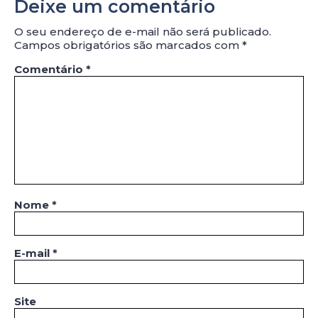
Deixe um comentário
O seu endereço de e-mail não será publicado.
Campos obrigatórios são marcados com
*
Comentário
*
Nome
*
E-mail
*
Site