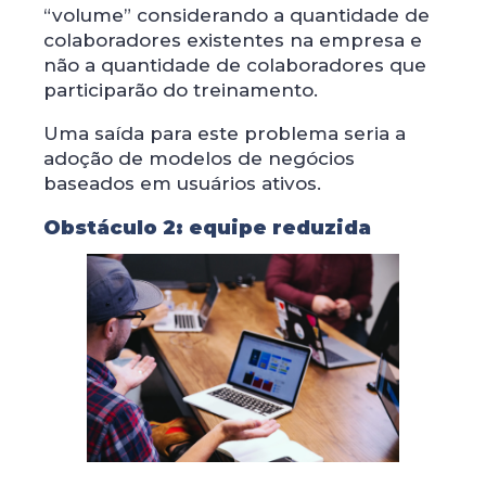
“volume” considerando a quantidade de
colaboradores existentes na empresa e
não a quantidade de colaboradores que
participarão do treinamento.
Uma saída para este problema seria a
adoção de modelos de negócios
baseados em usuários ativos.
Obstáculo 2: equipe reduzida