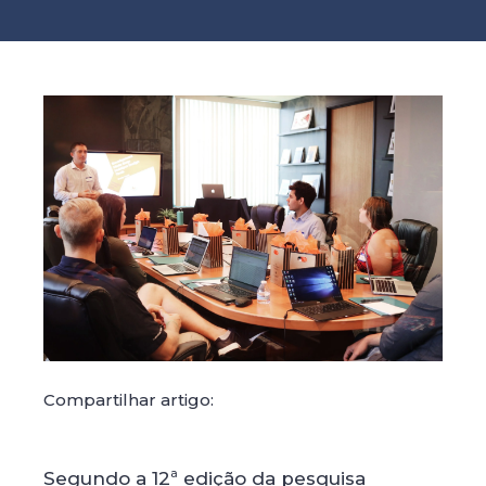
Compartilhar artigo:
Segundo a 12ª edição da pesquisa