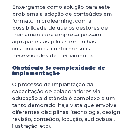
Enxergamos como solução para este
problema a adoção de conteúdos em
formato microlearning, com a
possibilidade de que os gestores de
treinamento da empresa possam
agrupar estas pílulas em trilhas
customizadas, conforme suas
necessidades de treinamento.
Obstáculo 3: complexidade de
implementação
O processo de implantação da
capacitação de colaboradores via
educação a distância é complexo e um
tanto demorado, haja vista que envolve
diferentes disciplinas (tecnologia, design,
revisão, conteúdo, locução, audiovisual,
ilustração, etc).