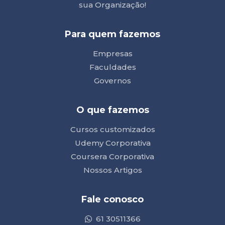
sua Organização!
Para quem fazemos
Empresas
Faculdades
Governos
O que fazemos
Cursos customizados
Udemy Corporativa
Coursera Corporativa
Nossos Artigos
Fale conosco
61 30511366