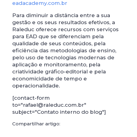
eadacademy.com.br
Para diminuir a distância entre a sua
gestão e os seus resultados efetivos, a
Raleduc oferece recursos com serviços
para EAD que se diferenciam pela
qualidade de seus conteúdos, pela
eficiência das metodologias de ensino,
pelo uso de tecnologias modernas de
aplicação e monitoramento, pela
criatividade gráfico-editorial e pela
economicidade de tempo e
operacionalidade.
[contact-form
to="rafael@raleduc.com.br"
subject="Contato interno do blog"]
Compartilhar artigo: