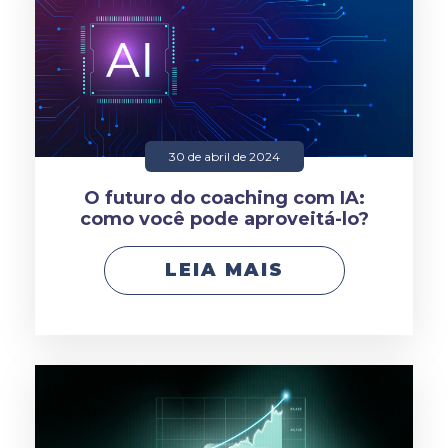
30 de abril de 2024
O futuro do coaching com IA:
como você pode aproveitá-lo?
LEIA MAIS