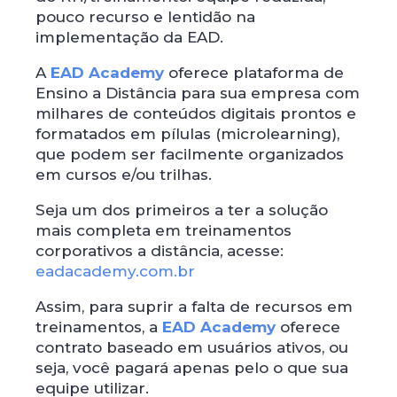
pouco recurso e lentidão na
implementação da EAD.
A
EAD Academy
oferece plataforma de
Ensino a Distância para sua empresa com
milhares de conteúdos digitais prontos e
formatados em pílulas (microlearning),
que podem ser facilmente organizados
em cursos e/ou trilhas.
Seja um dos primeiros a ter a solução
mais completa em treinamentos
corporativos a distância, acesse:
eadac
ademy.com.br
Assim, para suprir a falta de recursos em
treinamentos, a
EAD Academy
oferece
contrato baseado em usuários ativos, ou
seja, você pagará apenas pelo o que sua
equipe utilizar.