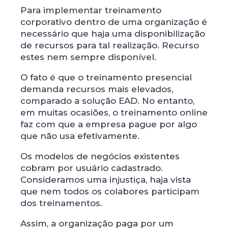
Para implementar treinamento
corporativo dentro de uma organização é
necessário que haja uma disponibilização
de recursos para tal realização. Recurso
estes nem sempre disponível.
O fato é que o treinamento presencial
demanda recursos mais elevados,
comparado a solução EAD. No entanto,
em muitas ocasiões, o treinamento online
faz com que a empresa pague por algo
que não usa efetivamente.
Os modelos de negócios existentes
cobram por usuário cadastrado.
Consideramos uma injustiça, haja vista
que nem todos os colabores participam
dos treinamentos.
Assim, a organização paga por um