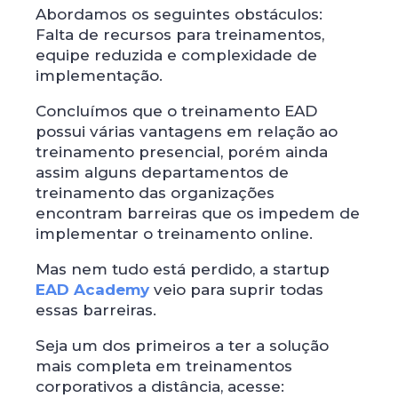
Abordamos os seguintes obstáculos:
Falta de recursos para treinamentos,
equipe reduzida e complexidade de
implementação.
Concluímos que o treinamento EAD
possui várias vantagens em relação ao
treinamento presencial, porém ainda
assim alguns departamentos de
treinamento das organizações
encontram barreiras que os impedem de
implementar o treinamento online.
Mas nem tudo está perdido, a startup
EAD Academy
veio para suprir todas
essas barreiras.
Seja um dos primeiros a ter a solução
mais completa em treinamentos
corporativos a distância, acesse: