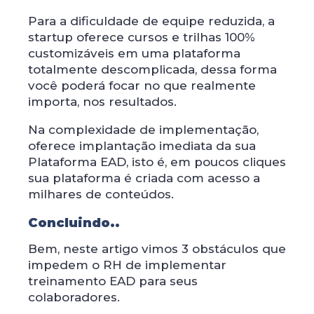
Para a dificuldade de equipe reduzida, a
startup oferece cursos e trilhas 100%
customizáveis em uma plataforma
totalmente descomplicada, dessa forma
você poderá focar no que realmente
importa, nos resultados.
Na complexidade de implementação,
oferece implantação imediata da sua
Plataforma EAD, isto é, em poucos cliques
sua plataforma é criada com acesso a
milhares de conteúdos.
Concluindo..
Bem, neste artigo vimos 3 obstáculos que
impedem o RH de implementar
treinamento EAD para seus
colaboradores.