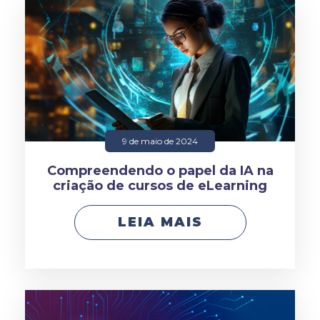
9 de maio de 2024
Compreendendo o papel da IA na
criação de cursos de eLearning
LEIA MAIS