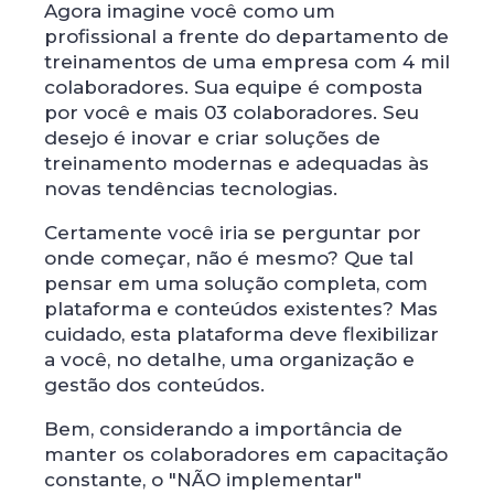
Agora imagine você como um
profissional a frente do departamento de
treinamentos de uma empresa com 4 mil
colaboradores. Sua equipe é composta
por você e mais 03 colaboradores. Seu
desejo é inovar e criar soluções de
treinamento modernas e adequadas às
novas tendências tecnologias.
Certamente você iria se perguntar por
onde começar, não é mesmo? Que tal
pensar em uma solução completa, com
plataforma e conteúdos existentes? Mas
cuidado, esta plataforma deve flexibilizar
a você, no detalhe, uma organização e
gestão dos conteúdos.
Bem, considerando a importância de
manter os colaboradores em capacitação
constante, o "NÃO implementar"