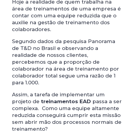
Hoje a realidade de quem trabalha na
área de treinamentos de uma empresa é
contar com uma equipe reduzida que o
auxilie na gestão de treinamento dos
colaboradores.
Segundo dados da pesquisa Panorama
de T&D no Brasil e observando a
realidade de nossos clientes,
percebemos que a proporção de
colaborador na área de treinamento por
colaborador total segue uma razão de 1
para 1.000.
Assim, a tarefa de implementar um
projeto de
treinamentos EAD
passa a ser
complexa. Como uma equipe altamente
reduzida conseguirá cumprir esta missão
sem abrir mão dos processos normais de
treinamento?