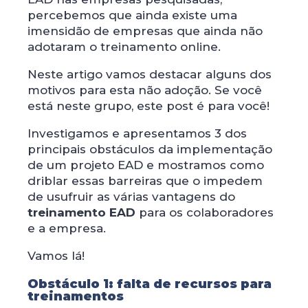
percebemos que ainda existe uma
imensidão de empresas que ainda não
adotaram o treinamento online.
Neste artigo vamos destacar alguns dos
motivos para esta não adoção. Se você
está neste grupo, este post é para você!
Investigamos e apresentamos 3 dos
principais obstáculos da implementação
de um projeto EAD e mostramos como
driblar essas barreiras que o impedem
de usufruir as várias vantagens do
treinamento EAD
para os colaboradores
e a empresa.
Vamos lá!
Obstáculo 1: falta de recursos para
treinamentos