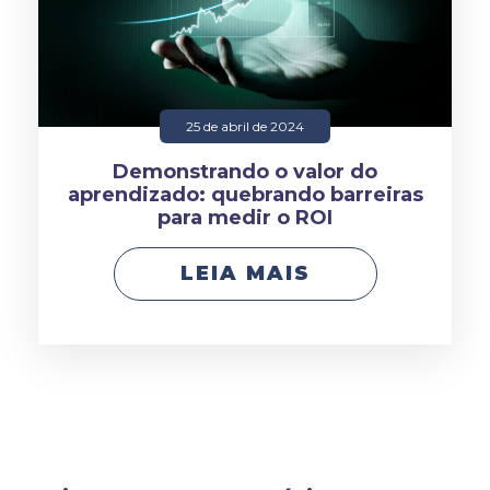
25 de abril de 2024
Demonstrando o valor do
aprendizado: quebrando barreiras
para medir o ROI
LEIA MAIS