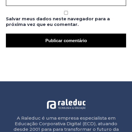
Salvar meus dados neste navegador para a
próxima vez que eu comentar.
A Raleduc é uma empresa especialista em
Educação Corporativa Digital (ECD), atuando
desde 2001 para para transformar o futuro da