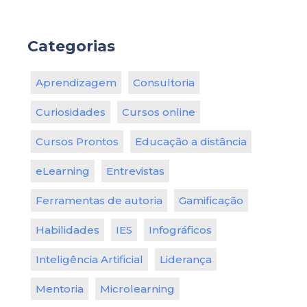
Categorias
Aprendizagem
Consultoria
Curiosidades
Cursos online
Cursos Prontos
Educação a distância
eLearning
Entrevistas
Ferramentas de autoria
Gamificação
Habilidades
IES
Infográficos
Inteligência Artificial
Liderança
Mentoria
Microlearning