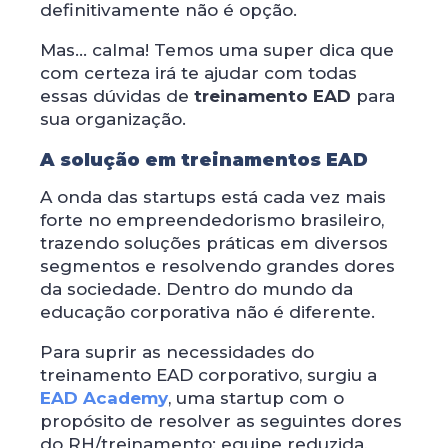
definitivamente não é opção.
Mas… calma! Temos uma super dica que
com certeza irá te ajudar com todas
essas dúvidas de
treinamento EAD
para
sua organização.
A solução em treinamentos EAD
A onda das startups está cada vez mais
forte no empreendedorismo brasileiro,
trazendo soluções práticas em diversos
segmentos e resolvendo grandes dores
da sociedade. Dentro do mundo da
educação corporativa não é diferente.
Para suprir as necessidades do
treinamento EAD corporativo, surgiu a
EAD Academy
, uma startup com o
propósito de resolver as seguintes dores
do RH/treinamento: equipe reduzida,