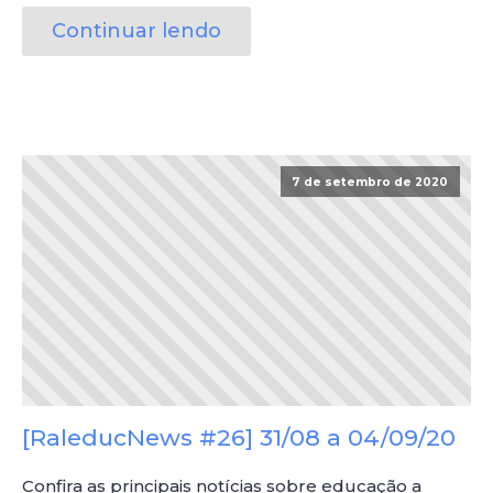
Continuar lendo
7 de setembro de 2020
[RaleducNews #26] 31/08 a 04/09/20
Confira as principais notícias sobre educação a