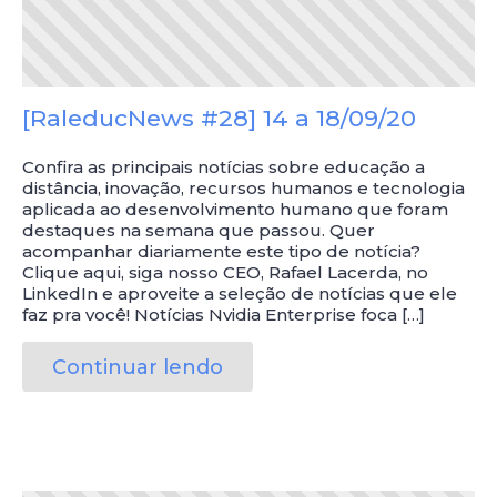
[RaleducNews #28] 14 a 18/09/20
Confira as principais notícias sobre educação a
distância, inovação, recursos humanos e tecnologia
aplicada ao desenvolvimento humano que foram
destaques na semana que passou. Quer
acompanhar diariamente este tipo de notícia?
Clique aqui, siga nosso CEO, Rafael Lacerda, no
LinkedIn e aproveite a seleção de notícias que ele
faz pra você! Notícias Nvidia Enterprise foca […]
Continuar lendo