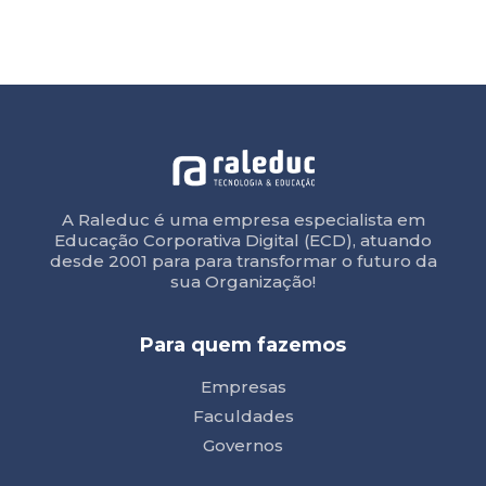
A Raleduc é uma empresa especialista em
Educação Corporativa Digital (ECD), atuando
desde 2001 para para transformar o futuro da
sua Organização!
Para quem fazemos
Empresas
Faculdades
Governos