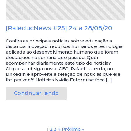
[RaleducNews #25] 24 a 28/08/20
Confira as principais notícias sobre educação a
distância, inovação, recursos humanos e tecnologia
aplicada ao desenvolvimento humano que foram
destaques na semana que passou. Quer
acompanhar diariamente este tipo de notícia?
Clique aqui, siga nosso CEO, Rafael Lacerda, no
LinkedIn e aproveite a seleção de notícias que ele
faz pra você! Notícias Nvidia Enterprise foca […]
Continuar lendo
1
2
3
4
Próximo »