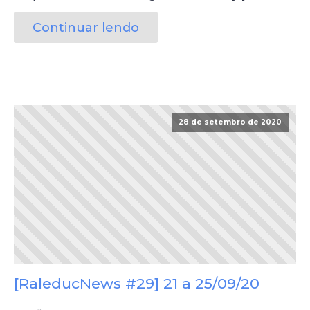
Continuar lendo
28 de setembro de 2020
[RaleducNews #29] 21 a 25/09/20