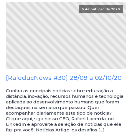
5 de outubro de 2020
[RaleducNews #30] 28/09 a 02/10/20
Confira as principais notícias sobre educação a
distância, inovação, recursos humanos e tecnologia
aplicada ao desenvolvimento humano que foram
destaques na semana que passou. Quer
acompanhar diariamente este tipo de notícia?
Clique aqui, siga nosso CEO, Rafael Lacerda, no
LinkedIn e aproveite a seleção de notícias que ele
faz pra você! Notícias Artigo: os desafios […]