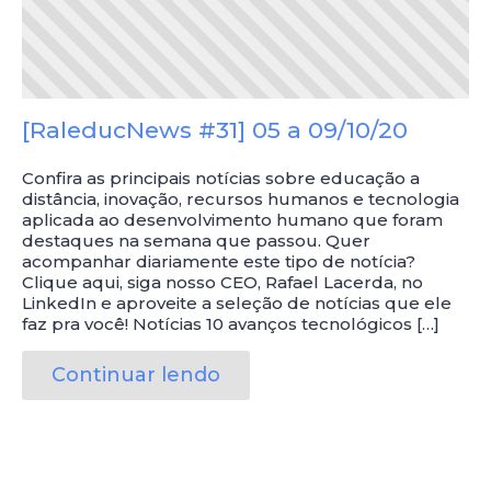
[RaleducNews #31] 05 a 09/10/20
Confira as principais notícias sobre educação a
distância, inovação, recursos humanos e tecnologia
aplicada ao desenvolvimento humano que foram
destaques na semana que passou. Quer
acompanhar diariamente este tipo de notícia?
Clique aqui, siga nosso CEO, Rafael Lacerda, no
LinkedIn e aproveite a seleção de notícias que ele
faz pra você! Notícias 10 avanços tecnológicos […]
Continuar lendo