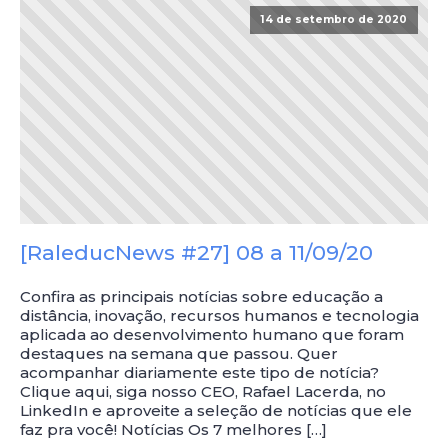
14 de setembro de 2020
[RaleducNews #27] 08 a 11/09/20
Confira as principais notícias sobre educação a
distância, inovação, recursos humanos e tecnologia
aplicada ao desenvolvimento humano que foram
destaques na semana que passou. Quer
acompanhar diariamente este tipo de notícia?
Clique aqui, siga nosso CEO, Rafael Lacerda, no
LinkedIn e aproveite a seleção de notícias que ele
faz pra você! Notícias Os 7 melhores […]