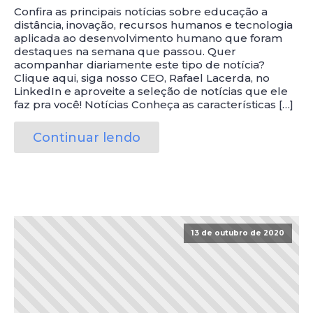
Confira as principais notícias sobre educação a
distância, inovação, recursos humanos e tecnologia
aplicada ao desenvolvimento humano que foram
destaques na semana que passou. Quer
acompanhar diariamente este tipo de notícia?
Clique aqui, siga nosso CEO, Rafael Lacerda, no
LinkedIn e aproveite a seleção de notícias que ele
faz pra você! Notícias Conheça as características […]
Continuar lendo
13 de outubro de 2020