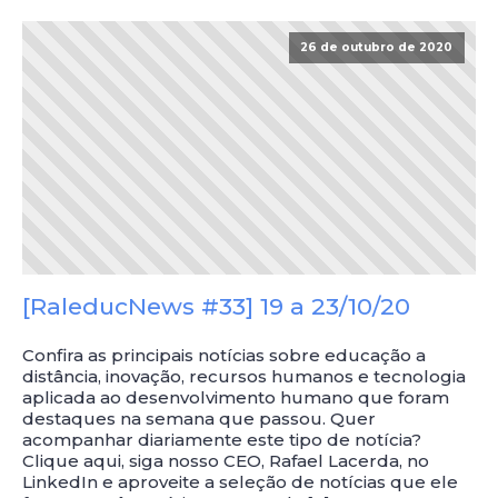
26 de outubro de 2020
[RaleducNews #33] 19 a 23/10/20
Confira as principais notícias sobre educação a
distância, inovação, recursos humanos e tecnologia
aplicada ao desenvolvimento humano que foram
destaques na semana que passou. Quer
acompanhar diariamente este tipo de notícia?
Clique aqui, siga nosso CEO, Rafael Lacerda, no
LinkedIn e aproveite a seleção de notícias que ele