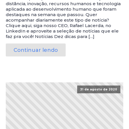
distância, inovação, recursos humanos e tecnologia
aplicada ao desenvolvimento humano que foram
destaques na semana que passou. Quer
acompanhar diariamente este tipo de notícia?
Clique aqui, siga nosso CEO, Rafael Lacerda, no
LinkedIn e aproveite a seleção de notícias que ele
faz pra você! Notícias Dez dicas para […]
Continuar lendo
31 de agosto de 2020