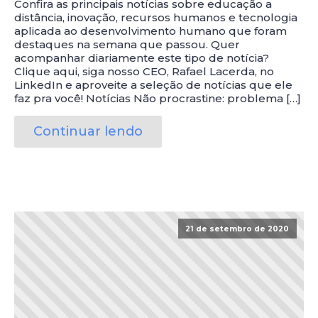
Confira as principais notícias sobre educação a
distância, inovação, recursos humanos e tecnologia
aplicada ao desenvolvimento humano que foram
destaques na semana que passou. Quer
acompanhar diariamente este tipo de notícia?
Clique aqui, siga nosso CEO, Rafael Lacerda, no
LinkedIn e aproveite a seleção de notícias que ele
faz pra você! Notícias Não procrastine: problema […]
Continuar lendo
21 de setembro de 2020