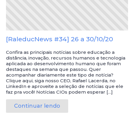
[RaleducNews #34] 26 a 30/10/20
Confira as principais notícias sobre educação a
distância, inovação, recursos humanos e tecnologia
aplicada ao desenvolvimento humano que foram
destaques na semana que passou. Quer
acompanhar diariamente este tipo de notícia?
Clique aqui, siga nosso CEO, Rafael Lacerda, no
LinkedIn e aproveite a seleção de notícias que ele
faz pra você! Notícias CIOs podem esperar […]
Continuar lendo