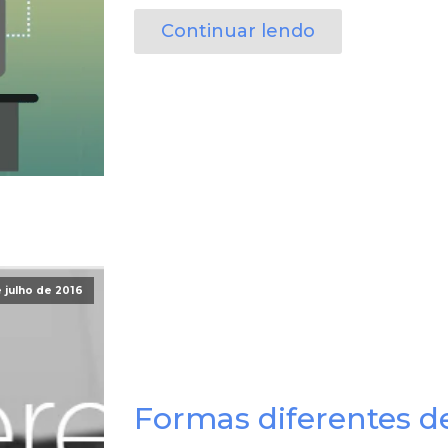
Continuar lendo
e julho de 2016
Formas diferentes 