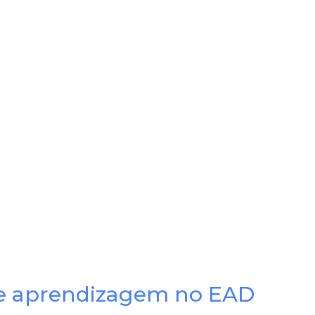
de aprendizagem no EAD