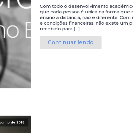
Com todo o desenvolvimento acadêmico
que cada pessoa é unica na forma que
ensino a distância, não é diferente. Co
e condições financeiras, não existe um
recebido para […]
Continuar lendo
 junho de 2016