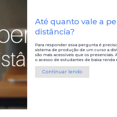
Até quanto vale a p
distância?
Para responder essa pergunta é preciso
sistema de produção de um curso a dist
são mais acessíveis que os presenciais. 
o acesso de estudantes de baixa renda 
Continuar lendo