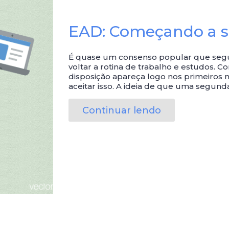
EAD: Começando a s
É quase um consenso popular que segun
voltar a rotina de trabalho e estudos. C
disposição apareça logo nos primeiros
aceitar isso. A ideia de que uma segund
Continuar lendo