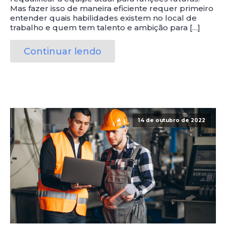
Mas fazer isso de maneira eficiente requer primeiro
entender quais habilidades existem no local de
trabalho e quem tem talento e ambição para […]
Continuar lendo
14 de outubro de 2022