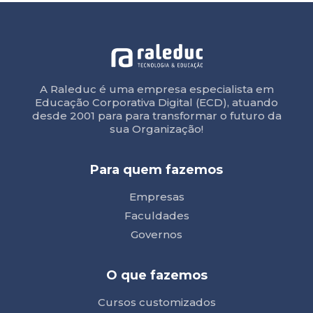
A Raleduc é uma empresa especialista em
Educação Corporativa Digital (ECD), atuando
desde 2001 para para transformar o futuro da
sua Organização!
Para quem fazemos
Empresas
Faculdades
Governos
O que fazemos
Cursos customizados