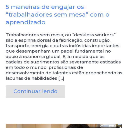
5 maneiras de engajar os
“trabalhadores sem mesa” com o
aprendizado
Trabalhadores sem mesa, ou “deskless workers”
são a espinha dorsal da fabricação, construção,
transporte, energia e outras indústrias importantes
que desempenham um papel fundamental no
apoio à economia global. E, à medida que as
cadeias de suprimentos são severamente esticadas
em todo o mundo, profissionais de
desenvolvimento de talentos estão preenchendo as
lacunas de habilidades […]
Continuar lendo