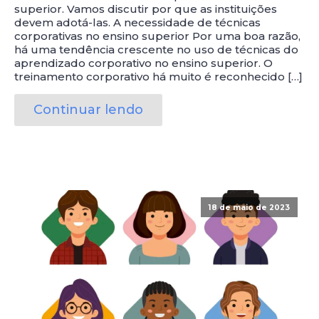
superior. Vamos discutir por que as instituições
devem adotá-las. A necessidade de técnicas
corporativas no ensino superior Por uma boa razão,
há uma tendência crescente no uso de técnicas do
aprendizado corporativo no ensino superior. O
treinamento corporativo há muito é reconhecido […]
Continuar lendo
18 de maio de 2023