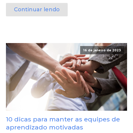
Continuar lendo
16 de janeiro de 2023
10 dicas para manter as equipes de
aprendizado motivadas