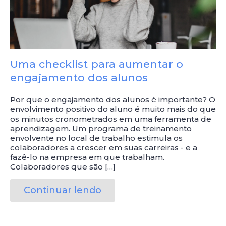
Uma checklist para aumentar o
engajamento dos alunos
Por que o engajamento dos alunos é importante? O
envolvimento positivo do aluno é muito mais do que
os minutos cronometrados em uma ferramenta de
aprendizagem. Um programa de treinamento
envolvente no local de trabalho estimula os
colaboradores a crescer em suas carreiras - e a
fazê-lo na empresa em que trabalham.
Colaboradores que são […]
Continuar lendo