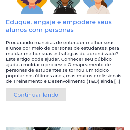
Eduque, engaje e empodere seus
alunos com personas
Procurando maneiras de entender melhor seus
alunos por meio de personas de estudantes, para
moldar melhor suas estratégias de aprendizado?
Este artigo pode ajudar. Conhecer seu público
ajuda a moldar o processo O mapeamento de
personas de estudantes se tornou um tópico
popular nos últimos anos, mas muitos profissionais
de Treinamento e Desenvolimento (T&D) ainda […]
Continuar lendo