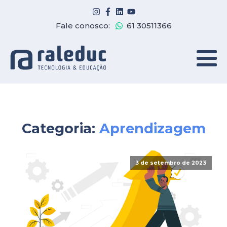
Fale conosco:
61 30511366
Categoria:
Aprendizagem
3 de setembro de 2023