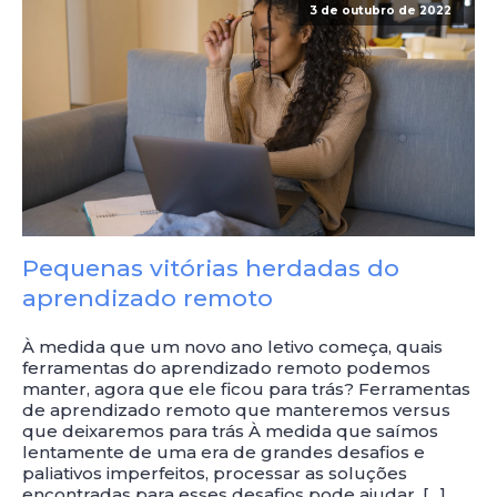
3 de outubro de 2022
Pequenas vitórias herdadas do
aprendizado remoto
À medida que um novo ano letivo começa, quais
ferramentas do aprendizado remoto podemos
manter, agora que ele ficou para trás? Ferramentas
de aprendizado remoto que manteremos versus
que deixaremos para trás À medida que saímos
lentamente de uma era de grandes desafios e
paliativos imperfeitos, processar as soluções
encontradas para esses desafios pode ajudar. […]