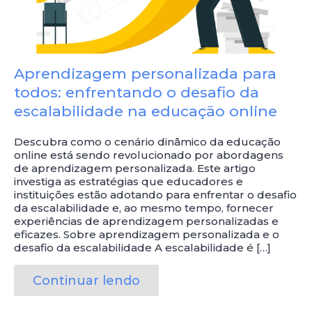
Aprendizagem personalizada para
todos: enfrentando o desafio da
escalabilidade na educação online
Descubra como o cenário dinâmico da educação
online está sendo revolucionado por abordagens
de aprendizagem personalizada. Este artigo
investiga as estratégias que educadores e
instituições estão adotando para enfrentar o desafio
da escalabilidade e, ao mesmo tempo, fornecer
experiências de aprendizagem personalizadas e
eficazes. Sobre aprendizagem personalizada e o
desafio da escalabilidade A escalabilidade é […]
Continuar lendo