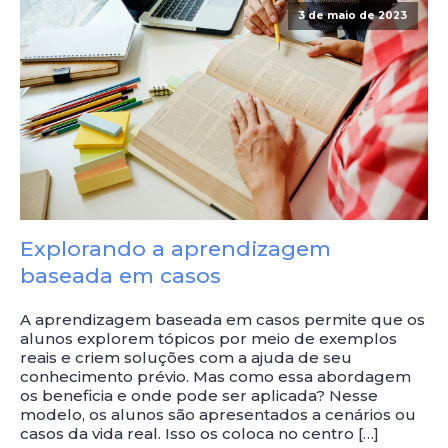
3 de maio de 2023
Explorando a aprendizagem
baseada em casos
A aprendizagem baseada em casos permite que os
alunos explorem tópicos por meio de exemplos
reais e criem soluções com a ajuda de seu
conhecimento prévio. Mas como essa abordagem
os beneficia e onde pode ser aplicada? Nesse
modelo, os alunos são apresentados a cenários ou
casos da vida real. Isso os coloca no centro […]