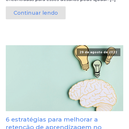
Continuar lendo
29 de agosto de 2022
6 estratégias para melhorar a
retenção de aprendizagem no