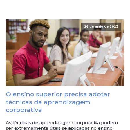
26 de maio de 2023
O ensino superior precisa adotar
técnicas da aprendizagem
corporativa
As técnicas de aprendizagem corporativa podem
ser extremamente úteis se aplicadas no ensino