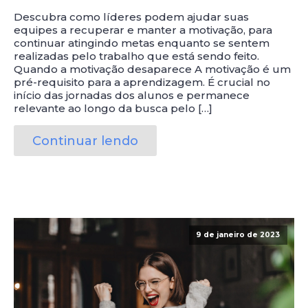
Descubra como líderes podem ajudar suas
equipes a recuperar e manter a motivação, para
continuar atingindo metas enquanto se sentem
realizadas pelo trabalho que está sendo feito.
Quando a motivação desaparece A motivação é um
pré-requisito para a aprendizagem. É crucial no
início das jornadas dos alunos e permanece
relevante ao longo da busca pelo […]
Continuar lendo
9 de janeiro de 2023