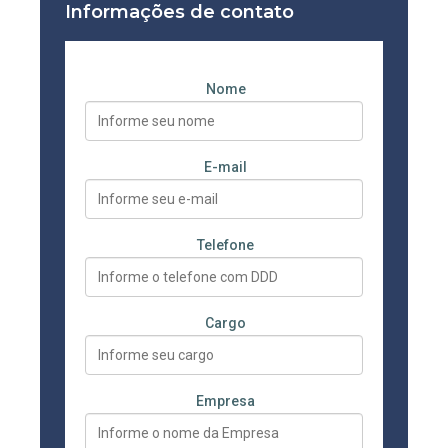
Informações de contato
Nome
E-mail
Telefone
Cargo
Empresa