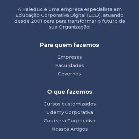
A Raleduc é uma empresa especialista em
Educação Corporativa Digital (ECD), atuando
desde 2001 para para transformar o futuro da
sua Organização!
Para quem fazemos
Empresas
Faculdades
Governos
O que fazemos
Cursos customizados
Udemy Corporativa
Coursera Corporativa
Nossos Artigos