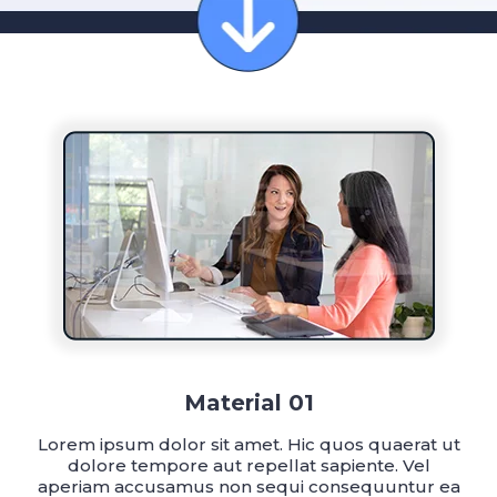
Material 01
Lorem ipsum dolor sit amet. Hic quos quaerat ut
dolore tempore aut repellat sapiente. Vel
aperiam accusamus non sequi consequuntur ea