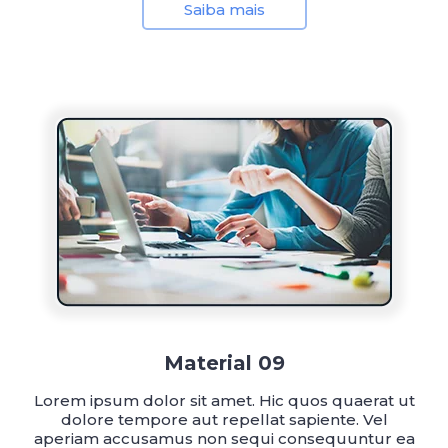
Saiba mais
Material 09
Lorem ipsum dolor sit amet. Hic quos quaerat ut
dolore tempore aut repellat sapiente. Vel
aperiam accusamus non sequi consequuntur ea