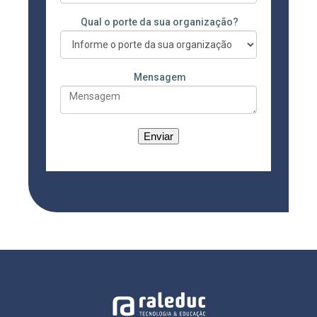
Qual o porte da sua organização?
Mensagem
Enviar