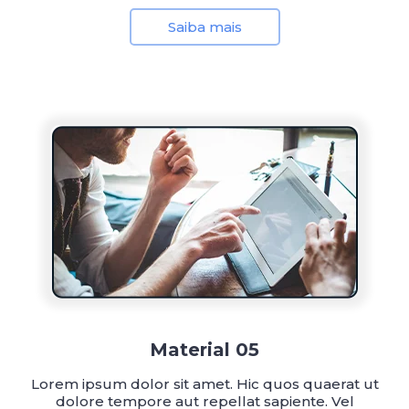
Saiba mais
Material 05
Lorem ipsum dolor sit amet. Hic quos quaerat ut
dolore tempore aut repellat sapiente. Vel