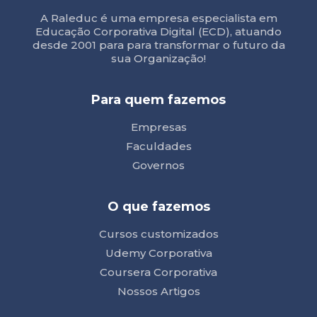
A Raleduc é uma empresa especialista em
Educação Corporativa Digital (ECD), atuando
desde 2001 para para transformar o futuro da
sua Organização!
Para quem fazemos
Empresas
Faculdades
Governos
O que fazemos
Cursos customizados
Udemy Corporativa
Coursera Corporativa
Nossos Artigos