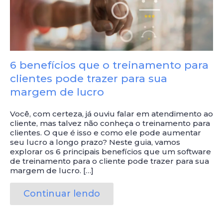
6 benefícios que o treinamento para
clientes pode trazer para sua
margem de lucro
Você, com certeza, já ouviu falar em atendimento ao
cliente, mas talvez não conheça o treinamento para
clientes. O que é isso e como ele pode aumentar
seu lucro a longo prazo? Neste guia, vamos
explorar os 6 principais benefícios que um software
de treinamento para o cliente pode trazer para sua
margem de lucro. […]
Continuar lendo