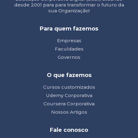
desde 2001 para para transformar o futuro da
sua Organização!
Para quem fazemos
Empresas
Faculdades
Governos
O que fazemos
Cursos customizados
Udemy Corporativa
Coursera Corporativa
Nossos Artigos
Fale conosco