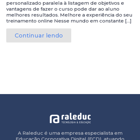
personalizado paralela à listagem de objetivos e
vantagens de fazer o curso pode dar ao aluno
melhores resultados. Melhore a experiência do seu
treinamento online Nesse mundo em constante […]
Continuar lendo
A Raleduc é uma empresa especialista em
Educação Corporativa Digital (ECD), atuando