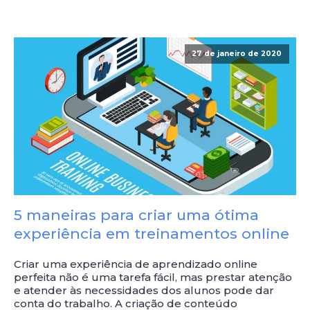
27 de janeiro de 2020
5 maneiras para criar uma ótima
experiência em treinamentos online
Criar uma experiência de aprendizado online
perfeita não é uma tarefa fácil, mas prestar atenção
e atender às necessidades dos alunos pode dar
conta do trabalho. A criação de conteúdo