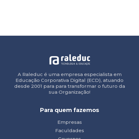
A Raleduc é uma empresa especialista em
Educação Corporativa Digital (ECD), atuando
desde 2001 para para transformar o futuro da
sua Organização!
Para quem fazemos
Empresas
Faculdades
Governos