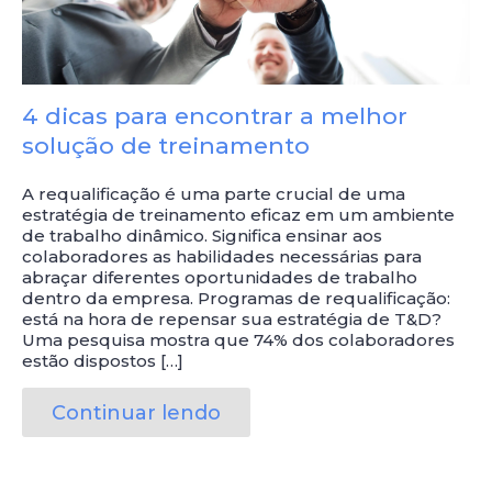
4 dicas para encontrar a melhor
solução de treinamento
A requalificação é uma parte crucial de uma
estratégia de treinamento eficaz em um ambiente
de trabalho dinâmico. Significa ensinar aos
colaboradores as habilidades necessárias para
abraçar diferentes oportunidades de trabalho
dentro da empresa. Programas de requalificação:
está na hora de repensar sua estratégia de T&D?
Uma pesquisa mostra que 74% dos colaboradores
estão dispostos […]
Continuar lendo