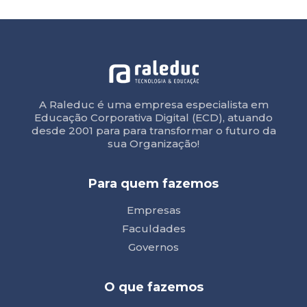
A Raleduc é uma empresa especialista em
Educação Corporativa Digital (ECD), atuando
desde 2001 para para transformar o futuro da
sua Organização!
Para quem fazemos
Empresas
Faculdades
Governos
O que fazemos