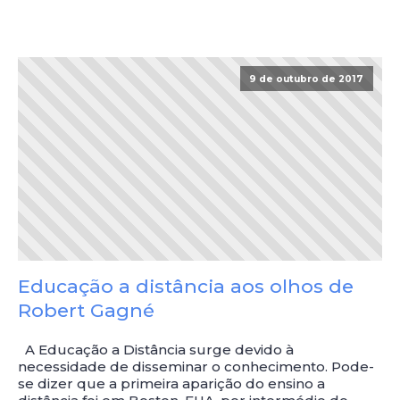
9 de outubro de 2017
Educação a distância aos olhos de
Robert Gagné
A Educação a Distância surge devido à
necessidade de disseminar o conhecimento. Pode-
se dizer que a primeira aparição do ensino a