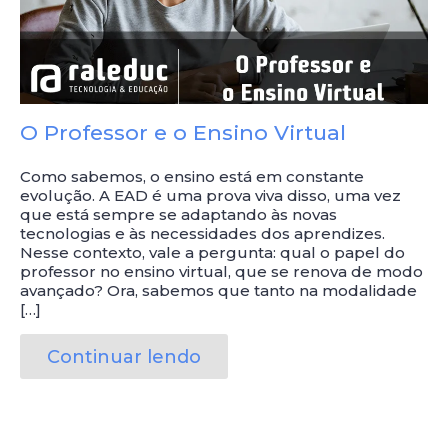
O Professor e o Ensino Virtual
Como sabemos, o ensino está em constante
evolução. A EAD é uma prova viva disso, uma vez
que está sempre se adaptando às novas
tecnologias e às necessidades dos aprendizes.
Nesse contexto, vale a pergunta: qual o papel do
professor no ensino virtual, que se renova de modo
avançado? Ora, sabemos que tanto na modalidade
[…]
Continuar lendo