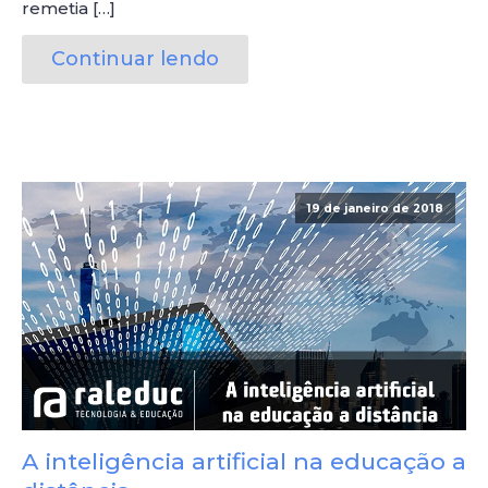
remetia […]
Continuar lendo
19 de janeiro de 2018
A inteligência artificial na educação a