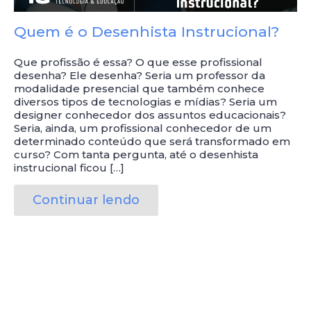
Quem é o Desenhista Instrucional?
Que profissão é essa? O que esse profissional
desenha? Ele desenha? Seria um professor da
modalidade presencial que também conhece
diversos tipos de tecnologias e mídias? Seria um
designer conhecedor dos assuntos educacionais?
Seria, ainda, um profissional conhecedor de um
determinado conteúdo que será transformado em
curso? Com tanta pergunta, até o desenhista
instrucional ficou […]
Continuar lendo