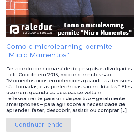
Como o microlearning permite
"Micro Momentos"
De acordo com uma série de pesquisas divulgadas
pelo Google em 2015, micromomentos são:
“Momentos ricos em intenções quando as decisões
são tomadas, e as preferências são moldadas.” Eles
ocorrem quando as pessoas se voltam
reflexivamente para um dispositivo – geralmente
smartphones – para agir sobre a necessidade de
aprender, fazer, descobrir, assistir ou comprar […]
Continuar lendo