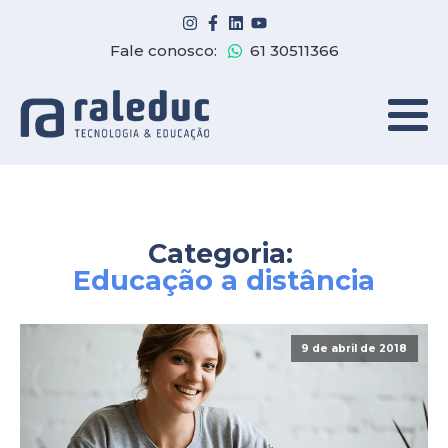
Fale conosco:
61 30511366
Categoria:
Educação a distância
9 de abril de 2018