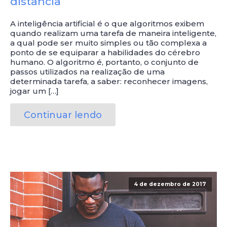
distância
A inteligência artificial é o que algoritmos exibem
quando realizam uma tarefa de maneira inteligente,
a qual pode ser muito simples ou tão complexa a
ponto de se equiparar a habilidades do cérebro
humano. O algoritmo é, portanto, o conjunto de
passos utilizados na realização de uma
determinada tarefa, a saber: reconhecer imagens,
jogar um […]
Continuar lendo
4 de dezembro de 2017