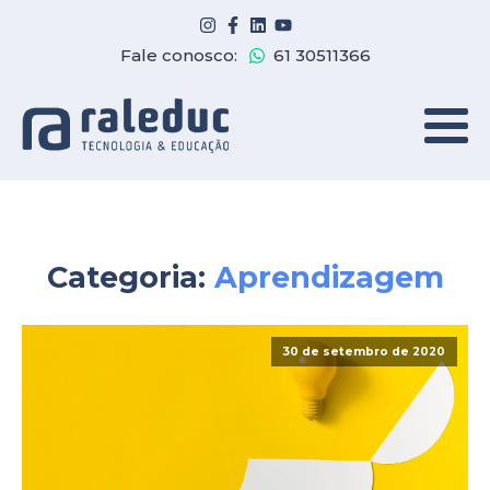
Fale conosco:
61 30511366
Categoria:
Aprendizagem
30 de setembro de 2020