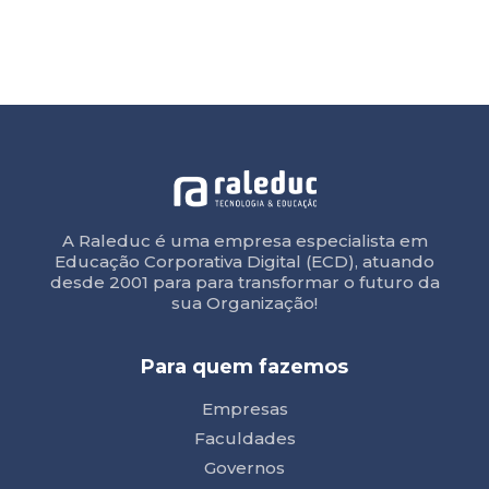
A Raleduc é uma empresa especialista em
Educação Corporativa Digital (ECD), atuando
desde 2001 para para transformar o futuro da
sua Organização!
Para quem fazemos
Empresas
Faculdades
Governos