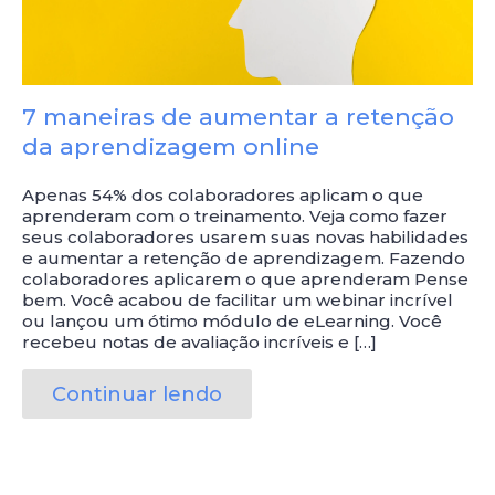
7 maneiras de aumentar a retenção
da aprendizagem online
Apenas 54% dos colaboradores aplicam o que
aprenderam com o treinamento. Veja como fazer
seus colaboradores usarem suas novas habilidades
e aumentar a retenção de aprendizagem. Fazendo
colaboradores aplicarem o que aprenderam Pense
bem. Você acabou de facilitar um webinar incrível
ou lançou um ótimo módulo de eLearning. Você
recebeu notas de avaliação incríveis e […]
Continuar lendo