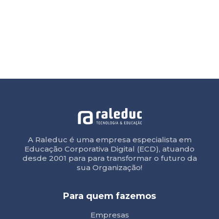
A Raleduc é uma empresa especialista em
Educação Corporativa Digital (ECD), atuando
desde 2001 para para transformar o futuro da
sua Organização!
Para quem fazemos
Empresas