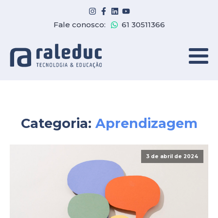
Fale conosco:
61 30511366
Categoria:
Aprendizagem
3 de abril de 2024