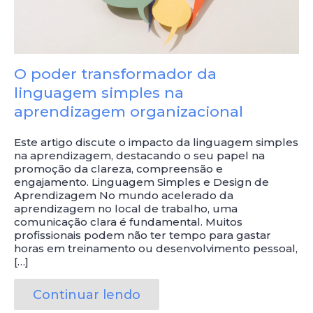
O poder transformador da
linguagem simples na
aprendizagem organizacional
Este artigo discute o impacto da linguagem simples
na aprendizagem, destacando o seu papel na
promoção da clareza, compreensão e
engajamento. Linguagem Simples e Design de
Aprendizagem No mundo acelerado da
aprendizagem no local de trabalho, uma
comunicação clara é fundamental. Muitos
profissionais podem não ter tempo para gastar
horas em treinamento ou desenvolvimento pessoal,
[…]
Continuar lendo