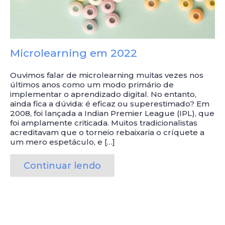
Microlearning em 2022
Ouvimos falar de microlearning muitas vezes nos
últimos anos como um modo primário de
implementar o aprendizado digital. No entanto,
ainda fica a dúvida: é eficaz ou superestimado? Em
2008, foi lançada a Indian Premier League (IPL), que
foi amplamente criticada. Muitos tradicionalistas
acreditavam que o torneio rebaixaria o críquete a
um mero espetáculo, e […]
Continuar lendo