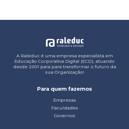
A Raleduc é uma empresa especialista em
Educação Corporativa Digital (ECD), atuando
desde 2001 para para transformar o futuro da
sua Organização!
Para quem fazemos
Empresas
Faculdades
Governos