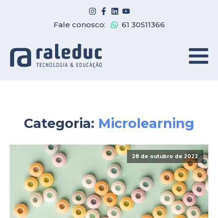
Fale conosco:
61 30511366
Categoria:
Microlearning
28 de outubro de 2022