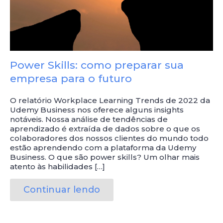
Power Skills: como preparar sua
empresa para o futuro
O relatório Workplace Learning Trends de 2022 da
Udemy Business nos oferece alguns insights
notáveis. Nossa análise de tendências de
aprendizado é extraída de dados sobre o que os
colaboradores dos nossos clientes do mundo todo
estão aprendendo com a plataforma da Udemy
Business. O que são power skills? Um olhar mais
atento às habilidades […]
Continuar lendo