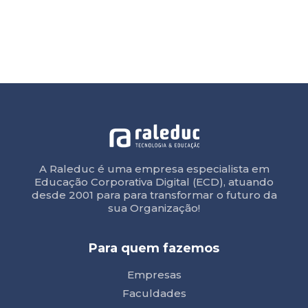
A Raleduc é uma empresa especialista em
Educação Corporativa Digital (ECD), atuando
desde 2001 para para transformar o futuro da
sua Organização!
Para quem fazemos
Empresas
Faculdades