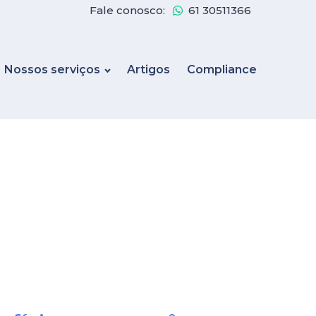
Fale conosco:
61 30511366
Nossos serviços
Artigos
Compliance