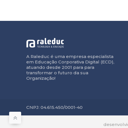
A Raleduc é uma empresa especialista
em Educação Corporativa Digital (ECD),
atuando desde 2001 para para
transformar o futuro da sua
Organização!
CNPJ: 04.615.450/0001-40
desenvolv