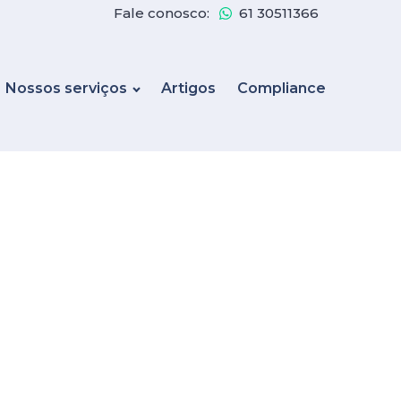
Fale conosco:
61 30511366
Nossos serviços
Artigos
Compliance