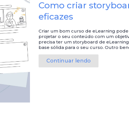
Como criar storyboa
eficazes
Criar um bom curso de eLearning pode ser
projetar o seu conteúdo com um objetiv
precisa ter um storyboard de eLearning
base sólida para o seu curso. Outro ben
Continuar lendo