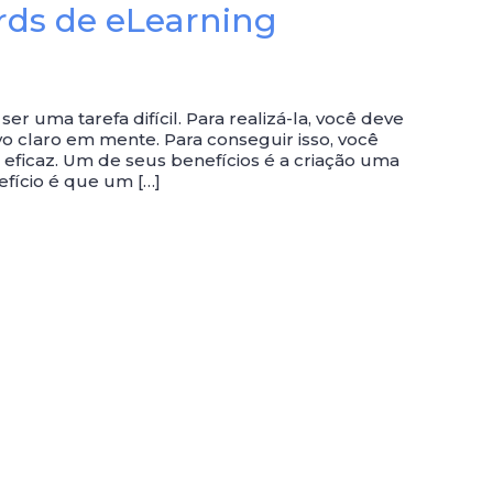
rds de eLearning
 uma tarefa difícil. Para realizá-la, você deve
o claro em mente. Para conseguir isso, você
 eficaz. Um de seus benefícios é a criação uma
efício é que um […]