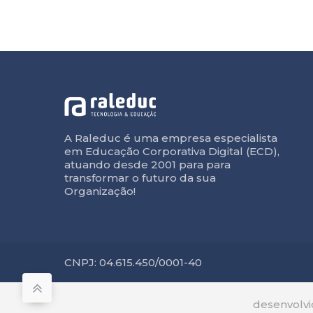
A Raleduc é uma empresa especialista
em Educação Corporativa Digital (ECD),
atuando desde 2001 para para
transformar o futuro da sua
Organização!
CNPJ: 04.615.450/0001-40
desenvolv