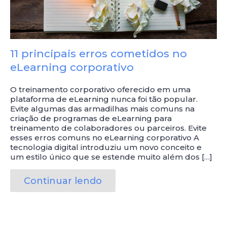
11 principais erros cometidos no
eLearning corporativo
O treinamento corporativo oferecido em uma
plataforma de eLearning nunca foi tão popular.
Evite algumas das armadilhas mais comuns na
criação de programas de eLearning para
treinamento de colaboradores ou parceiros. Evite
esses erros comuns no eLearning corporativo A
tecnologia digital introduziu um novo conceito e
um estilo único que se estende muito além dos […]
Continuar lendo