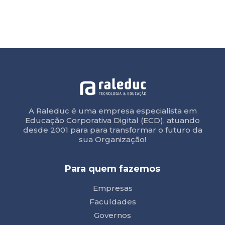
A Raleduc é uma empresa especialista em
Educação Corporativa Digital (ECD), atuando
desde 2001 para para transformar o futuro da
sua Organização!
Para quem fazemos
Empresas
Faculdades
Governos