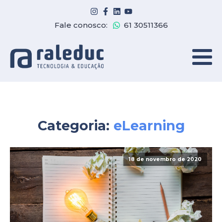
Fale conosco:
61 30511366
Categoria:
eLearning
18 de novembro de 2020