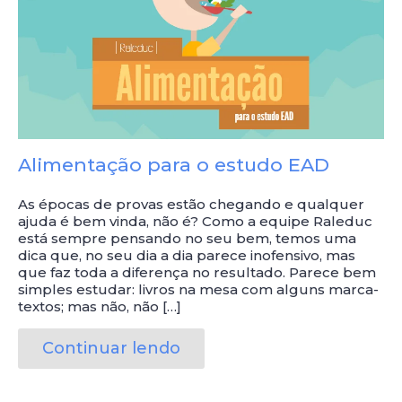
Alimentação para o estudo EAD
As épocas de provas estão chegando e qualquer
ajuda é bem vinda, não é? Como a equipe Raleduc
está sempre pensando no seu bem, temos uma
dica que, no seu dia a dia parece inofensivo, mas
que faz toda a diferença no resultado. Parece bem
simples estudar: livros na mesa com alguns marca-
textos; mas não, não […]
Continuar lendo