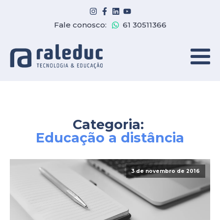
Fale conosco:
61 30511366
Categoria:
Educação a distância
3 de novembro de 2016