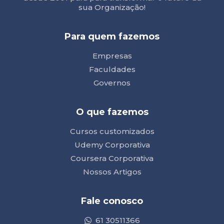
sua Organização!
Para quem fazemos
Empresas
Faculdades
Governos
O que fazemos
Cursos customizados
Udemy Corporativa
Coursera Corporativa
Nossos Artigos
Fale conosco
61 30511366