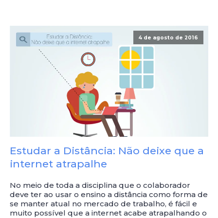
4 de agosto de 2016
Estudar a Distância: Não deixe que a
internet atrapalhe
No meio de toda a disciplina que o colaborador
deve ter ao usar o ensino a distância como forma de
se manter atual no mercado de trabalho, é fácil e
muito possível que a internet acabe atrapalhando o