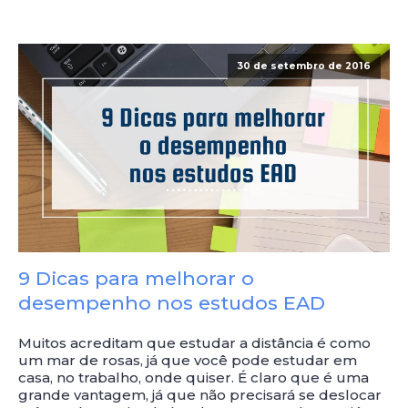
30 de setembro de 2016
9 Dicas para melhorar o
desempenho nos estudos EAD
Muitos acreditam que estudar a distância é como
um mar de rosas, já que você pode estudar em
casa, no trabalho, onde quiser. É claro que é uma
grande vantagem, já que não precisará se deslocar