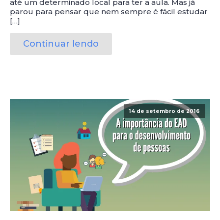
até um determinado local para ter a aula. Mas já
parou para pensar que nem sempre é fácil estudar
[…]
Continuar lendo
14 de setembro de 2016