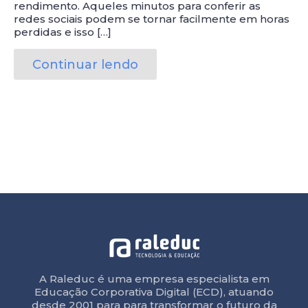
rendimento. Aqueles minutos para conferir as
redes sociais podem se tornar facilmente em horas
perdidas e isso […]
Continuar lendo
A Raleduc é uma empresa especialista em
Educação Corporativa Digital (ECD), atuando
desde 2001 para para transformar o futuro da