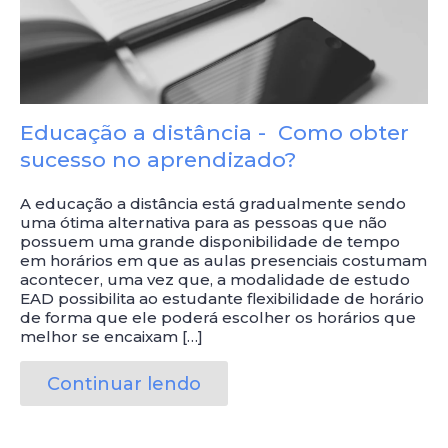
Educação a distância - Como obter
sucesso no aprendizado?
A educação a distância está gradualmente sendo
uma ótima alternativa para as pessoas que não
possuem uma grande disponibilidade de tempo
em horários em que as aulas presenciais costumam
acontecer, uma vez que, a modalidade de estudo
EAD possibilita ao estudante flexibilidade de horário
de forma que ele poderá escolher os horários que
melhor se encaixam […]
Continuar lendo