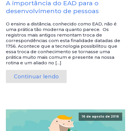
A importância do EAD para o
desenvolvimento de pessoas
O ensino a distância, conhecido como EAD, não é
uma prática tão moderna quanto parece. Os
registros mais antigos remontam troca de
correspondências com esta finalidade datadas de
1756. Acontece que a tecnologia possibilitou que
essa troca de conhecimento se tornasse uma
prática muito mais comum e presente na nossa
rotina e um aliado no […]
Continuar lendo
16 de agosto de 2016