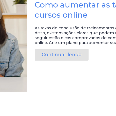
Como aumentar as t
cursos online
As taxas de conclusão de treinamentos 
disso, existem ações claras que podem 
seguir estão dicas comprovadas de com
online. Crie um plano para aumentar su
Continuar lendo