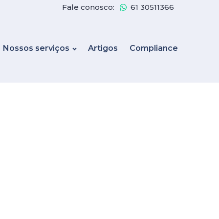
Fale conosco:
61 30511366
Nossos serviços
Artigos
Compliance