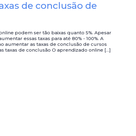
axas de conclusão de
online podem ser tão baixas quanto 5%. Apesar
aumentar essas taxas para até 80% - 100%. A
o aumentar as taxas de conclusão de cursos
as taxas de conclusão O aprendizado online […]