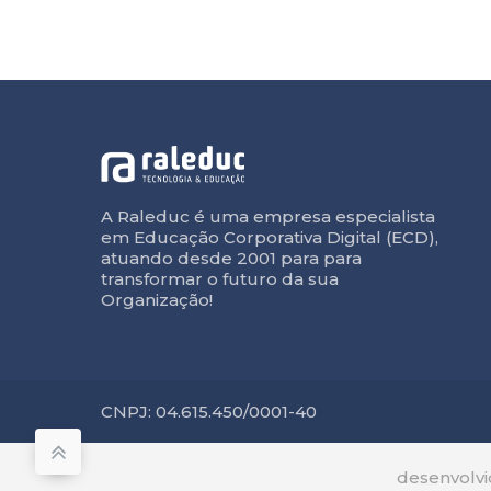
A Raleduc é uma empresa especialista
em Educação Corporativa Digital (ECD),
atuando desde 2001 para para
transformar o futuro da sua
Organização!
CNPJ: 04.615.450/0001-40
desenvolv